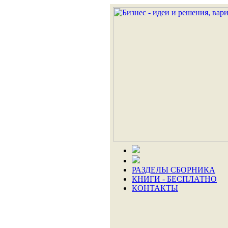
РАЗДЕЛЫ СБОРНИКА
КНИГИ - БЕСПЛАТНО
КОНТАКТЫ