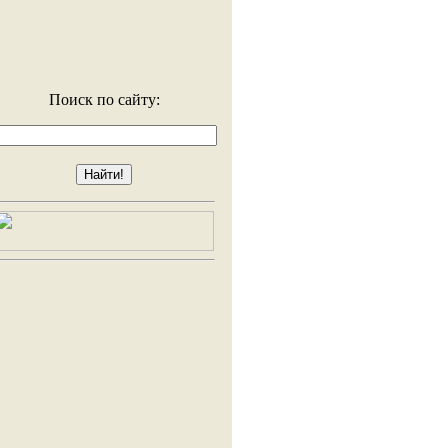
Поиск по сайту: