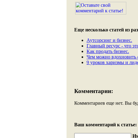
Еще несколько статей из раз
Аутсорсинг и бизнес.
Главный ресурс - что эт
Как продать бизнес.
Чем можно вдохновить 
9 уроков харизмы и лид
Комментарии:
Комментариев еще нет. Вы бу
Ваш комментарий к статье:
И