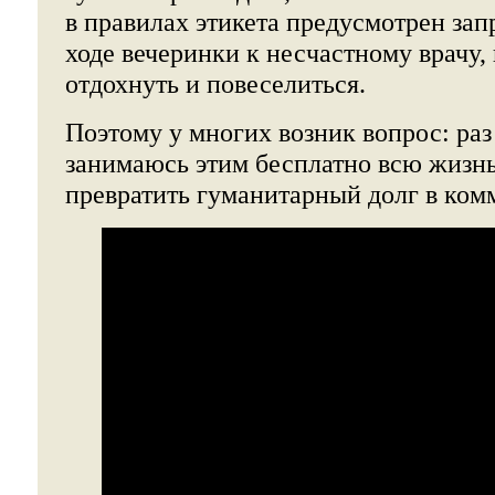
в правилах этикета предусмотрен зап
ходе вечеринки к несчастному врачу
отдохнуть и повеселиться.
Поэтому у многих возник вопрос: раз 
занимаюсь этим бесплатно всю жизнь
превратить гуманитарный долг в ком