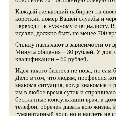
Каждый желающий набирает на своё
короткий номер Вашей службы и чер
переходит к нужному специалисту. В 
идеале, должно быть не менее 700 вр
Оплату назначают в зависимости от в
Минута общения – 30 рублей. У докт
квалификации – 60 рублей.
Идея такого бизнеса не нова, но сам 
Дело в том, что людям, профессия ко
знакома ситуация, когда знакомые и 
им в любое время суток и спрашивают
бесплатные консультации врач, в дом
телефон, обречён давать всю жизнь. И
гуманитарный долг, но и наглеть не с