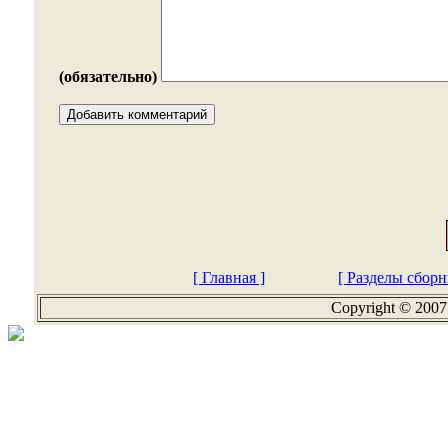
(обязательно)
[ Главная ]
[ Разделы сборн
Copyright © 2007