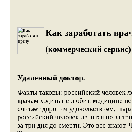
Как заработать врач
(коммерческий сервис)
Удаленный доктор.
Факты таковы: российский человек ле
врачам ходить не любит, медицине не 
считает дорогим удовольствием, шарл
российский человек лечится не за три
за три дня до смерти. Это все знают. 