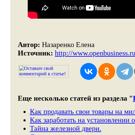
Автор:
Назаренко Елена
Источник:
http://www.openbusiness.r
Еще несколько статей из раздела "
Как продавать свои товары на ми
Как заработать на установлении 
Тайна железной двери.