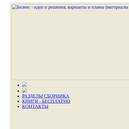
РАЗДЕЛЫ СБОРНИКА
КНИГИ - БЕСПЛАТНО
КОНТАКТЫ