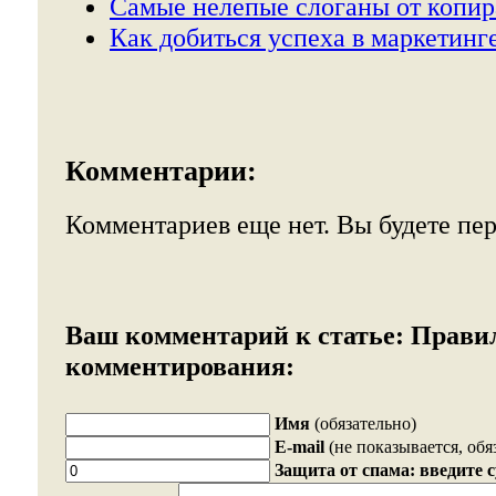
Самые нелепые слоганы от копир
Как добиться успеха в маркетинге
Комментарии:
Комментариев еще нет. Вы будете пе
Ваш комментарий к статье:
Прави
комментирования:
Имя
(обязательно)
E-mail
(не показывается, обя
Защита от спама: введите 