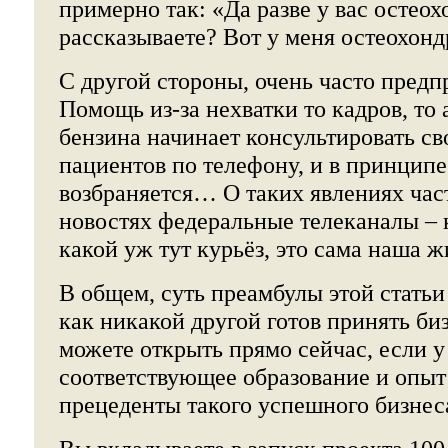
примерно так: «Да разве у вас остео
рассказываете? Вот у меня остеохонд
С другой стороны, очень часто пред
Помощь из-за нехватки то кадров, то 
бензина начинает консультировать с
пациентов по телефону, и в принципе
возбраняется… О таких явлениях час
новостях федеральные телеканалы – к
какой уж тут курьёз, это сама наша ж
В общем, суть преамбулы этой статьи
как никакой другой готов принять би
можете открыть прямо сейчас, если у
соответствующее образование и опыт
прецеденты такого успешного бизнес