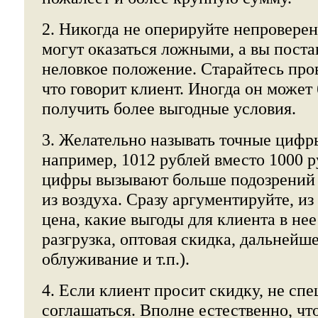
2. Никогда не оперируйте непровер
могут оказаться ложными, а вы поста
неловкое положение. Старайтесь пров
что говорит клиент. Иногда он может
получить более выгодные условия.
3. Желательно называть точные цифры
например, 1012 рублей вместо 1000 
цифры вызывают больше подозрений в
из воздуха. Сразу аргументируйте, из
цена, какие выгоды для клиента в нее
разгрузка, оптовая скидка, дальнейш
облуживание и т.п.).
4. Если клиент просит скидку, не спе
соглашаться. Вполне естественно, чт