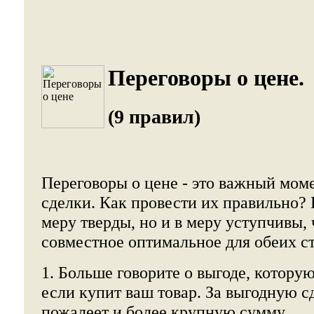
Переговоры о цене.
(9 правил)
Переговоры о цене - это важный мом
сделки. Как провести их правильно?
меру тверды, но и в меру уступчивы,
совместное оптимальное для обеих с
1. Больше говорите о выгоде, котору
если купит ваш товар. За выгодную с
пожалеет и более крупную сумму.