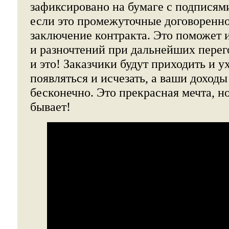
зафиксировано на бумаге с подписям
если это промежуточные договоренно
заключение контракта. Это поможет 
и разночтений при дальнейших перег
и это! Заказчики будут приходить и у
появляться и исчезать, а ваши доходы
бесконечно. Это прекрасная мечта, но
бывает!