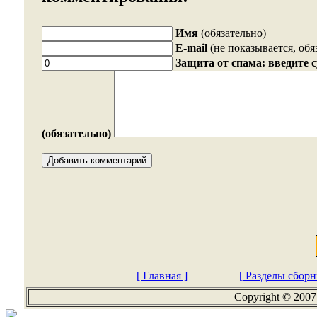
Имя
(обязательно)
E-mail
(не показывается, обя
Защита от спама: введите 
(обязательно)
[ Главная ]
[ Разделы сборн
Copyright © 2007