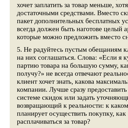
хочет заплатить за товар меньше, хот
достаточными средствами. Вместо с
пакет дополнительных бесплатных ус
всегда должен быть наготове целый а
которые можно предложить вместо с
5. Не радуйтесь пустым обещаниям к
на них соглашаться. Слова: «Если я
партию товара на большую сумму, к
получу?» не всегда отвечают реальнос
клиент хочет знать, какова максимал
компании. Лучше сразу предоставит
системе скидок или задать уточняющ
возвращающий к реальности: к каком
планирует осуществить покупку, как
расплачиваться за товар?