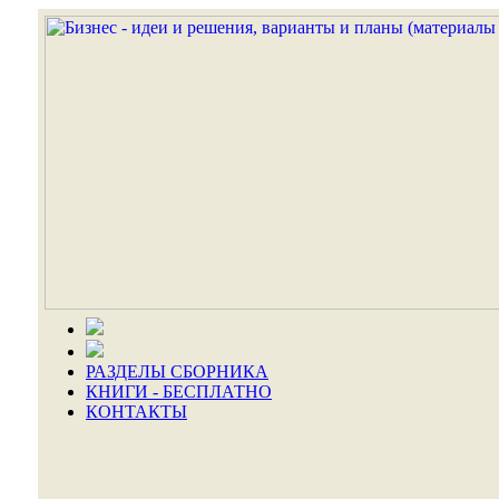
РАЗДЕЛЫ СБОРНИКА
КНИГИ - БЕСПЛАТНО
КОНТАКТЫ