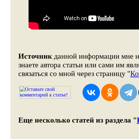
Источник
данной информации мне н
знаете автора статьи или сами им явл
связаться со мной через страницу "
Ко
Еще несколько статей из раздела "