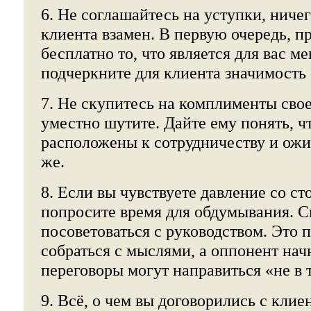
6. Не соглашайтесь на уступки, ниче
клиента взамен. В первую очередь, п
бесплатно то, что является для вас м
подчеркните для клиента значимость 
7. Не скупитесь на комплименты сво
уместно шутите. Дайте ему понять, 
расположены к сотрудничеству и ожид
же.
8. Если вы чувствуете давление со с
попросите время для обдумывания. С
посоветоваться с руководством. Это 
собраться с мыслями, а оппонент начн
переговоры могут направиться «не в 
9. Всё, о чем вы договорились с кли