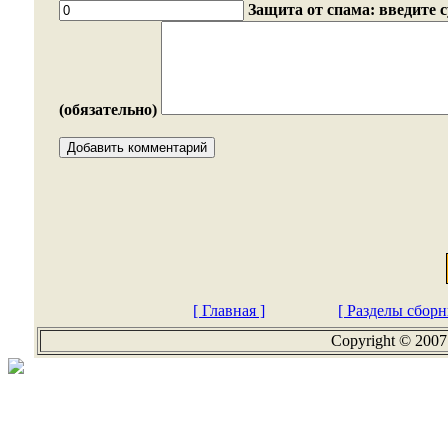
Защита от спама: введите 
(обязательно)
[ Главная ]
[ Разделы сборн
Copyright © 2007