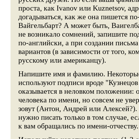
проста, как Ivanov или Kuznetsov, ад
догадываться, как же она пишется по
Вайгельбарт? А может быть, Ваигелб
не возникало сомнений, запишите по
по-английски, а при создании письма
вариантов (в зависимости от того, ко
русскому или американцу).
Напишите имя и фамилию. Некоторые
используют подписи вроде "Кузнецов 
оказывается в неловком положении: о
человека по имени, но совсем не увер
зовут (Антон, Андрей или Алексей?).
нужно писать только в том случае, ес
к вам обращались по имени-отчеству.