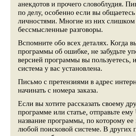
анекдотов и прочего словоблудия. Пи
по делу, особенно если вы общаетес
личностями. Многие из них слишком 
бессмысленные разговоры.
Вспомните обо всех деталях. Когда в
программы об ошибке, не забудьте уп
версией программы вы пользуетесь, 
система у вас установлена.
Письмо с претензиями в адрес интерн
начинать с номера заказа.
Если вы хотите рассказать своему др
программе или статье, отправьте ему
название программы, по которому ее
любой поисковой системе. В других 