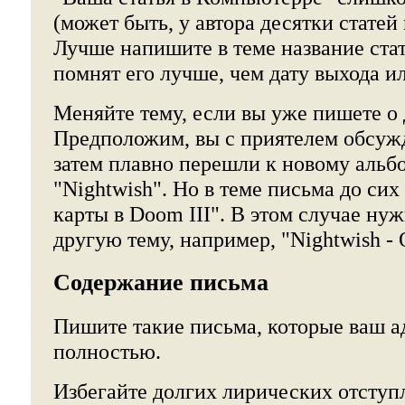
(может быть, у автора десятки статей
Лучше напишите в теме название ста
помнят его лучше, чем дату выхода и
Меняйте тему, если вы уже пишете о 
Предположим, вы с приятелем обсуж
затем плавно перешли к новому альб
"Nightwish". Но в теме письма до сих 
карты в Doom III". В этом случае ну
другую тему, например, "Nightwish - 
Содержание письма
Пишите такие письма, которые ваш а
полностью.
Избегайте долгих лирических отступ