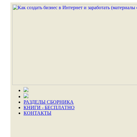
РАЗДЕЛЫ СБОРНИКА
КНИГИ - БЕСПЛАТНО
КОНТАКТЫ