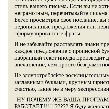
стиль вашего письма. Если вы не хот
неграмотным, перечитывайте письма 
Бегло просмотрев свое послание, вы 
недописанные предложения или невн
сформулированные фразы.
И не забывайте расставлять знаки пр
каждое предложение с прописной бу
набранный текст иногда производит 
впечатление, чем просто безграмотно
Не злоупотребляйте восклицательным
заглавными буквами, крупным шрифт
счастью, такие не в меру экспрессив
"НУ ПОЧЕМУ ЖЕ ВАША ПРОГРА
РАБОТАЕТ!!!!!!????? Я буду жаловат