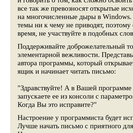
все так же превозносят открытые ис
на многочисленные дыры в Windows.
темы ни к чему не приводят, поэтому
время, не участвуйте в подобных сло
Поддерживайте доброжелательный то
элементарной вежливости. Представьт
автора программы, который открывае
ящик и начинает читать письмо:
"Здравствуйте! А в Вашей программе
запускаете ее из консоли с параметром
Когда Вы это исправите?"
Настроение у программиста будет исп
Лучше начать письмо с приятного для