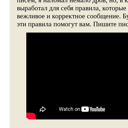
выработал для себя правила, которые
вежливое и корректное сообщение. Бу
эти правила помогут вам. Пишите пи