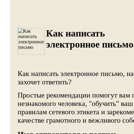
Как написать
электронное письмо
Как написать электронное письмо, на
захочет ответить?
Простые рекомендации помогут вам 
незнакомого человека, "обучить" ваш
правилам сетевого этикета и зарекоме
качестве грамотного и вежливого соб