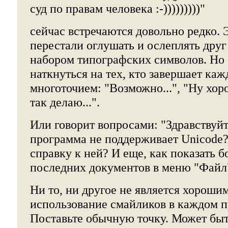
суд по правам человека :-)))))))))"
сейчас встречаются довольно редко. 
перестали оглушать и ослеплять друг
набором типографских символов. Но 
наткнуться на тех, кто завершает ка
многоточием: "Возможно...", "Ну хорош
так делаю...".
Или говорит вопросами: "Здравствуй
программа не поддерживает Unicode?
справку к ней? И еще, как показать 
последних документов в меню "Файл
Ни то, ни другое не является хорошим
использование смайликов в каждом 
Поставьте обычную точку. Может быть