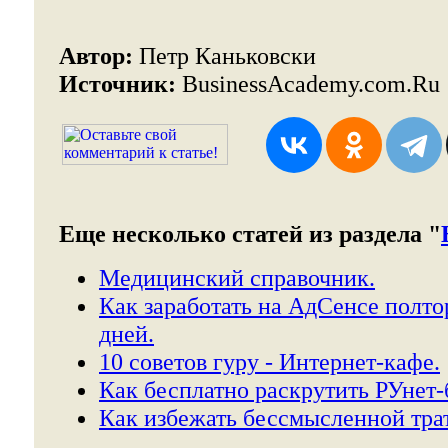
Автор:
Петр Каньковски
Источник:
BusinessAcademy.com.Ru
Еще несколько статей из раздела "
Медицинский справочник.
Как заработать на АдСенсе полто
дней.
10 советов гуру - Интернет-кафе.
Как бесплатно раскрутить РУнет-
Как избежать бессмысленной тра