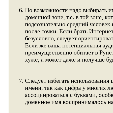
По возможности надо выбирать и
доменной зоне, т.е. в той зоне, к
подсознательно средний человек 
после точки. Если брать Интернет 
безусловно, следует ориентирова
Если же ваша потенциальная ауд
преимущественно обитает в Рунет
хуже, а может даже и получше бу
Следует избегать использования
имени, так как цифра у многих 
ассоциироваться с буквами, особ
доменное имя воспринималось на