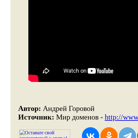
Автор:
Андрей Горовой
Источник:
Мир доменов -
http://www