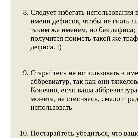
Следует избегать использования 
имени дефисов, чтобы не гнать л
таким же именем, но без дефиса; 
получится поиметь такой же траф
дефиса. :)
Старайтесь не использовать в им
аббревиатур, так как они тяжело
Конечно, если ваша аббревиатура
можете, не стесняясь, смело и ра
использовать
Постарайтесь убедиться, что ваш