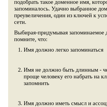
подобрать такое доменное имя, котор
запоминалось. Удачно выбранное доме
преувеличения, один из ключей к ус
сети.
Выбирая-придумывая запоминаемое д
помните, что:
Имя должно легко запоминаться
Имя не должно быть длинным - ч
проще человеку его набрать на кл
запомнить
Имя должно иметь смысл и ассоц