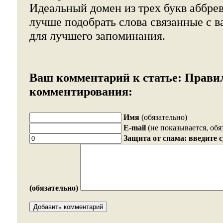
Идеальный домен из трех букв аббрев
лучше подобрать слова связанные с 
для лучшего запоминания.
Ваш комментарий к статье:
Прави
комментирования:
Имя
(обязательно)
E-mail
(не показывается, обя
Защита от спама: введите 
(обязательно)