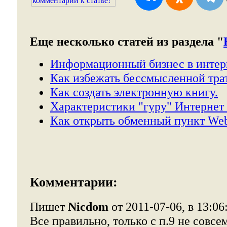
Еще несколько статей из раздела "
Информационный бизнес в интер
Как избежать бессмысленной тра
Как создать электронную книгу.
Характеристики "гуру" Интернет 
Как открыть обменный пункт We
Комментарии:
Пишет
Nicdom
от 2011-07-06, в 13:06
Все правильно, только с п.9 не совсе