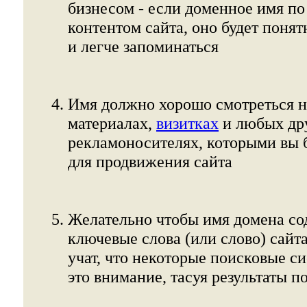
бизнесом - если доменное имя по
контентом сайта, оно будет поня
и легче запоминаться
Имя должно хорошо смотреться 
материалах,
визитках
и любых др
рекламоносителях, которыми вы б
для продвижения сайта
Желательно чтобы имя домена со
ключевые слова (или слово) сайта
учат, что некоторые поисковые с
это внимание, тасуя результаты п