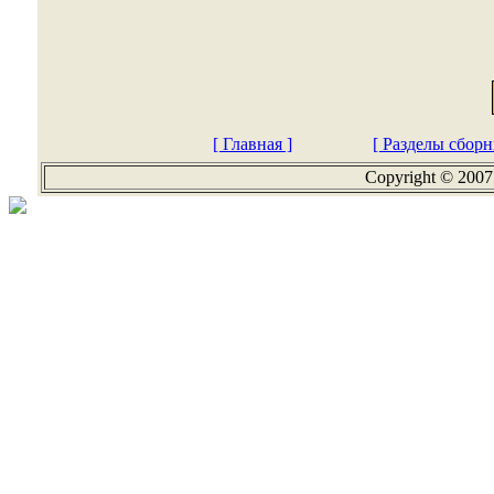
[ Главная ]
[ Разделы сборн
Copyright © 2007