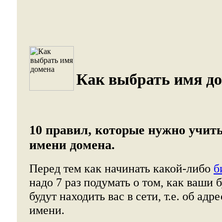
Как выбрать имя до
10 правил, которые нужно учит
имени домена.
Перед тем как начинать какой-либо
б
надо 7 раз подумать о том, как ваши
будут находить вас в сети, т.е. об адр
имени.