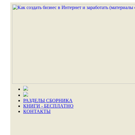
РАЗДЕЛЫ СБОРНИКА
КНИГИ - БЕСПЛАТНО
КОНТАКТЫ