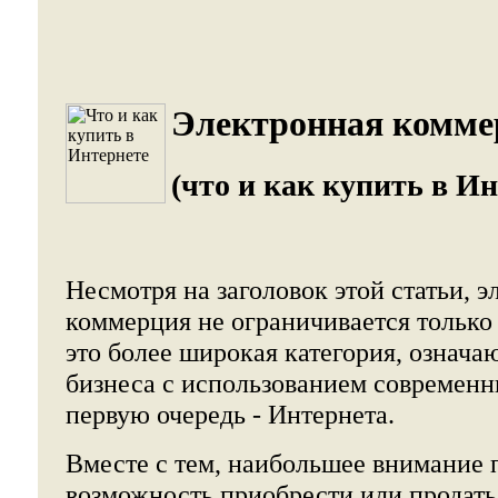
Электронная комме
(что и как купить в Ин
Несмотря на заголовок этой статьи, э
коммерция не ограничивается только 
это более широкая категория, означа
бизнеса с использованием современн
первую очередь - Интернета.
Вместе с тем, наибольшее внимание 
возможность приобрести или продать