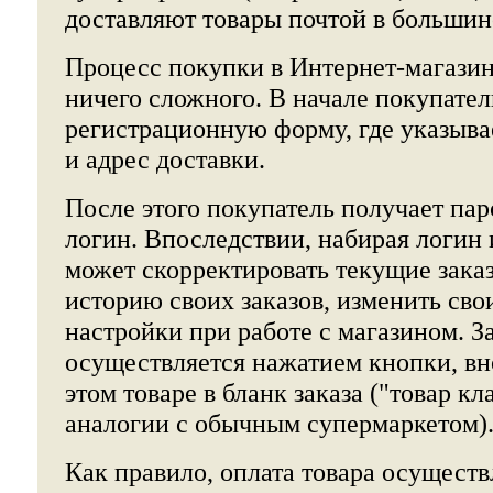
доставляют товары почтой в большин
Процесс покупки в Интернет-магазин
ничего сложного. В начале покупател
регистрационную форму, где указыва
и адрес доставки.
После этого покупатель получает пар
логин. Впоследствии, набирая логин 
может скорректировать текущие зака
историю своих заказов, изменить св
настройки при работе с магазином. За
осуществляется нажатием кнопки, вн
этом товаре в бланк заказа ("товар кл
аналогии с обычным супермаркетом)
Как правило, оплата товара осущест