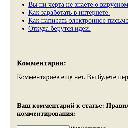
Вы ни черта не знаете о вирусном
Как заработать в интернете.
Как написать электронное письмо
Откуда берутся идеи.
Комментарии:
Комментариев еще нет. Вы будете пе
Ваш комментарий к статье:
Прави
комментирования: