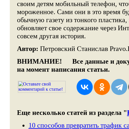
своим детям мобильный телефон, что
мороженное. Сами они в это время бу
обычную газету из тонкого пластика,
обновляет свое содержание через Инт
совсем другая история.
Автор:
Петровский Станислав Pravo.L
ВНИМАНИЕ!
Все данные и доку
на момент написания статьи.
Еще несколько статей из раздела "
10 способов превратить трафик с