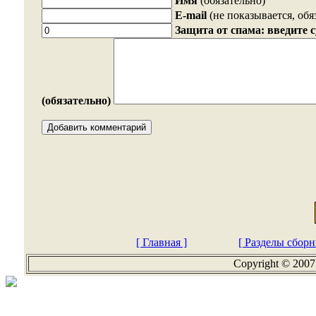
Имя
(обязательно)
E-mail
(не показывается, обя
Защита от спама: введите 
(обязательно)
[ Главная ]
[ Разделы сборн
Copyright © 2007