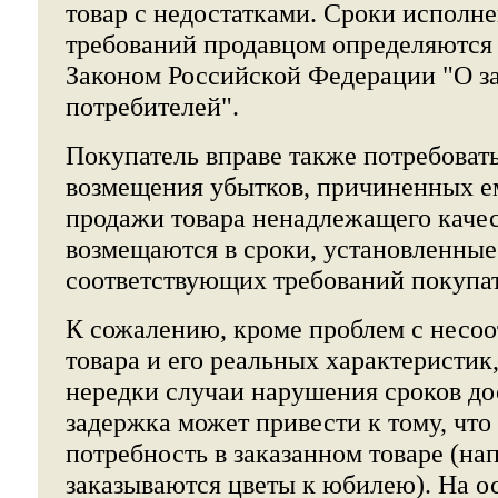
товар с недостатками. Сроки исполн
требований продавцом определяются 
Законом Российской Федерации "О з
потребителей".
Покупатель вправе также потребоват
возмещения убытков, причиненных е
продажи товара ненадлежащего качес
возмещаются в сроки, установленные
соответствующих требований покупат
К сожалению, кроме проблем с несоо
товара и его реальных характеристик
нередки случаи нарушения сроков до
задержка может привести к тому, что
потребность в заказанном товаре (нап
заказываются цветы к юбилею). На о