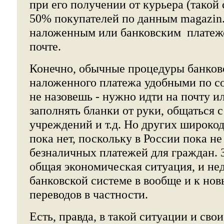
при его получении от курьера (такой
50% покупателей по данным magazin.
наложенным или банковским платежо
почте.
Конечно, обычные процедуры банков
наложенного платежа удобными по 
не назовешь - нужно идти на почту ил
заполнять бланки от руки, общаться 
учреждений и т.д. Но других широко
пока нет, поскольку в России пока н
безналичных платежей для граждан. З
общая экономическая ситуация, и не
банковской системе в вообще и к но
переводов в частности.
Есть, правда, в такой ситуации и свои