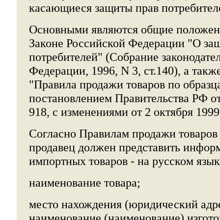
касающиеся защиты прав потребител
Основными являются общие положен
Законе Российской Федерации "О за
потребителей" (Собрание законодате
Федерации, 1996, N 3, ст.140), а так
"Правила продажи товаров по образца
постановлением Правительства РФ от 
918, с изменениями от 2 октября 1999 г
Согласно Правилам продажи товаров 
продавец должен представить информ
импортных товаров - на русском язы
наименование товара;
место нахождения (юридический адр
наименование (наименование) изготов