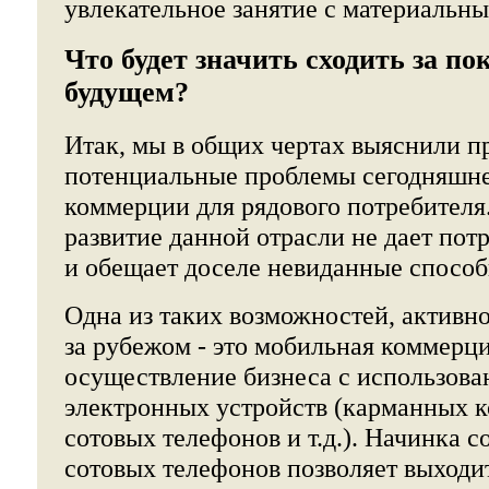
увлекательное занятие с материальн
Что будет значить сходить за п
будущем?
Итак, мы в общих чертах выяснили п
потенциальные проблемы сегодняшне
коммерции для рядового потребителя
развитие данной отрасли не дает по
и обещает доселе невиданные способ
Одна из таких возможностей, активн
за рубежом - это мобильная коммерци
осуществление бизнеса с использов
электронных устройств (карманных 
сотовых телефонов и т.д.). Начинка 
сотовых телефонов позволяет выходит