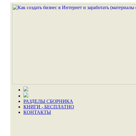
РАЗДЕЛЫ СБОРНИКА
КНИГИ - БЕСПЛАТНО
КОНТАКТЫ