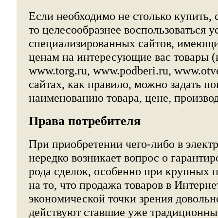
Если необходимо не столько купить, 
то целесообразнее воспользоваться у
специализированных сайтов, имеющи
ценам на интересующие вас товары (н
www.torg.ru, www.podberi.ru, www.otve
сайтах, как правило, можно задать по
наименованию товара, цене, производ
Права потребителя
При приобретении чего-либо в элект
нередко возникает вопрос о гарантир
рода сделок, особенно при крупных 
на то, что продажа товаров в Интерне
экономической точки зрения довольно
действуют ставшие уже традиционны