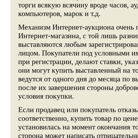
торги всякую всячину вроде часов, ау
компьютеров, марок и т.д.
Механизм Интернет-аукциона очень 
Интернет-магазина, с той лишь разни
выставляются любым зарегистрирова
лицом. Покупатели под условными и
при регистрации, делают ставки, ука
они могут купить выставленный на то
ведутся от одного дня до месяца по 
после их завершения стороны добро
условия покупки.
Если продавец или покупатель отказы
соответственно, купить товар по цене
установилась на момент окончания то
сторона может написать отрицательн