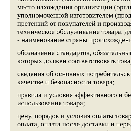
место нахождения организации (орга
уполномоченной изготовителем (прод
претензий от покупателей и произво
техническое обслуживание товара, д
- наименование страны происхождени
обозначение стандартов, обязательн
которых должен соответствовать това
сведения об основных потребительск
качестве и безопасности товара;
правила и условия эффективного и б
использования товара;
цену, порядок и условия оплаты това
оплата, оплата после доставки и пере