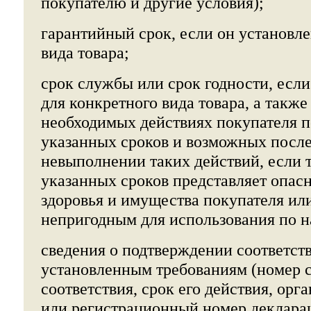
покупателю и другие условия);
гарантийный срок, если он установле
вида товара;
срок службы или срок годности, есл
для конкретного вида товара, а также
необходимых действиях покупателя п
указанных сроков и возможных посл
невыполнении таких действий, если 
указанных сроков представляет опасн
здоровья и имущества покупателя ил
непригодным для использования по 
сведения о подтверждении соответств
установленным требованиям (номер 
соответствия, срок его действия, орг
или регистрационный номер декларац