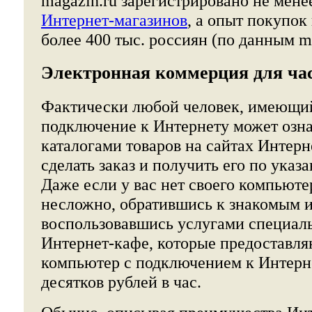
magazin.ru зарегистрировано не мене
Интернет-магазинов
, а опыт покупок
более 400 тыс. россиян (по данным mo
Электронная коммерция для ча
Фактически любой человек, имеющи
подключение к Интернету может озна
каталогами товаров на сайтах Интерн
сделать заказ и получить его по указ
Даже если у вас нет своего компьютер
несложно, обратившись к знакомым 
воспользовавшись услугами специал
Интернет-кафе, которые предоставля
компьютер с подключением к Интерне
десятков рублей в час.