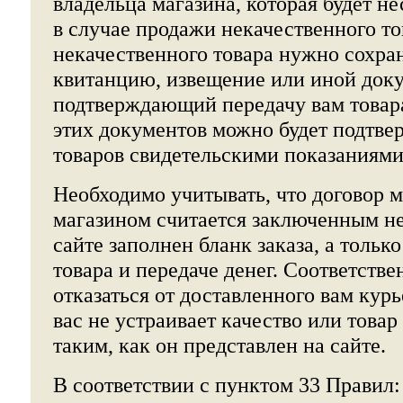
владельца магазина, которая будет не
в случае продажи некачественного то
некачественного товара нужно сохра
квитанцию, извещение или иной доку
подтверждающий передачу вам товара
этих документов можно будет подтве
товаров свидетельскими показаниями,
Необходимо учитывать, что договор 
магазином считается заключенным не 
сайте заполнен бланк заказа, а тольк
товара и передаче денег. Соответстве
отказаться от доставленного вам курь
вас не устраивает качество или товар
таким, как он представлен на сайте.
В соответствии с пунктом 33 Правил: