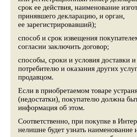
срок ее действия, наименование изгот
принявшего декларацию, и орган,
ее зарегистрировавший);
способ и срок извещения покупателе
согласии заключить договор;
способы, сроки и условия доставки и
потребителю и оказания других услу
продавцом.
Если в приобретаемом товаре устран
(недостатки), покупателю должна бы
информация об этом.
Соответственно, при покупке в Инте
нелишне будет узнать наименование 