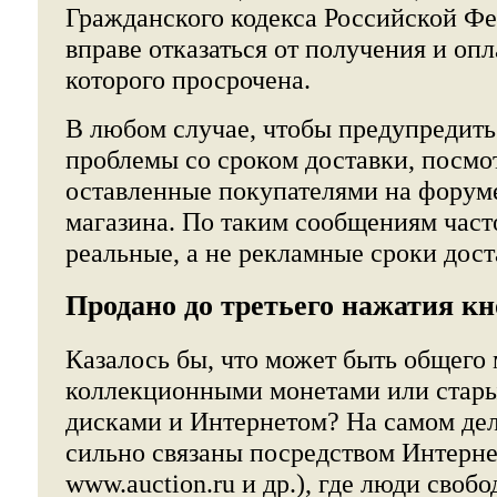
Гражданского кодекса Российской Ф
вправе отказаться от получения и опл
которого просрочена.
В любом случае, чтобы предупредит
проблемы со сроком доставки, посмо
оставленные покупателями на форуме
магазина. По таким сообщениям част
реальные, а не рекламные сроки дост
Продано до третьего нажатия к
Казалось бы, что может быть общего
коллекционными монетами или стар
дисками и Интернетом? На самом дел
сильно связаны посредством Интерне
www.auction.ru и др.), где люди своб