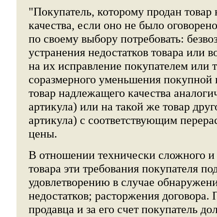
"Покупатель, которому продан товар
качества, если оно не было оговорен
по своему выбору потребовать: безво
устранения недостатков товара или 
на их исправление покупателем или 
соразмерного уменьшения покупной 
товар надлежащего качества аналоги
артикула) или на такой же товар друг
артикула) с соответствующим перера
цены.
В отношении технически сложного и
товара эти требования покупателя по
удовлетворению в случае обнаружен
недостатков; расторжения договора.
продавца и за его счет покупатель до