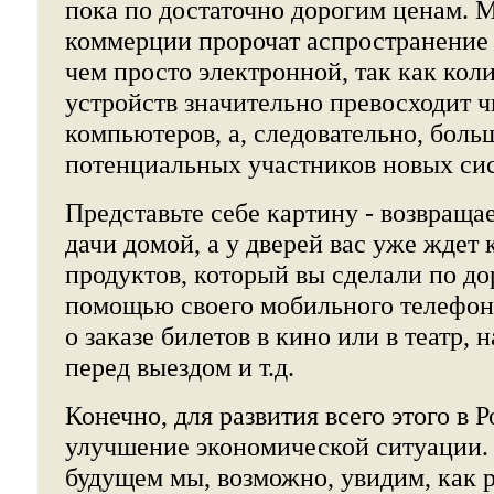
пока по достаточно дорогим ценам. 
коммерции пророчат аспространение
чем просто электронной, так как ко
устройств значительно превосходит 
компьютеров, а, следовательно, боль
потенциальных участников новых си
Представьте себе картину - возвращае
дачи домой, а у дверей вас уже ждет 
продуктов, который вы сделали по до
помощью своего мобильного телефона
о заказе билетов в кино или в театр, 
перед выездом и т.д.
Конечно, для развития всего этого в 
улучшение экономической ситуации. 
будущем мы, возможно, увидим, как р