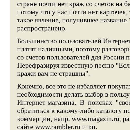
стране почти нет краж со счетов на б
потому что у нас почти нет карточек, 
такое явление, получившее название 
распространено.
Большинство пользователей Интернет
платят наличными, поэтому разговор
со счетов пользователей для России 
Перефразируя известную песню "Если 
кражи вам не страшны".
Конечно, все это не избавляет покупа
необходимости делать выбор в польз
Интернет-магазина. В поисках "сво
обратиться к какому-либо каталогу п
коммерции, напр. www.magazin.ru, ра
сайте www.rambler.ru и т.п.