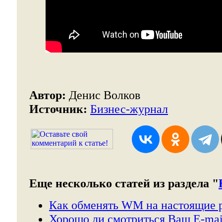
Автор:
Денис Волков
Источник:
Бизнес-журнал
Еще несколько статей из раздела "
Как обменять WM на настоящие 
Хорошо ли смотриться Ваш E-mai