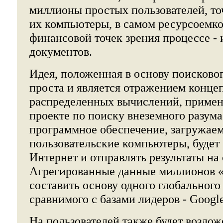
миллионы простых пользователей, то
их компьютеры, в самом ресурсоемко
финансовой точек зрения процессе -
документов.
Идея, положенная в основу поисковог
проста и является отражением конце
распределенных вычислений, примене
проекте по поиску внеземного разу
программное обеспечение, загружаем
пользовательские компьютеры, будет
Интернет и отправлять результаты на
Агрегированные данные миллионов 
составить основу одного глобального
сравнимого с базами лидеров - Google
На пользователей также будет возложе