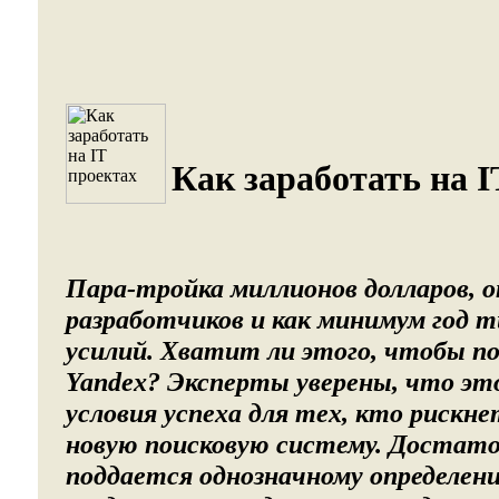
Как заработать на I
Пара-тройка миллионов долларов, 
разработчиков и как минимум год 
усилий. Хватит ли этого, чтобы п
Yandex? Эксперты уверены, что эт
условия успеха для тех, кто риск
новую поисковую систему. Достато
поддается однозначному определени