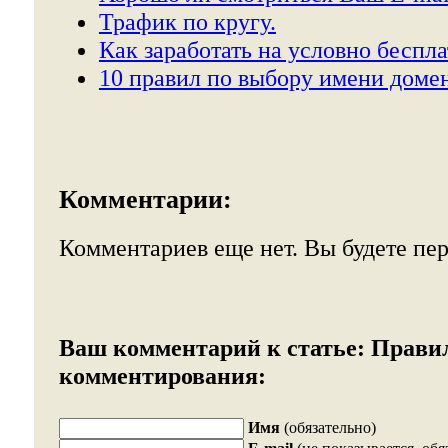
Трафик по кругу.
Как заработать на условно беспл
10 правил по выбору имени домен
Комментарии:
Комментариев еще нет. Вы будете пе
Ваш комментарий к статье:
Прави
комментирования:
Имя
(обязательно)