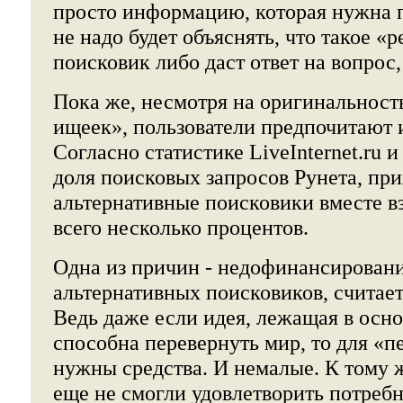
просто информацию, которая нужна п
не надо будет объяснять, что такое «
поисковик либо даст ответ на вопрос,
Пока же, несмотря на оригинальност
ищеек», пользователи предпочитают и
Согласно статистике LiveInternet.ru 
доля поисковых запросов Рунета, при
альтернативные поисковики вместе вз
всего несколько процентов.
Одна из причин - недофинансировани
альтернативных поисковиков, считае
Ведь даже если идея, лежащая в осно
способна перевернуть мир, то для «п
нужны средства. И немалые. К тому 
еще не смогли удовлетворить потребн