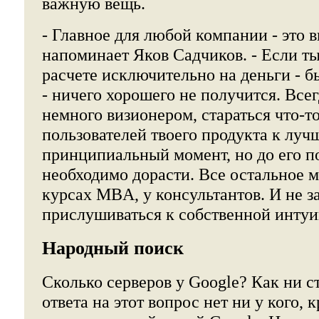
важную вещь.
- Главное для любой компании - это в
напоминает Яков Садчиков. - Если ты
расчете исключительно на деньги - б
- ничего хорошего не получится. Все
немного визионером, стараться что-т
пользователей твоего продукта к луч
принципиальный момент, но до его 
необходимо дорасти. Все остальное м
курсах MBA, у консультантов. И не з
прислушиваться к собственной интуи
Народный поиск
Сколько серверов у Google? Как ни с
ответа на этот вопрос нет ни у кого, 