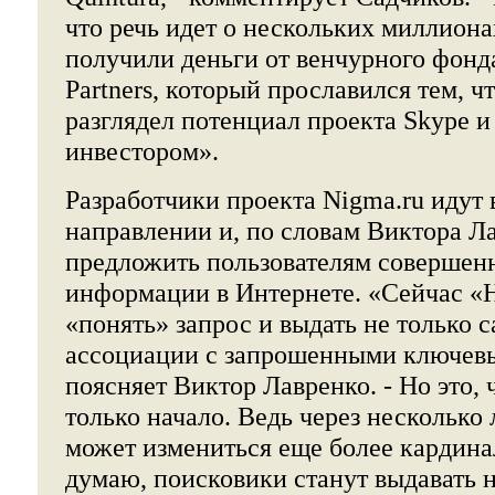
что речь идет о нескольких миллион
получили деньги от венчурного фонд
Partners, который прославился тем, чт
разглядел потенциал проекта Skype и
инвестором».
Разработчики проекта Nigma.ru идут 
направлении и, по словам Виктора Ла
предложить пользователям совершенн
информации в Интернете. «Сейчас «Н
«понять» запрос и выдать не только с
ассоциации с запрошенными ключевы
поясняет Виктор Лавренко. - Но это, 
только начало. Ведь через несколько
может измениться еще более кардина
думаю, поисковики станут выдавать н