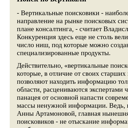
- Вертикальные поисковики - наибол
направление на рынке поисковых сист
плане консалтинга, - считает Владисл
Конкуренция здесь еще не столь вели
число ниш, под которые можно созда
специализированные продукты.
Действительно, «вертикальные поиско
которые, в отличие от своих старших
позволяют находить информацию толь
области, расцениваются экспертами ч
панацея от основной напасти совреме
массы ненужной информации. Ведь, 
Анны Артамоновой, главная нынешня
поисковиков - не отыскание информа