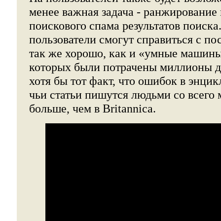
менее важная задача - ранжирование 
поискового спама результатов поиска.
пользователи смогут справиться с по
так же хорошо, как и «умные машины
которых были потрачены миллионы д
хотя бы тот факт, что ошибок в энцик
чьи статьи пишутся людьми со всего 
больше, чем в Britannica.