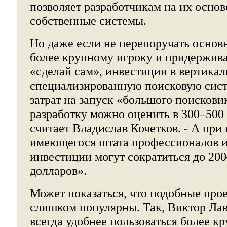
позволяет разработчикам на их основ
собственные системы.
Но даже если не перепоручать основ
более крупному игроку и придержив
«сделай сам», инвестиции в вертика
специализированную поисковую сист
затрат на запуск «большого поискови
разработку можно оценить в 300–500 
считает Владислав Кочетков. - А при
имеющегося штата профессионалов 
инвестиции могут сократиться до 20
долларов».
Может показаться, что подобные прое
слишком популярны. Так, Виктор Лав
всегда удобнее пользоваться более к