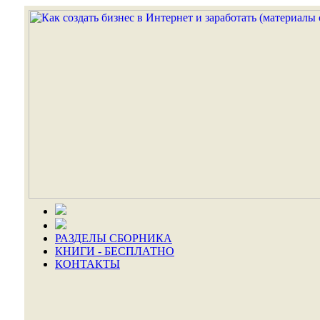
РАЗДЕЛЫ СБОРНИКА
КНИГИ - БЕСПЛАТНО
КОНТАКТЫ