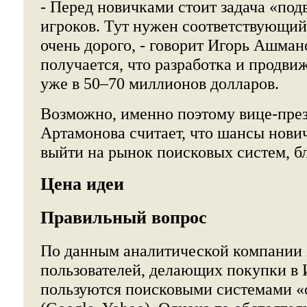
- Перед новичками стоит задача «по
игроков. Тут нужен соответствующий 
очень дорого, - говорит Игорь Ашмано
получается, что разработка и продви
уже в 50–70 миллионов долларов.
Возможно, именно поэтому вице-пре
Артамонова считает, что шансы нови
выйти на рынок поисковых систем, б
Цена идеи
Правильный вопрос
По данным аналитической компании i
пользователей, делающих покупки в 
пользуются поисковыми системами «