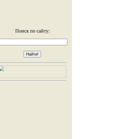
Поиск по сайту: