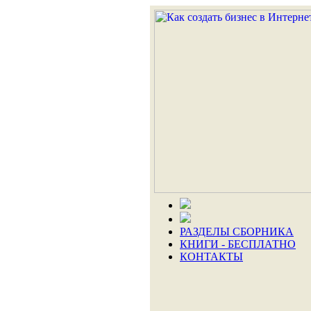
РАЗДЕЛЫ СБОРНИКА
КНИГИ - БЕСПЛАТНО
КОНТАКТЫ