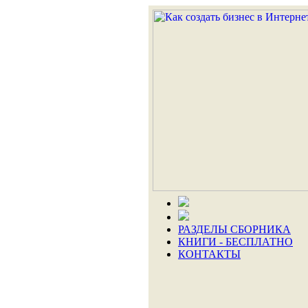
РАЗДЕЛЫ СБОРНИКА
КНИГИ - БЕСПЛАТНО
КОНТАКТЫ