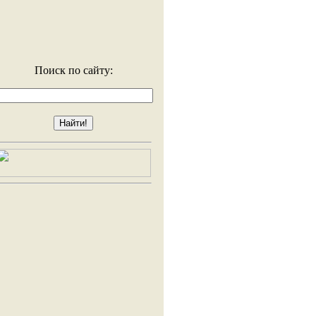
Поиск по сайту: