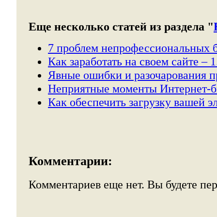
Еще несколько статей из раздела "
7 проблем непрофессиональных б
Как заработать на своем сайте – 1
Явные ошибки и разочарования п
Неприятные моменты Интернет-б
Как обеспечить загрузку вашей э
Комментарии:
Комментариев еще нет. Вы будете пе