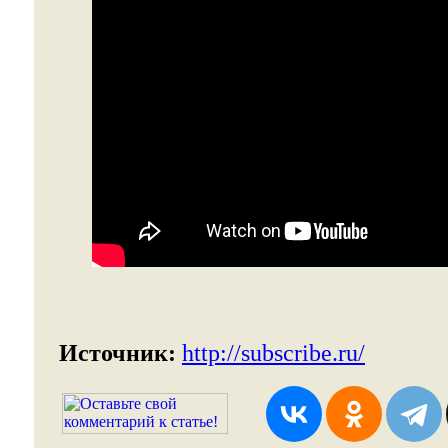
Источник:
http://subscribe.ru/