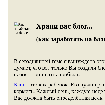
Храни вас блог...
(как заработать на бло
В сегодняшней теме я вынуждена огор
думает, что вот только Вы создали бл
начнёт приносить прибыль.
Блог
- это как ребёнок. Его нужно ра
кормить. Каждый день, каждую неде
Вас должна быть определённая цель.