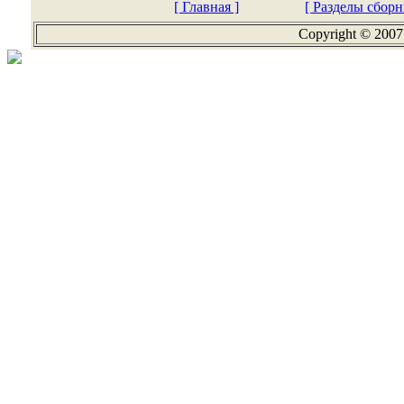
[ Главная ]
[ Разделы сборн
Copyright © 2007