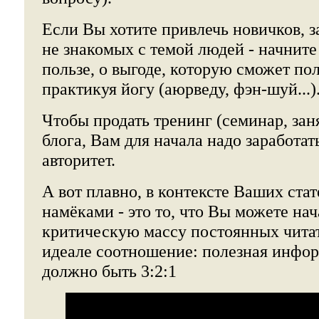
Если Вы хотите привлечь новичков, 
не знакомых с темой людей - начните
пользе, о выгоде, которую сможет по
практикуя йогу (аюрведу, фэн-шуй...)
Чтобы продать тренинг (семинар, зан
блога, Вам для начала надо заработа
авторитет.
А вот плавно, в контексте Ваших ста
намёками - это то, что Вы можете нач
критическую массу постоянных читат
идеале соотношение: полезная инфор
должно быть 3:2:1