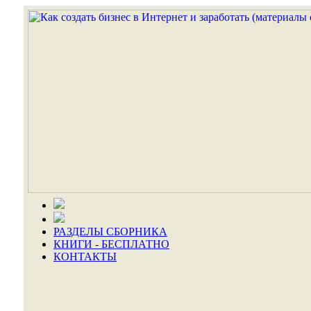
РАЗДЕЛЫ СБОРНИКА
КНИГИ - БЕСПЛАТНО
КОНТАКТЫ