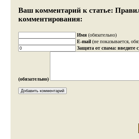
Ваш комментарий к статье:
Прави
комментирования:
Имя
(обязательно)
E-mail
(не показывается, обя
Защита от спама: введите 
(обязательно)