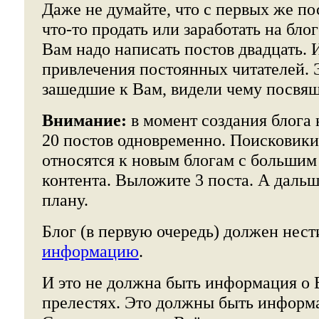
Даже не думайте, что с первых же п
что-то продать или заработать на бло
Вам надо написать постов двадцать. 
привлечения постоянных читателей. Э
зашедшие к Вам, видели чему посвящ
Внимание:
в момент создания блога 
20 постов одновременно. Поисковики
относятся к новым блогам с большим
контента. Выложите 3 поста. А дальш
плану.
Блог (в первую очередь) должен нес
информацию
.
И это не должна быть информация о 
прелестях. Это должны быть информ