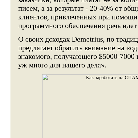
писем, а за результат - 20-40% от об
клиентов, привлеченных при помощи
программного обеспечения речь идет
О своих доходах Demetrius, по традиц
предлагает обратить внимание на «о
знакомого, получающего $5000-7000 в 
уж много для нашего дела».