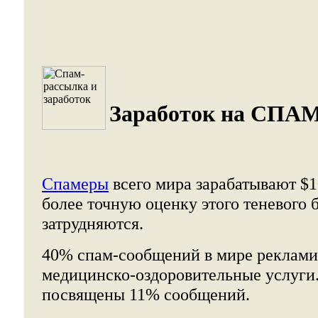
Заработок на СПА
Спамеры
всего мира зарабатывают $10
более точную оценку этого теневого 
затрудняются.
40% спам-сообщений в мире реклами
медицинско-оздоровительные услуги.
посвящены 11% сообщений.