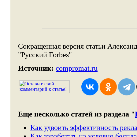
Сокращенная версия статьи Александ
"Русский Forbes"
Источник:
compromat.ru
Еще несколько статей из раздела "
Как удвоить эффективность рекл
Как заработать на условно беспл