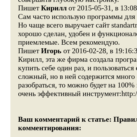
Пишет
Кирилл
от 2015-05-31, в 13:08
Сам часто использую программы для 
Но чаще всего выручает сайт standart
хорошо сделан, удобен и функционале
приемлемые. Всем рекомендую.
Пишет
Игорь
от 2016-02-28, в 19:16:
Кирилл, эта же фирма создала прогр
купить себе один раз, и пользоваться
сложный, но в ней содержится много
разобраться, то можно будет на 100% 
очень эффективный инструмент:http://
Ваш комментарий к статье:
Прави
комментирования: