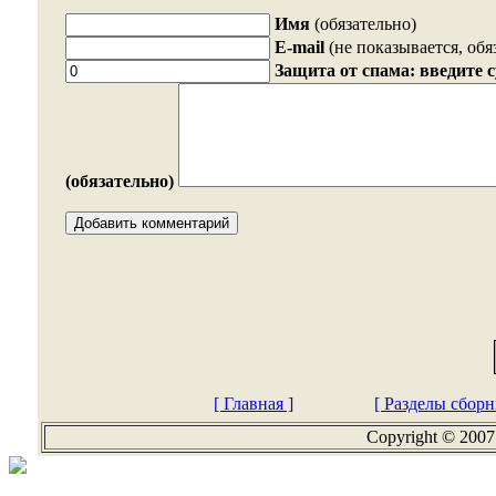
Имя
(обязательно)
E-mail
(не показывается, обя
Защита от спама: введите 
(обязательно)
[ Главная ]
[ Разделы сборн
Copyright © 2007