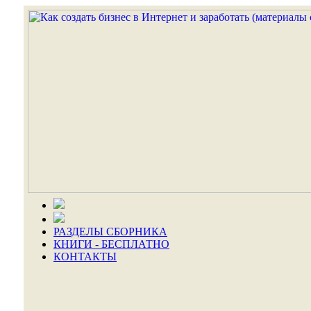
РАЗДЕЛЫ СБОРНИКА
КНИГИ - БЕСПЛАТНО
КОНТАКТЫ