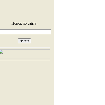
Поиск по сайту: