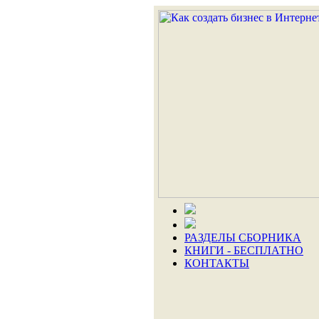
РАЗДЕЛЫ СБОРНИКА
КНИГИ - БЕСПЛАТНО
КОНТАКТЫ