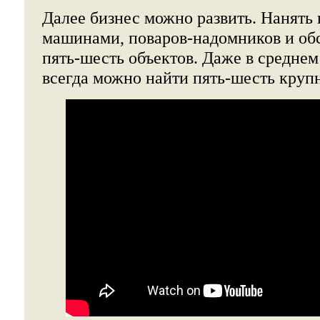
Далее бизнес можно развить. Нанять 
машинами, поваров-надомников и обс
пять-шесть объектов. Даже в среднем
всегда можно найти пять-шесть круп