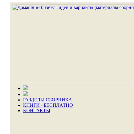
РАЗДЕЛЫ СБОРНИКА
КНИГИ - БЕСПЛАТНО
КОНТАКТЫ