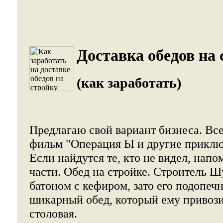
Доставка обедов на 
(как заработать)
Предлагаю свой вариант бизнеса. Все
фильм "Операция Ы и другие прикл
Если найдутся те, кто не видел, нап
части. Обед на стройке. Строитель Ш
батоном с кефиром, зато его подопе
шикарный обед, который ему привоз
столовая.