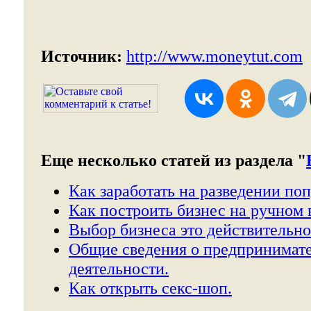
Источник:
http://www.moneytut.com
Еще несколько статей из раздела "
Как заработать на разведении поп
Как построить бизнес на ручном 
Выбор бизнеса это действительно
Общие сведения о предпринимат
деятельности.
Как открыть секс-шоп.