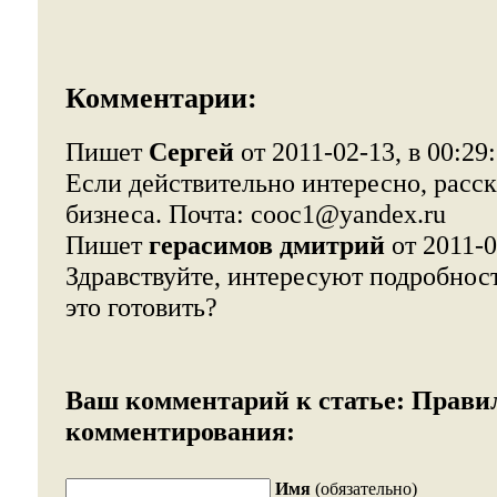
Комментарии:
Пишет
Сергей
от 2011-02-13, в 00:29
Если действительно интересно, расск
бизнеса. Почта: cooc1@yandex.ru
Пишет
герасимов дмитрий
от 2011-0
Здравствуйте, интересуют подробност
это готовить?
Ваш комментарий к статье:
Прави
комментирования:
Имя
(обязательно)