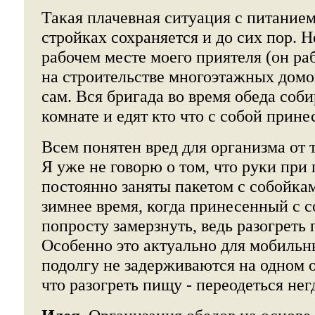
Такая плачевная ситуация с питанием
стройках сохраняется и до сих пор. 
рабочем месте моего приятеля (он ра
на строительстве многоэтажных домов
сам. Вся бригада во время обеда соби
комнате и едят кто что с собой прине
Всем понятен вред для организма от т
Я уже не говорю о том, что руки при 
постоянно заняты пакетом с собойкам
зимнее время, когда принесенный с 
попросту замерзнуть, ведь разогреть 
Особенно это актуально для мобильн
подолгу не задерживаются на одном об
что разогреть пищу - переодеться нег