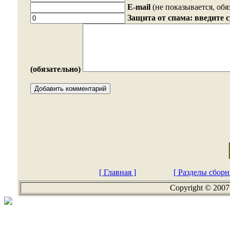
E-mail
(не показывается, обя
Защита от спама: введите 
(обязательно)
[ Главная ]
[ Разделы сборн
Copyright © 2007