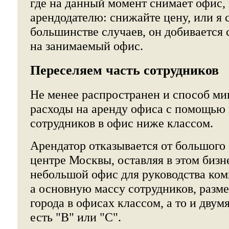
где на данный момент снимает офис, 
арендодателю: снижайте цену, или я 
большинстве случаев, он добивается
на занимаемый офис.
Переселяем часть сотрудников
Не менее распространен и способ м
расходы на аренду офиса с помощью 
сотрудников в офис ниже классом.
Арендатор отказывается от большого 
центре Москвы, оставляя в этом бизн
небольшой офис для руководства ком
а основную массу сотрудников, разм
города в офисах классом, а то и двум
есть "В" или "С".