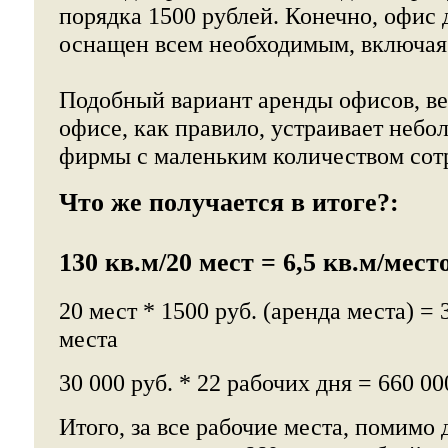
порядка 1500 рублей. Конечно, офис
оснащен всем необходимым, включая 
Подобный вариант аренды офисов, ве
офисе, как правило, устраивает неб
фирмы с маленьким количеством сот
Что же получается в итоге?:
130 кв.м/20 мест = 6,5 кв.м/мест
20 мест * 1500 руб. (аренда места) = 3
места
30 000 руб. * 22 рабочих дня = 660 00
Итого, за все рабочие места, помимо