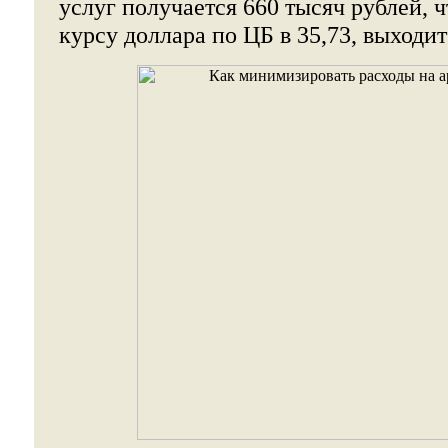
услуг получается 660 тысяч рублей, 
курсу доллара по ЦБ в 35,73, выходит 