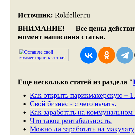
Источник:
Rokfeller.ru
ВНИМАНИЕ!
Все цены действит
момент написания статьи.
Еще несколько статей из раздела "
Как открыть парикмахерскую – 1
Свой бизнес - с чего начать.
Как заработать на коммунальном
Что такое рентабельность.
Можно ли заработать на макулату