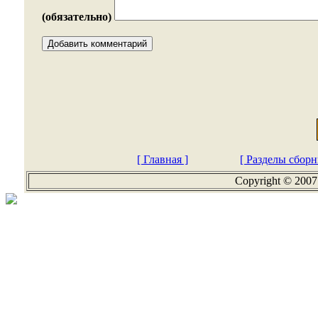
(обязательно)
[ Главная ]
[ Разделы сборн
Copyright © 2007