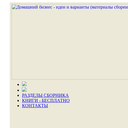
РАЗДЕЛЫ СБОРНИКА
КНИГИ - БЕСПЛАТНО
КОНТАКТЫ