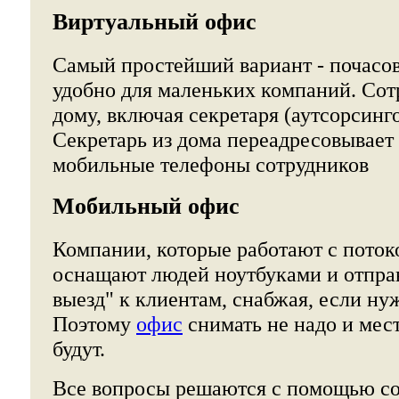
Виртуальный офис
Самый простейший вариант - почасов
удобно для маленьких компаний. Сот
дому, включая секретаря (аутсорсинг
Секретарь из дома переадресовывает 
мобильные телефоны сотрудников
Мобильный офис
Компании, которые работают с поток
оснащают людей ноутбуками и отправ
выезд" к клиентам, снабжая, если ну
Поэтому
офис
снимать не надо и мес
будут.
Все вопросы решаются с помощью с