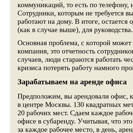
коммуникаций, то есть по телефону, и
Сотрудники, которым не требуется вы
работают на дому. В итоге, остается
(как в случае выше), для руководства.
Основная проблема, с которой может
компания, это отчетность сотруднико
случаев, люди стараются работать чес
кризиса потерять работу намного про
Зарабатываем на аренде офиса
Предположим, вы арендовали офис, кл
в центре Москвы. 130 квадратных мет
20 рабочих мест. Сдаем каждое рабоч
офисе в субаренду. Учитывая, что это
за каждое рабочее место, в день, аре