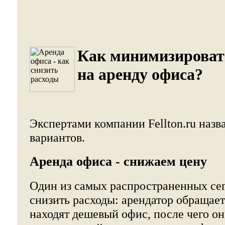
Как минимизироват
на аренду офиса?
Экспертами компании Fellton.ru наз
вариантов.
Аренда офиса - снижаем цену
Один из самых распространенных се
снизить расходы: арендатор обращаетс
находят дешевый офис, после чего он 