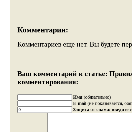
Комментарии:
Комментариев еще нет. Вы будете пе
Ваш комментарий к статье:
Прави
комментирования:
Имя
(обязательно)
E-mail
(не показывается, обя
Защита от спама: введите 