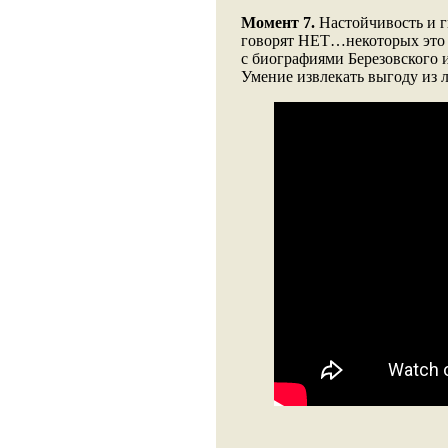
Момент 7.
Настойчивость и г
говорят НЕТ…некоторых это 
с биографиями Березовского 
Умение извлекать выгоду из 