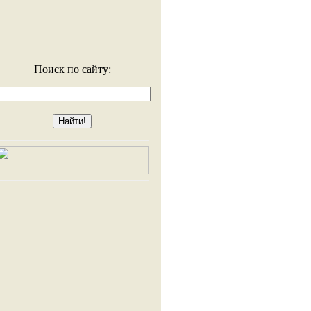
Поиск по сайту: