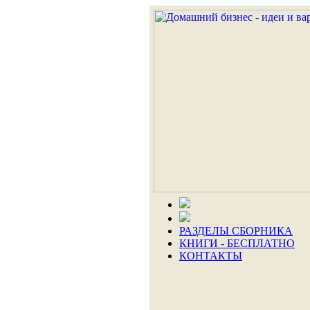
РАЗДЕЛЫ СБОРНИКА
КНИГИ - БЕСПЛАТНО
КОНТАКТЫ