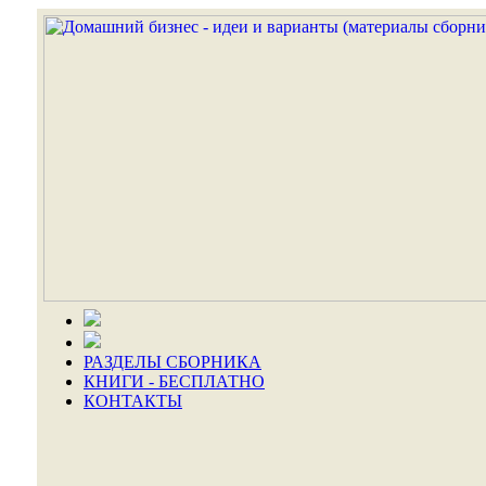
РАЗДЕЛЫ СБОРНИКА
КНИГИ - БЕСПЛАТНО
КОНТАКТЫ