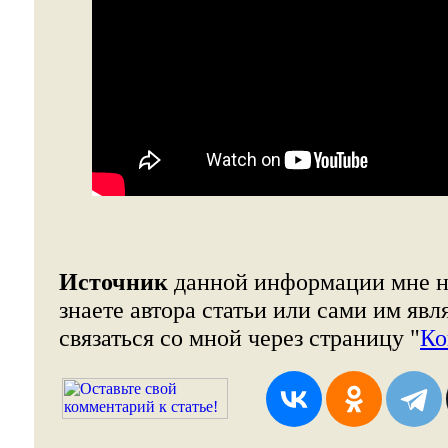
Источник
данной информации мне н
знаете автора статьи или сами им явл
связаться со мной через страницу "
Ко