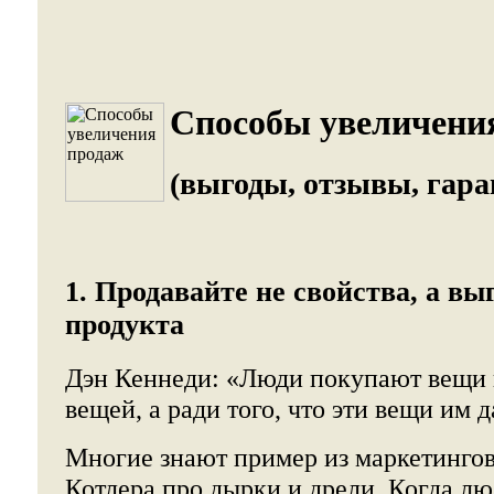
Способы увеличени
(выгоды, отзывы, гара
1. Продавайте не свойства, а в
продукта
Дэн Кеннеди: «Люди покупают вещи 
вещей, а ради того, что эти вещи им 
Многие знают пример из маркетинго
Котлера про дырки и дрели. Когда лю