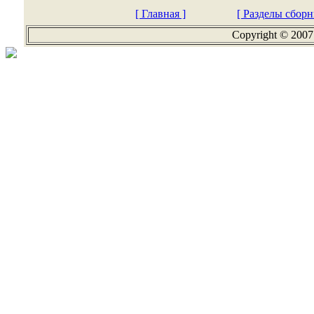
[ Главная ]
[ Разделы сборн
Copyright © 2007