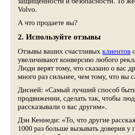
защищенности и безопасности. То же
Volvo.
А что продаете вы?
2. Используйте отзывы
Отзывы ваших счастливых
клиентов
о
увеличивают конверсию любого рекл
Люди верят тому, что сказано о вас 
много раз сильнее, чем тому, что вы с
Дисней: «Самый лучший способ быт
продвижении, сделать так, чтобы люд
рассказывали о вас другим».
Дэн Кеннеди: «То, что другие расскаж
1000 раз больше вызывать доверия у 