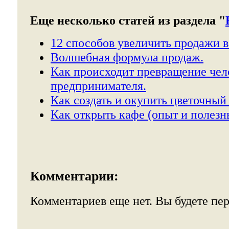
Еще несколько статей из раздела "
12 способов увеличить продажи в
Волшебная формула продаж.
Как происходит превращение чел
предпринимателя.
Как создать и окупить цветочный
Как открыть кафе (опыт и полезн
Комментарии:
Комментариев еще нет. Вы будете пе