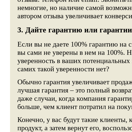
немногие, но наличие самой возможно
автором отзыва увеличивает конверс
3. Дайте гарантию или гарантии
Если вы не даете 100% гарантию на с
вы сами не уверены в нем на 100%. Н
уверенность в ваших потенциальных к
самих такой уверенности нет?
Обычно гарантия увеличивает продаж
лучшая гарантия – это полный возвра
даже случаи, когда компания гаранти
больше, чем клиент потратил на поку
Конечно, у вас будут такие клиенты,
продукт, а затем вернут его, восполь