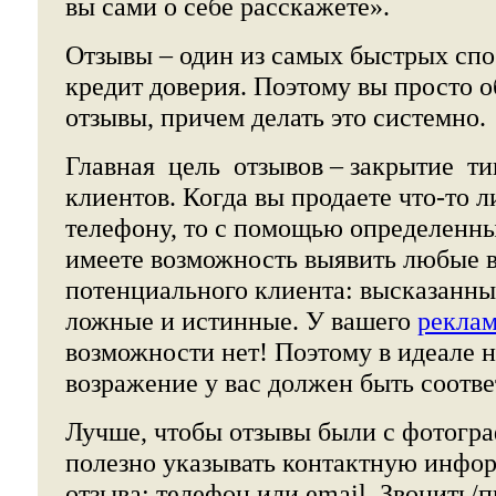
вы сами о себе расскажете».
Отзывы – один из самых быстрых спо
кредит доверия. Поэтому вы просто о
отзывы, причем делать это системно.
Главная цель отзывов – закрытие т
клиентов. Когда вы продаете что-то 
телефону, то с помощью определенн
имеете возможность выявить любые 
потенциального клиента: высказанны
ложные и истинные. У вашего
реклам
возможности нет! Поэтому в идеале 
возражение у вас должен быть соотв
Лучше, чтобы отзывы были с фотогра
полезно указывать контактную инфо
отзыва: телефон или email. Звонить/п