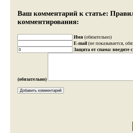
Ваш комментарий к статье:
Прави
комментирования:
Имя
(обязательно)
E-mail
(не показывается, обя
Защита от спама: введите 
(обязательно)