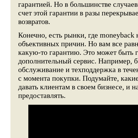
гарантией. Но в большинстве случае
счет этой гарантии в разы перекрывае
возвратов.
Конечно, есть рынки, где moneyback 
объективных причин. Но вам все рав
какую-то гарантию. Это может быть 
дополнительный сервис. Например, 
обслуживание и техподдержка в течен
с момента покупки. Подумайте, каки
давать клиентам в своем бизнесе, и н
предоставлять.