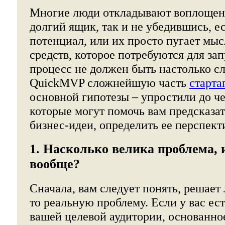
Многие люди откладывают воплощени
долгий ящик, так и не убедившись, ес
потенциал, или их просто пугает мыс
средств, которое потребуются для зап
процесс не должен быть настолько 
QuickMVP сложнейшую часть
старта
основной гипотезы – упростили до ч
которые могут помочь вам предсказа
бизнес-идеи, определить ее перспект
1. Насколько велика проблема, и
вообще?
Сначала, вам следует понять, решает
то реальную проблему. Если у вас ес
вашей целевой аудитории, основанно