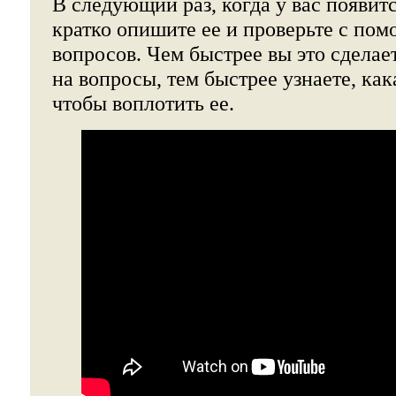
В следующий раз, когда у вас появитс
кратко опишите ее и проверьте с по
вопросов. Чем быстрее вы это сделае
на вопросы, тем быстрее узнаете, кака
чтобы воплотить ее.