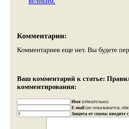
великим.
Комментарии:
Комментариев еще нет. Вы будете пе
Ваш комментарий к статье:
Прави
комментирования:
Имя
(обязательно)
E-mail
(не показывается, обя
Защита от спама: введите 