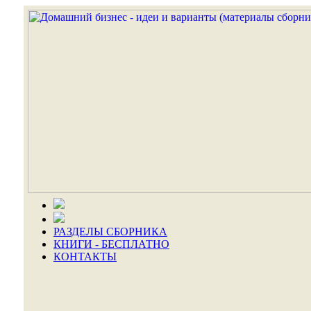
РАЗДЕЛЫ СБОРНИКА
КНИГИ - БЕСПЛАТНО
КОНТАКТЫ