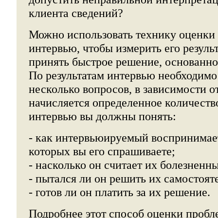
клиента сведений?
Можно использовать технику оценки
интервью, чтобы измерить его результ
принять быстрое решение, основанно
По результатам интервью необходимо 
несколько вопросов, в зависимости о
начисляется определенное количество
интервью вы должны понять:
- как интервьюируемый воспринимае
которых вы его спрашиваете;
- насколько он считает их болезнен
- пытался ли он решить их самостоят
- готов ли он платить за их решение.
Подробнее этот способ оценки пробл