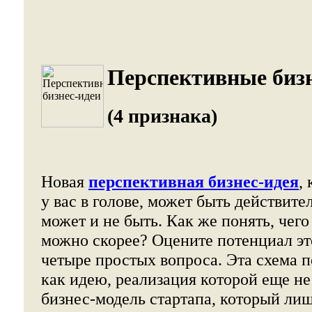
Перспективные бизн
(4 признака)
Новая
перспективная бизнес-идея
,
у вас в голове, может быть действите
может и не быть. Как же понять, чего 
можно скорее? Оцените потенциал это
четыре простых вопроса. Эта схема 
как идею, реализация которой еще не 
бизнес-модель стартапа, который лиш