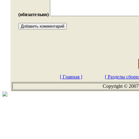
(обязательно)
[ Главная ]
[ Разделы сборн
Copyright © 2007