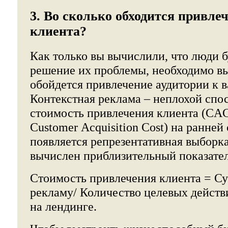
3. Во сколько обходится привле
клиента?
Как только вы вычислили, что люди б
решение их проблемы, необходимо вы
обойдется привлечение аудитории к 
Контекстная реклама – неплохой спо
стоимость привлечения клиента (CAC
Customer Acquisition Cost) на ранней 
появляется репрезентативная выборка
вычислен приблизительный показател
Стоимость привлечения клиента = Су
рекламу/ Количество целевых действ
на лендинге.