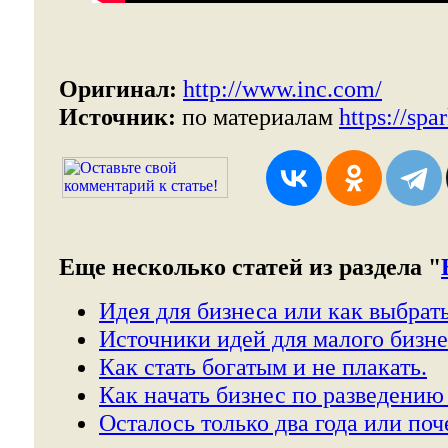
Оригинал:
http://www.inc.com/
Источник:
по материалам
https://spar
Еще несколько статей из раздела "
Идея для бизнеса или как выбрать
Источники идей для малого бизне
Как стать богатым и не плакать.
Как начать бизнес по разведени
Осталось только два года или поч