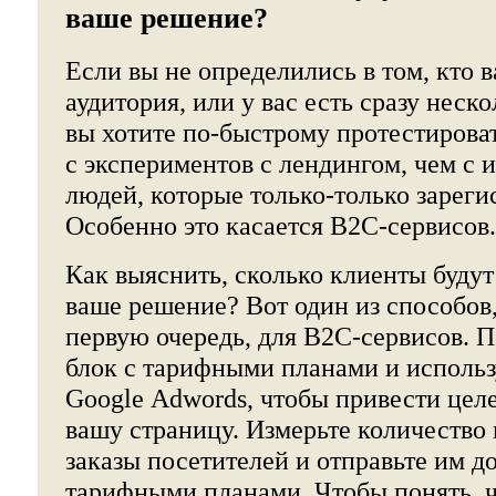
ваше решение?
Если вы не определились в том, кто 
аудитория, или у вас есть сразу неск
вы хотите по-быстрому протестирова
с экспериментов с лендингом, чем с
людей, которые только-только зареги
Особенно это касается B2С-сервисов.
Как выяснить, сколько клиенты будут 
ваше решение? Вот один из способов,
первую очередь, для B2C-сервисов. П
блок с тарифными планами и использ
Google Adwords, чтобы привести цел
вашу страницу. Измерьте количество
заказы посетителей и отправьте им 
тарифными планами. Чтобы понять, ч