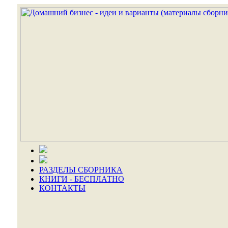
РАЗДЕЛЫ СБОРНИКА
КНИГИ - БЕСПЛАТНО
КОНТАКТЫ