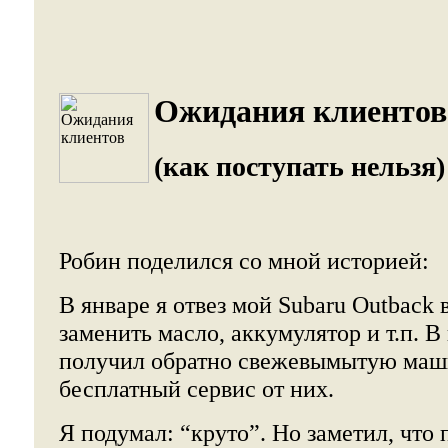
Ожидания клиентов
(как поступать нельзя)
Робин поделился со мной историей:
В январе я отвез мой Subaru Outback 
заменить масло, аккумулятор и т.п. В
получил обратно свежевымытую маши
бесплатный сервис от них.
Я подумал: “круто”. Но заметил, что