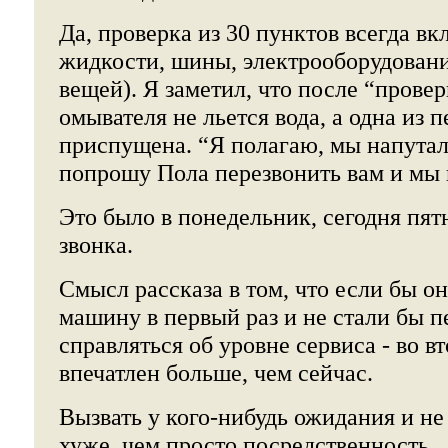
Да, проверка из 30 пунктов всегда вк
жидкости, шины, электрооборудование
вещей). Я заметил, что после “провер
омывателя не льется вода, а одна из 
приспущена. “Я полагаю, мы напутали
попрошу Пола перезвонить вам и мы 
Это было в понедельник, сегодня пят
звонка.
Смысл рассказа в том, что если бы о
машину в первый раз и не стали бы п
справляться об уровне сервиса - во вт
впечатлен больше, чем сейчас.
Вызвать у кого-нибудь ожидания и не
хуже, чем просто посредственность.