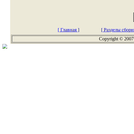
[ Главная ]
[ Разделы сборн
Copyright © 2007