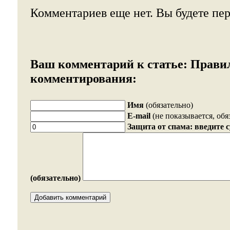
Комментариев еще нет. Вы будете пе
Ваш комментарий к статье:
Прави
комментирования:
Имя
(обязательно)
E-mail
(не показывается, обя
Защита от спама: введите 
(обязательно)