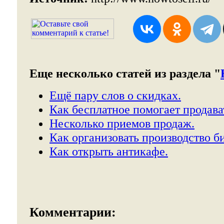
Еще несколько статей из раздела "
Ещё пару слов о скидках.
Как бесплатное помогает продава
Несколько приемов продаж.
Как организовать производство б
Как открыть антикафе.
Комментарии: