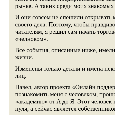
рынке. А таких среди моих знакомых
И они совсем не спешили открывать 
своего дела. Поэтому, чтобы правдиво
читателям, я решил сам начать торгов
«челноком».
Все события, описанные ниже, имели
жизни.
Изменены только детали и имена не
лиц.
Павел, автор проекта «Онлайн подде
познакомить меня с человеком, про
«академию» от А до Я. Этот человек 
нуля, а сейчас является собственник