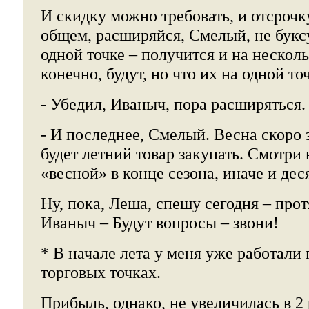
И скидку можно требовать, и отсрочку
общем, расширяйся, Смелый, не букс
одной точке – получится и на нескол
конечно, будут, но что их на одной то
- Убедил, Иваныч, пора расширяться.
- И последнее, Смелый. Весна скоро 
будет летний товар закупать. Смотри 
«весной» в конце сезона, иначе и дес
Ну, пока, Леша, спешу сегодня – про
Иваныч – Будут вопросы – звони!
* В начале лета у меня уже работали
торговых точках.
Прибыль, однако, не увеличилась в 2 р