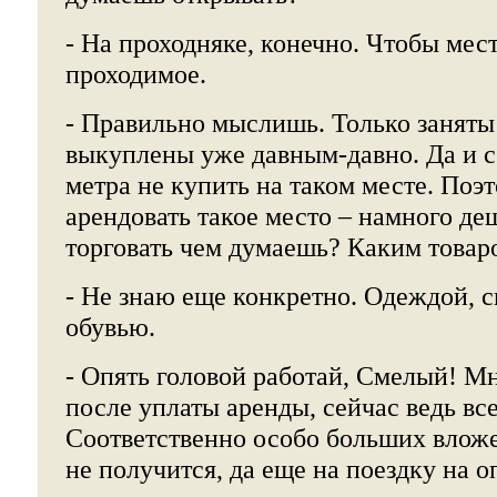
- На проходняке, конечно. Чтобы мес
проходимое.
- Правильно мыслишь. Только заняты 
выкуплены уже давным-давно. Да и с
метра не купить на таком месте. Поэ
арендовать такое место – намного де
торговать чем думаешь? Каким товар
- Не знаю еще конкретно. Одеждой, с
обувью.
- Опять головой работай, Смелый! Мн
после уплаты аренды, сейчас ведь вс
Соответственно особо больших вложе
не получится, да еще на поездку на 