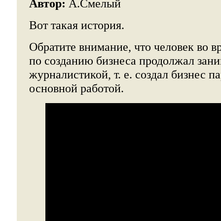
Автор:
А.Смелый
Вот такая история.
Обратите внимание, что человек во в
по созданию бизнеса продолжал зани
журналистикой, т. е. создал бизнес п
основной работой.