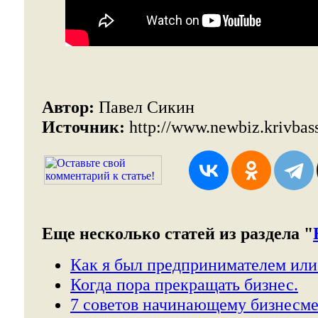
Автор:
Павел Сикин
Источник:
http://www.newbiz.krivbas
Еще несколько статей из раздела "
Как я был предпринимателем или 
Когда пора прекращать бизнес.
7 советов начинающему бизнесме