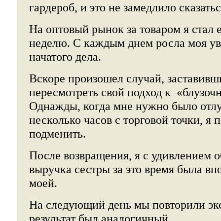
гардероб, и это не замедлило сказать
На оптовый рынок за товаром я стал 
неделю. С каждым днем росла моя ув
начатого дела.
Вскоре произошел случай, заставивш
пересмотреть свой подход к «блузоч
Однажды, когда мне нужно было отлу
несколько часов с торговой точки, я 
подменить.
После возвращения, я с удивлением 
выручка сестры за это время была в
моей.
На следующий день мы повторили эк
результат был аналогичный.