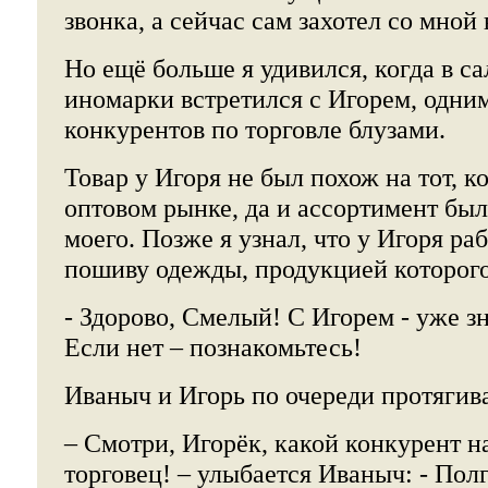
звонка, а сейчас сам захотел со мной 
Но ещё больше я удивился, когда в с
иномарки встретился с Игорем, одним
конкурентов по торговле блузами.
Товар у Игоря не был похож на тот, 
оптовом рынке, да и ассортимент бы
моего. Позже я узнал, что у Игоря ра
пошиву одежды, продукцией которого 
- Здорово, Смелый! С Игорем - уже з
Если нет – познакомьтесь!
Иваныч и Игорь по очереди протягив
– Смотри, Игорёк, какой конкурент нам
торговец! – улыбается Иваныч: - Полг