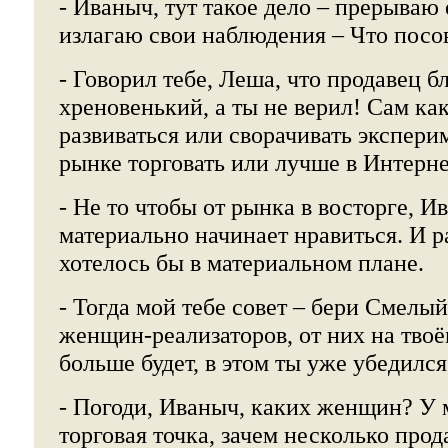
- Иваныч, тут такое дело – прерываю 
излагаю свои наблюдения – Что посо
- Говорил тебе, Леша, что продавец бл
хреновенький, а ты не верил! Сам ка
развиваться или сворачивать экспери
рынке торговать или лучше в Интерне
- Не то чтобы от рынка в восторге, И
материально начинает нравиться. И ра
хотелось бы в материальном плане.
- Тогда мой тебе совет – бери Смелый
женщин-реализаторов, от них на твоё
больше будет, в этом ты уже убедился
- Погоди, Иваныч, каких женщин? У м
торговая точка, зачем несколько прод