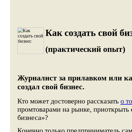
Как создать свой би
(практический опыт)
Журналист за прилавком или ка
создал свой бизнес.
Кто может достоверно рассказать
о т
промтоварами на рынке, приоткрыть 
бизнеса»?
Конечно только предприниматель са