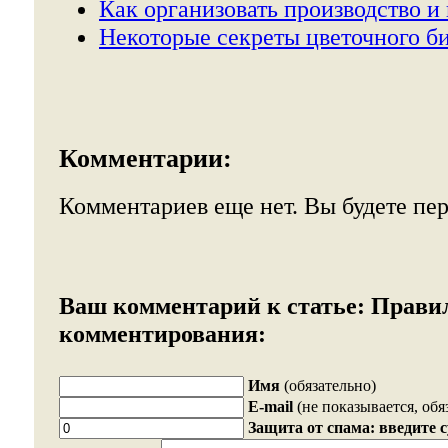
Как организовать производство и
Некоторые секреты цветочного би
Комментарии:
Комментариев еще нет. Вы будете пе
Ваш комментарий к статье:
Прави
комментирования:
Имя
(обязательно)
E-mail
(не показывается, обя
Защита от спама: введите 