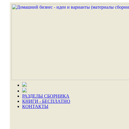
РАЗДЕЛЫ СБОРНИКА
КНИГИ - БЕСПЛАТНО
КОНТАКТЫ