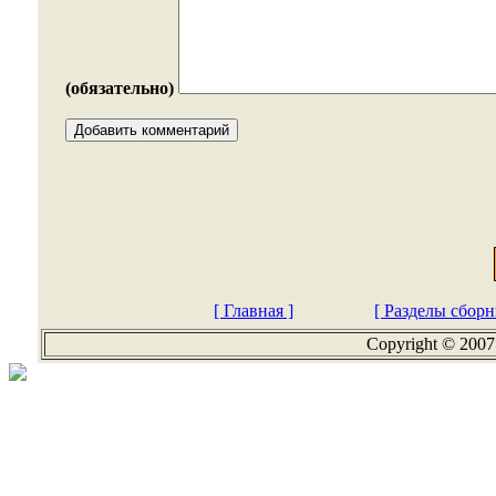
(обязательно)
[ Главная ]
[ Разделы сборн
Copyright © 2007