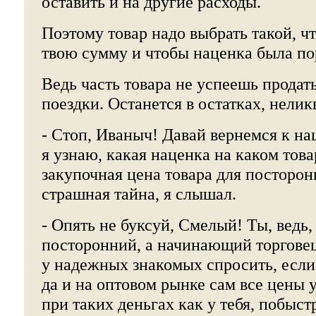
оставить и на другие расходы.
Поэтому товар надо выбрать такой, ч
твою сумму и чтобы наценка была по
Ведь часть товара не успеешь продать
поездки. Останется в остатках, нелик
- Стоп, Иваныч! Давай вернемся к на
я узнаю, какая наценка на каком това
закупочная цена товара для посторон
страшная тайна, я слышал.
- Опять не буксуй, Смелый! Ты, ведь,
посторонний, а начинающий торговец
у надежных знакомых спросить, если 
да и на оптовом рынке сам все цены 
при таких деньгах как у тебя, побыст