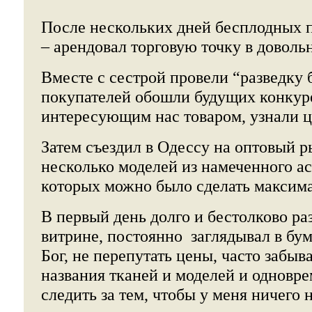
После нескольких дней бесплодных п
– арендовал торговую точку в доволь
Вместе с сестрой провели “разведку 
покупателей обошли будущих конку
интересующим нас товаром, узнали ц
Затем съездил в Одессу на оптовый р
несколько моделей из намеченного ас
которых можно было сделать максим
В первый день долго и бестолково ра
витрине, постоянно заглядывал в бум
Бог, не перепутать цены, часто заб
названия тканей и моделей и одновре
следить за тем, чтобы у меня ничего 