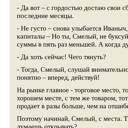
- Да вот – с гордостью достаю свои с
последние месяцы.
- Не густо – снова улыбается Иваныч
капиталы – Но ты, Смелый, не буксуй
суммы в пять раз меньшей. А когда 
- Да хоть сейчас! Чего тянуть?
- Тогда, Смелый, слушай внимательно
понятно – вперед, действуй!
На рынке главное - торговое место, т
хорошем месте, с тем же товаром, то
продает в разы больше, чем на отшиб
Поэтому начинай, Смелый, с места. Т
думаешь открывать?