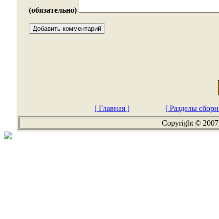
(обязательно)
[ Главная ]
[ Разделы сборн
Copyright © 2007