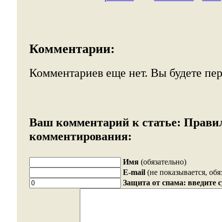
Комментарии:
Комментариев еще нет. Вы будете пе
Ваш комментарий к статье:
Прави
комментирования:
Имя
(обязательно)
E-mail
(не показывается, обя
Защита от спама: введите 