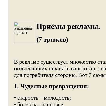
Приёмы рекламы.
(7 трюков)
В рекламе существует множество ста
позволяющих показать ваш товар с н
для потребителя стороны. Вот 7 сам
1. Чудесные превращения:
• старость – молодость;
• болезнь – здоровье.