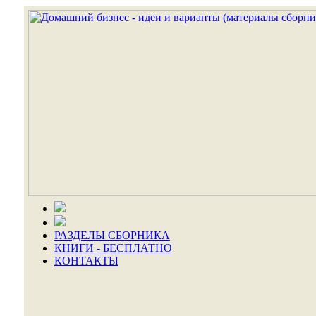
РАЗДЕЛЫ СБОРНИКА
КНИГИ - БЕСПЛАТНО
КОНТАКТЫ