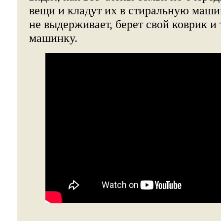
вещи и кладут их в стиральную маши
не выдерживает, берет свой коврик и 
машинку.