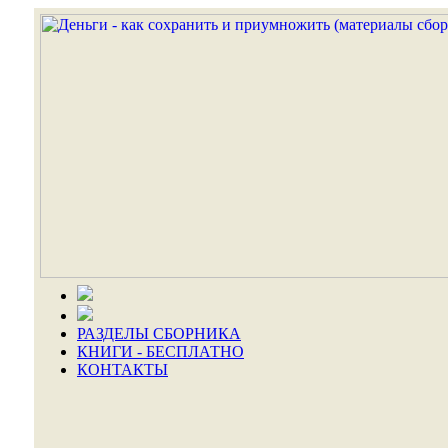
РАЗДЕЛЫ СБОРНИКА
КНИГИ - БЕСПЛАТНО
КОНТАКТЫ