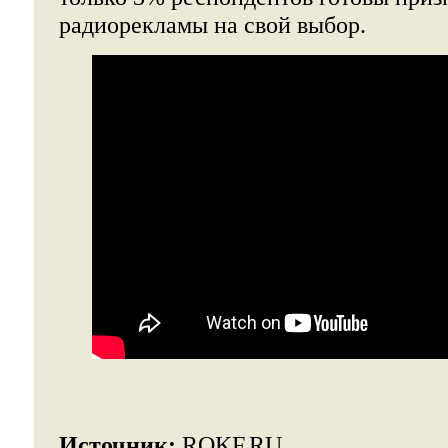
радиорекламы на свой выбор.
Источник:
ROKF.RU