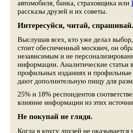
автомобиля, банка, страховщика или
рассказы друзей и их советы.
Интересуйся, читай, спрашивай
Выслушав всех, кто уже делал выбор
стоит обеспеченный москвич, он обр
независимым и не персонализирован
информации. Аналитические статьи 
профильных изданиях и профильные 
дают дополнительную пищу для раз
25% и 18% респондентов соответств
влияние информации из этих источни
Не покупай не глядя.
Когда в кругу друзей не оказывается 