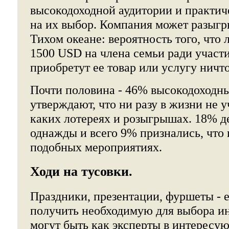
высокодоходной аудитории и практич
на их выбор. Компания может разыгры
Тихом океане: вероятность того, что
1500 USD на члена семьи ради участ
приобретут ее товар или услугу ничт
Почти половина - 46% высокодоходн
утверждают, что ни разу в жизни не у
каких лотереях и розыгрышах. 18% де
однажды и всего 9% признались, что 
подобных мероприятиях.
Ходи на тусовки.
Праздники, презентации, фуршеты - 
получить необходимую для выбора 
могут быть как эксперты в интересую