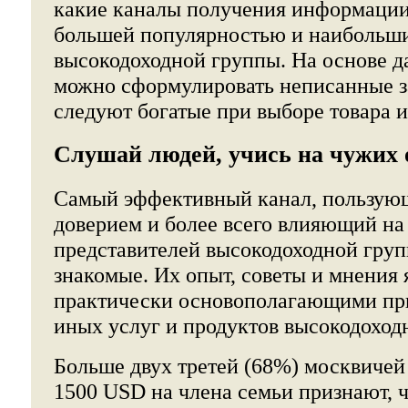
какие каналы получения информации
большей популярностью и наибольш
высокодоходной группы. На основе 
можно сформулировать неписанные з
следуют богатые при выборе товара и
Слушай людей, учись на чужих 
Самый эффективный канал, пользую
доверием и более всего влияющий на
представителей высокодоходной групп
знакомые. Их опыт, советы и мнения
практически основополагающими при
иных услуг и продуктов высокодоход
Больше двух третей (68%) москвичей
1500 USD на члена семьи признают, ч