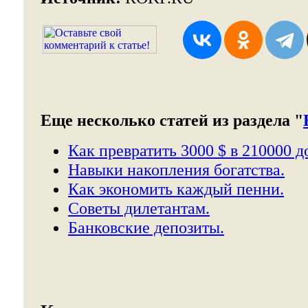
Еще несколько статей из раздела "
Как превратить 3000 $ в 210000 д
Навыки накопления богатства.
Как экономить каждый пенни.
Советы дилетантам.
Банковские депозиты.