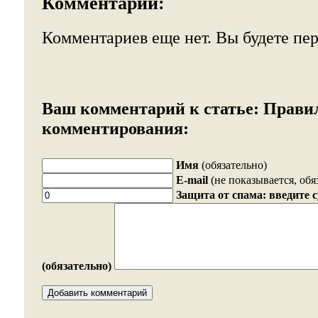
Комментарии:
Комментариев еще нет. Вы будете пе
Ваш комментарий к статье:
Прави
комментирования:
Имя
(обязательно)
E-mail
(не показывается, обя
Защита от спама: введите 
(обязательно)