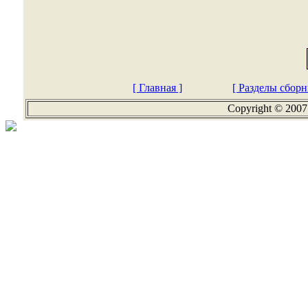
[ Главная ]
[ Разделы сборн
Copyright © 2007