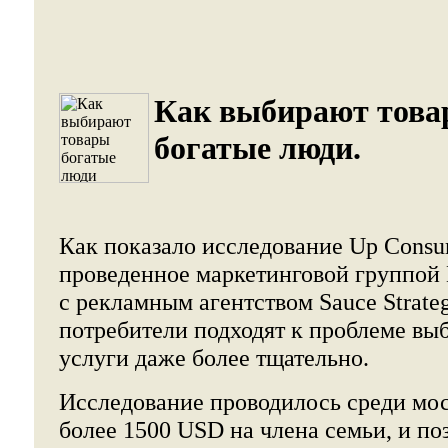
Как выбирают тов
богатые люди.
Как показало исследование Up Consu
проведенное маркетинговой группой
с рекламным агентством Sauce Strate
потребители подходят к проблеме выб
услуги даже более тщательно.
Исследование проводилось среди мос
более 1500 USD на члена семьи, и по