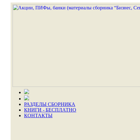
РАЗДЕЛЫ СБОРНИКА
КНИГИ - БЕСПЛАТНО
КОНТАКТЫ