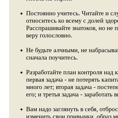
Постоянно учитесь. Читайте и сл
относитесь ко всему с долей здор
Расспрашивайте знатоков, но не 
веру голословно.
Не будьте алчными, не набрасывай
сначала поучитесь.
Разработайте план контроля над 
первая задача - не потерять капи
много лет; вторая задача - посте
его; и третья задача - заработать
Вам надо заглянуть в себя, отбро
изменить свои привычки, образ 