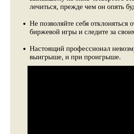
лечиться, прежде чем он опять буд
Не позволяйте себя отклоняться о
биржевой игры и следите за свои
Настоящий профессионал невозму
выигрыше, и при проигрыше.