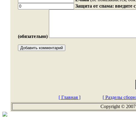
Защита от спама: введите 
(обязательно)
[ Главная ]
[ Разделы сборн
Copyright © 2007