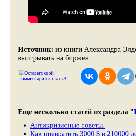
Источник:
из книги Александра Элд
выигрывать на бирже»
Еще несколько статей из раздела "
Антикризисные советы.
Как превратить 3000 $ в 210000 д