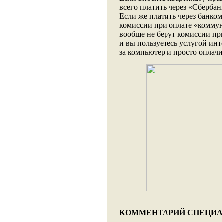
всего платить через «Сбербан
Если же платить через банком
комиссии при оплате «коммун
вообще не берут комиссии при
и вы пользуетесь услугой инт
за компьютер и просто оплачи
КОММЕНТАРИЙ СПЕЦИ