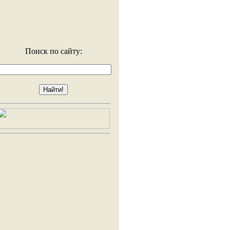
Поиск по сайту: