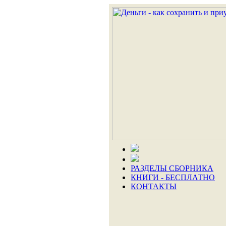
РАЗДЕЛЫ СБОРНИКА
КНИГИ - БЕСПЛАТНО
КОНТАКТЫ