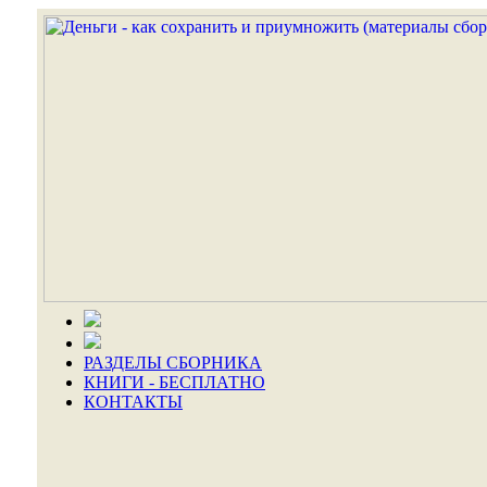
РАЗДЕЛЫ СБОРНИКА
КНИГИ - БЕСПЛАТНО
КОНТАКТЫ