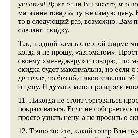
условия! Даже если Вы знаете, что в
магазине товар за ту же самую цену. 
то в следующий раз, возможно, Вам п
сделают скидку.
Так, в одной компьютерной фирме мн
когда я не прошу, «автоматом». Прост
своему «менеджеру» и говорю, что мн
скидка будет максимальна, но если я 
дешевле, то без обиняков заявляю об
и цену. Я думаю, меня проверяли мно
11. Никогда не стоит торговаться про
покрасоваться. Если не собираетесь 
просто узнать цену, а не просить о ск
12. Точно знайте, какой товар Вам н