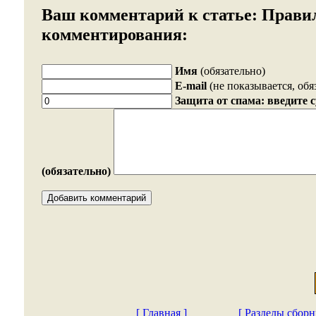
Ваш комментарий к статье:
Прави
комментирования:
Имя
(обязательно)
E-mail
(не показывается, обя
Защита от спама: введите 
(обязательно)
[ Главная ]
[ Разделы сборн