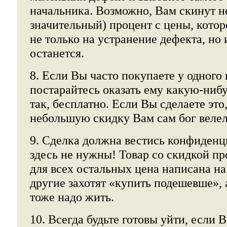
начальника. Возможно, Вам скинут н
значительный) процент с цены, котор
не только на устранение дефекта, но 
останется.
8. Если Вы часто покупаете у одного 
постарайтесь оказать ему какую-нибу
так, бесплатно. Если Вы сделаете это
небольшую скидку Вам сам бог велел
9. Сделка должна вестись конфиден
здесь не нужны! Товар со скидкой пр
для всех остальных цена написана на 
другие захотят «купить подешевше», 
тоже надо жить.
10. Всегда будьте готовы уйти, если 