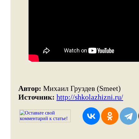
Автор:
Михаил Груздев (Smeet)
Источник:
http://shkolazhizni.ru/