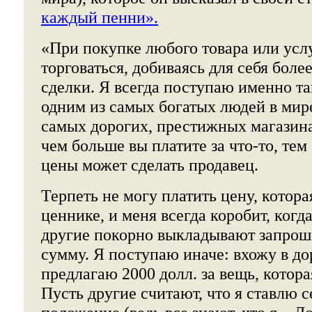
каждый пенни».
«При покупке любого товара или усл
торговаться, добиваясь для себя бол
сделки. Я всегда поступаю именно та
одним из самых богатых людей в мире
самых дорогих, престижных магазина
чем больше вы платите за что-то, те
цены может сделать продавец.
Терпеть не могу платить цену, котора
ценнике, и меня всегда коробит, когд
другие покорно выкладывают запро
сумму. Я поступаю иначе: вхожу в до
предлагаю 2000 долл. за вещь, котора
Пусть другие считают, что я ставлю с