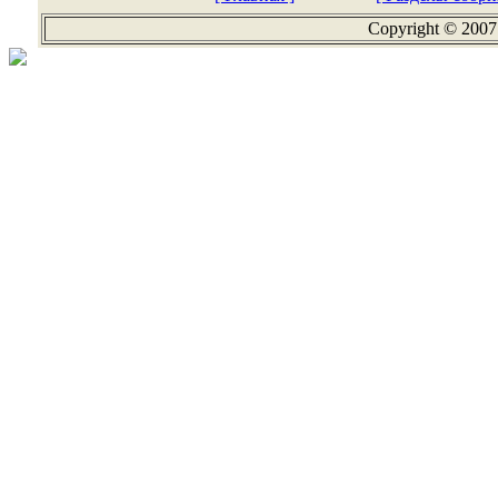
Copyright © 2007