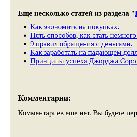
Еще несколько статей из раздела "
Как экономить на покупках.
Пять способов, как стать немного
9 правил обращения с деньгами.
Как заработать на падающем долл
Принципы успеха Джорджа Соро
Комментарии:
Комментариев еще нет. Вы будете пе