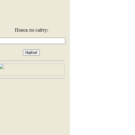
Поиск по сайту: