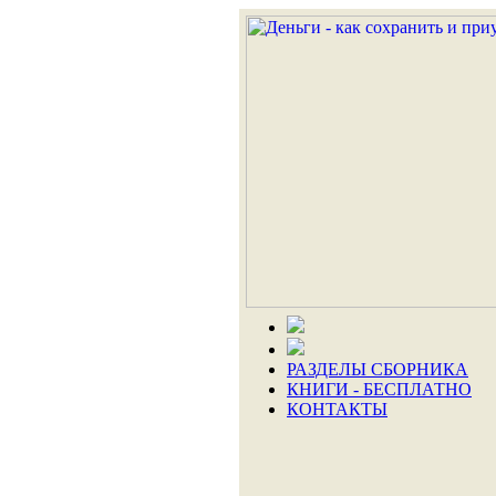
РАЗДЕЛЫ СБОРНИКА
КНИГИ - БЕСПЛАТНО
КОНТАКТЫ