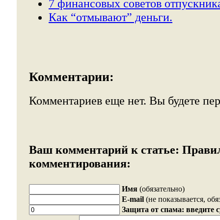
7 финансовых советов отпускник
Как “отмывают” деньги.
Комментарии:
Комментариев еще нет. Вы будете пе
Ваш комментарий к статье:
Прави
комментирования:
Имя
(обязательно)
E-mail
(не показывается, обя
Защита от спама: введите 