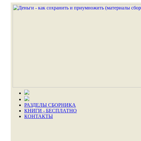
РАЗДЕЛЫ СБОРНИКА
КНИГИ - БЕСПЛАТНО
КОНТАКТЫ