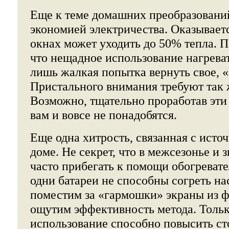
Еще к теме домашних преобразований
экономией электричества. Оказываетс
окнах может уходить до 50% тепла. П
что нещадное использование нагрева
лишь жалкая попытка вернуть свое, «
Пристального внимания требуют так 
Возможно, тщательно проработав эти 
вам и вовсе не понадобятся.
Еще одна хитрость, связанная с исто
доме. Не секрет, что в межсезонье и 
часто прибегать к помощи обогревате
одни батареи не способны согреть на
поместим за «гармошки» экраны из ф
ощутим эффективность метода. Тольк
использование способно повысить с