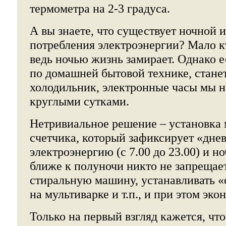
термометра на 2-3 градуса.
А вы знаете, что существует ночной 
потребления электроэнергии? Мало кт
ведь ночью жизнь замирает. Однако 
по домашней бытовой технике, стане
холодильник, электронные часы мы 
круглыми сутками.
Нетривиальное решение – установка
счетчика, который зафиксирует «дне
электроэнергию (с 7.00 до 23.00) и н
ближе к полуночи никто не запрещает
стиральную машину, устанавливать 
на мультиварке и т.п., и при этом эко
Только на первый взгляд кажется, чт