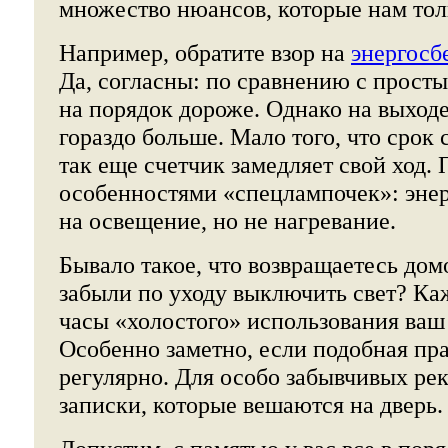
множество нюансов, которые нам толь
Например, обратите взор на
энергос
Да, согласны: по сравнению с прост
на порядок дороже. Однако на выход
гораздо больше. Мало того, что срок 
так еще счетчик замедляет свой ход. 
особенностями «спецлампочек»: энер
на освещение, но не нагревание.
Бывало такое, что возвращаетесь дом
забыли по уходу выключить свет? Каж
часы «холостого» использования ваш 
Особенно заметно, если подобная пр
регулярно. Для особо забывчивых ре
записки, которые вешаются на дверь.