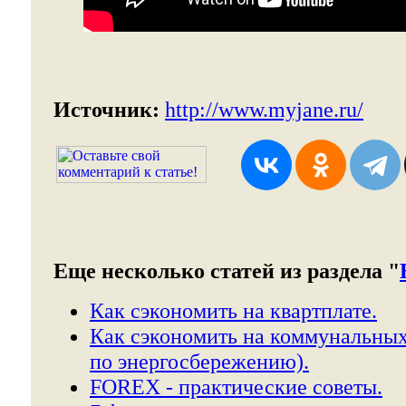
Источник:
http://www.myjane.ru/
Еще несколько статей из раздела "
Как сэкономить на квартплате.
Как сэкономить на коммунальных
по энергосбережению).
FOREX - практические советы.