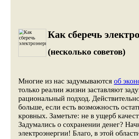
Как сберечь электр
(несколько советов)
Многие из нас задумываются
об эко
только реалии жизни заставляют задум
рациональный подход. Действительно
больше, если есть возможность остат
кровных. Заметьте: не в ущерб качес
Задумались о сохранении денег? Нач
электроэнергии! Благо, в этой област