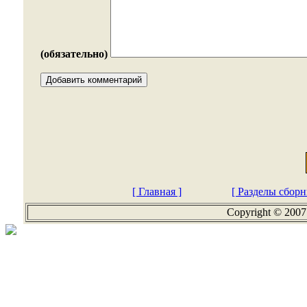
(обязательно)
[ Главная ]
[ Разделы сборн
Copyright © 2007