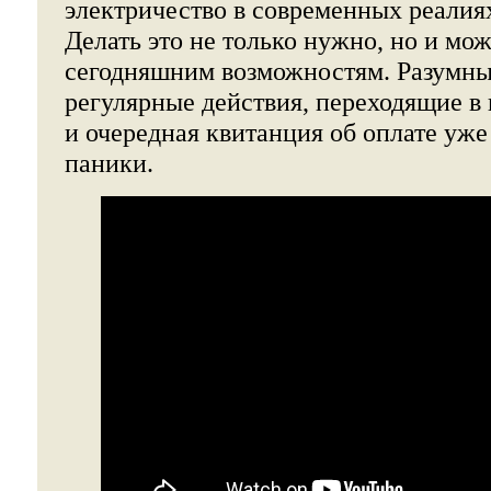
электричество в современных реалиях
Делать это не только нужно, но и мож
сегодняшним возможностям. Разумны
регулярные действия, переходящие в
и очередная квитанция об оплате уже 
паники.