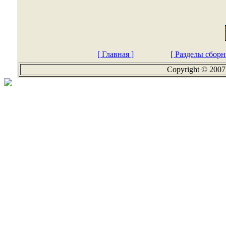
[ Главная ]
[ Разделы сборн
Copyright © 2007