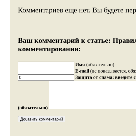
Комментариев еще нет. Вы будете пе
Ваш комментарий к статье:
Прави
комментирования:
Имя
(обязательно)
E-mail
(не показывается, обя
Защита от спама: введите 
(обязательно)