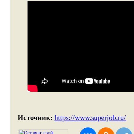
Источник:
https://www.superjob.ru/