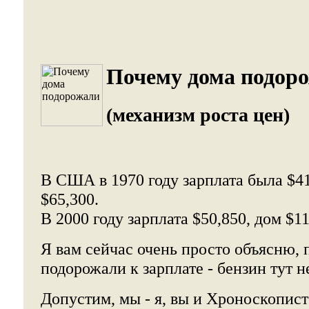
Почему дома подор
(механизм роста цен)
В США в 1970 году зарплата была $41
$65,300.
В 2000 году зарплата $50,850, дом $11
Я вам сейчас очень просто объясню, 
подорожали к зарплате - бензин тут н
Допустим, мы - я, вы и Хроноскопист