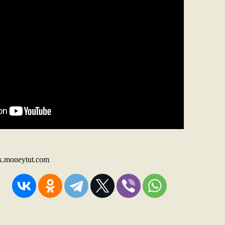
k.moneytut.com