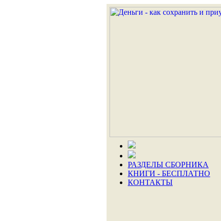
РАЗДЕЛЫ СБОРНИКА
КНИГИ - БЕСПЛАТНО
КОНТАКТЫ