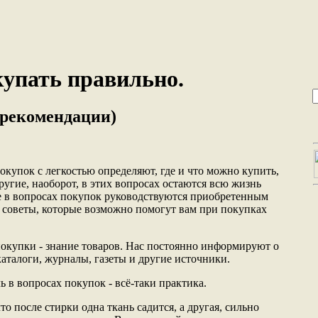
купать правильно.
 рекомендации)
окупок с легкостью определяют, где и что можно купить,
ругие, наоборот, в этих вопросах остаются всю жизнь
ые в вопросах покупок руководствуются приобретенным
 советы, которые возможно помогут вам при покупках
покупки - знание товаров. Нас постоянно информируют о
аталоги, журналы, газеты и другие источники.
 в вопросах покупок - всё-таки практика.
то после стирки одна ткань садится, а другая, сильно