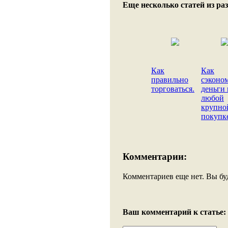
Еще несколько статей из раз
Как
Как
правильно
сэконо
торговаться.
деньги 
любой
крупно
покупк
Комментарии:
Комментариев еще нет. Вы бу
Ваш комментарий к статье: