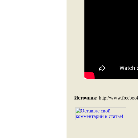
Источник:
http://www.freeboo