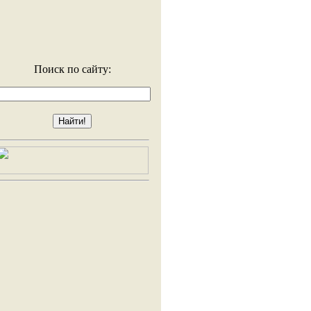
Поиск по сайту: