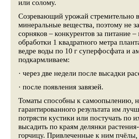
или солому.
Созревающий урожай стремительно в
минеральные вещества, поэтому не з
сорняков – конкурентов за питание –
обработки 1 квадратного метра плант
ведре воды по 10 г суперфосфата и 
подкармливаем:
· через две недели после высадки рас
· после появления завязей.
Томаты способны к самоопылению, н
гарантированного результата им лучш
потрясти кустики или постучать по 
высадить по краям делянки растения
горчицу. Привлеченные к ним пчёлы, 