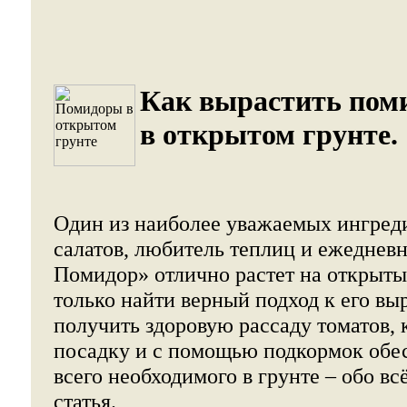
Как вырастить пом
в открытом грунте.
Один из наиболее уважаемых ингред
салатов, любитель теплиц и ежедневн
Помидор» отлично растет на открыты
только найти верный подход к его в
получить здоровую рассаду томатов, 
посадку и с помощью подкормок обе
всего необходимого в грунте – обо вс
статья.