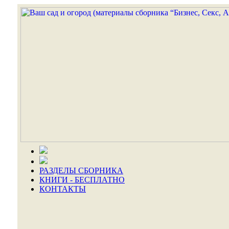
РАЗДЕЛЫ СБОРНИКА
КНИГИ - БЕСПЛАТНО
КОНТАКТЫ