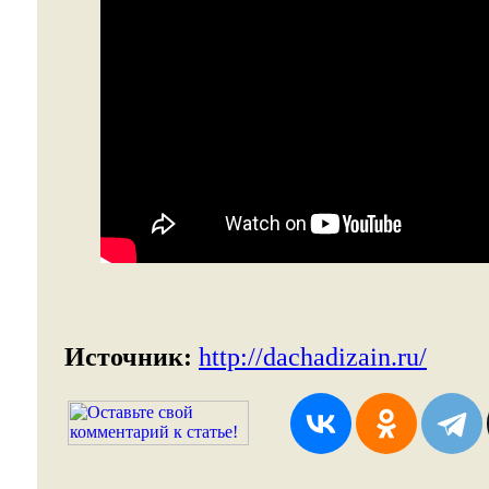
Источник:
http://dachadizain.ru/