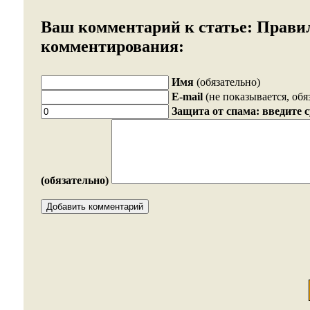
Ваш комментарий к статье:
Прави
комментирования:
Имя
(обязательно)
E-mail
(не показывается, обя
Защита от спама: введите 
(обязательно)