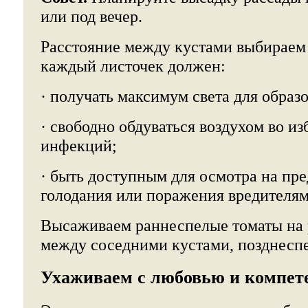
или под вечер.
Расстояние между кустами выбираем с
каждый листочек должен:
· получать максимум света для образ
· свободно обдуваться воздухом во и
инфекций;
· быть доступным для осмотра на пр
голодания или поражения вредителям
Высаживаем раннеспелые томаты на 
между соседними кустами, позднеспе
Ухаживаем с любовью и компет