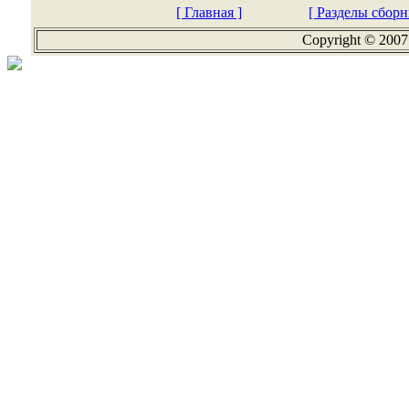
[ Главная ]
[ Разделы сборн
Copyright © 2007