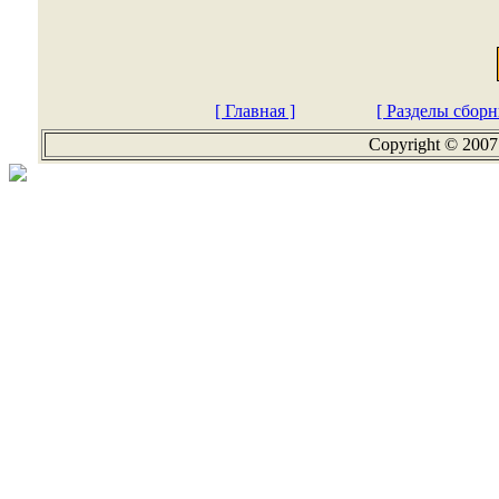
[ Главная ]
[ Разделы сборн
Copyright © 2007