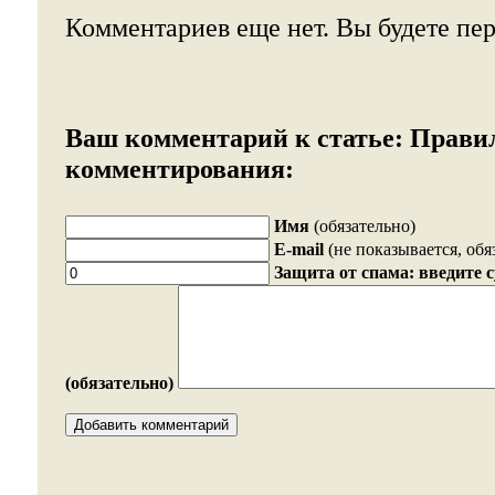
Комментариев еще нет. Вы будете пе
Ваш комментарий к статье:
Прави
комментирования:
Имя
(обязательно)
E-mail
(не показывается, обя
Защита от спама: введите 
(обязательно)