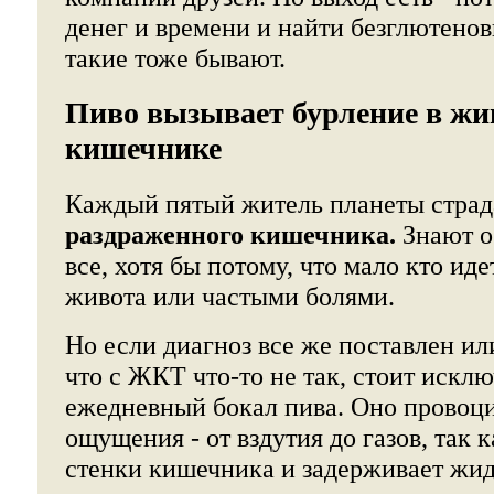
денег и времени и найти безглютенов
такие тоже бывают.
Пиво вызывает бурление в жи
кишечнике
Каждый пятый житель планеты страд
раздраженного кишечника.
Знают об
все, хотя бы потому, что мало кто иде
живота или частыми болями.
Но если диагноз все же поставлен ил
что с ЖКТ что-то не так, стоит искл
ежедневный бокал пива. Оно провоци
ощущения - от вздутия до газов, так 
стенки кишечника и задерживает жид