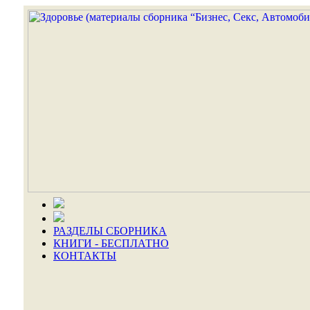
РАЗДЕЛЫ СБОРНИКА
КНИГИ - БЕСПЛАТНО
КОНТАКТЫ