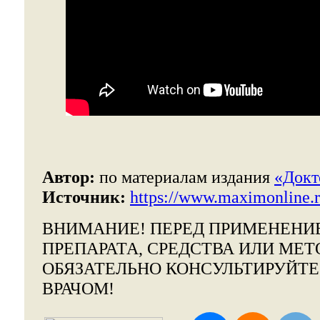
Автор:
по материалам издания
«Докт
Источник:
https://www.maximonline.r
ВНИМАНИЕ!
ПЕРЕД ПРИМЕНЕНИ
ПРЕПАРАТА, СРЕДСТВА ИЛИ МЕТ
ОБЯЗАТЕЛЬНО КОНСУЛЬТИРУЙТ
ВРАЧОМ!