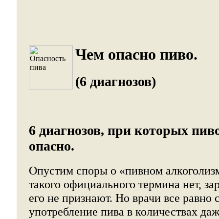
Чем опасно пиво.
(6 диагнозов)
6 диагнозов, при которых пив
опасно.
Опустим споры о «пивном алкоголизм
такого официального термина нет, з
его не признают. Но врачи все равно
употребление пива в количествах да