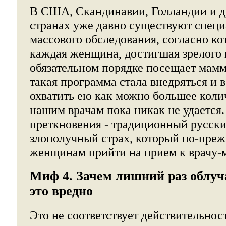
В США, Скандинавии, Голландии и д
странах уже давно существуют спец
массового обследования, согласно кот
каждая женщина, достигшая зрелого в
обязательном порядке посещает мамм
такая программа стала внедряться и в
охватить ею как можно большее кол
нашим врачам пока никак не удается
преткновения - традиционный русски
злополучный страх, который по-пре
женщинам прийти на прием к врачу-
Миф 4. Зачем лишний раз облуча
это вредно
Это не соответствует действительно