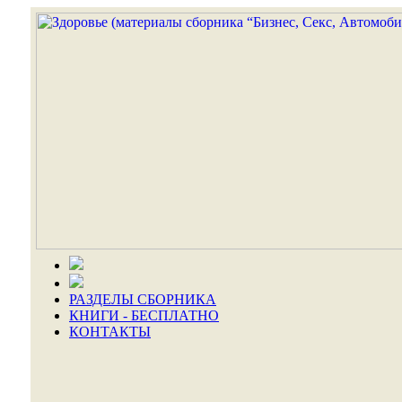
РАЗДЕЛЫ СБОРНИКА
КНИГИ - БЕСПЛАТНО
КОНТАКТЫ