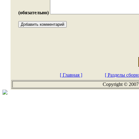
(обязательно)
[ Главная ]
[ Разделы сборн
Copyright © 2007