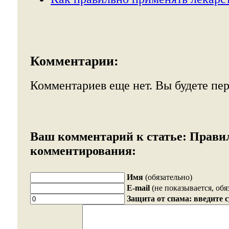
Комментарии:
Комментариев еще нет. Вы будете пе
Ваш комментарий к статье:
Прави
комментирования:
Имя
(обязательно)
E-mail
(не показывается, обя
Защита от спама: введите 