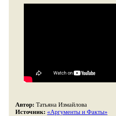
Автор:
Татьяна Измайлова
Источник:
«Аргументы и Факты»