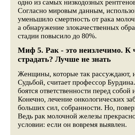
одно из самых низкодозных рентгено
Согласно мировым данным, использ
уменьшило смертность от рака молоч
а обнаружение злокачественных обра
стадии повысило до 80%.
Миф 5. Рак - это неизлечимо. К
страдать? Лучше не знать
Женщины, которые так рассуждают, и
Судьбой, считает профессор Бурдина
боятся ответственности перед собой 
Конечно, лечение онкологических за
больших сил, собранности. Но, поверь
Ведь рак молочной железы прекрасно
условии: если он вовремя выявлен.