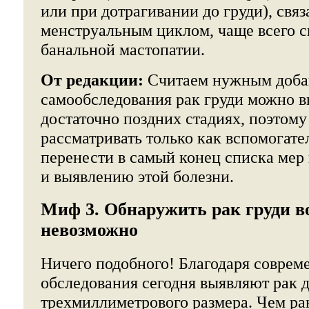
или при дотрагивании до груди), свя
менструальным циклом, чаще всего с
банальной мастопатии.
От редакции:
Считаем нужным добав
самообследования рак груди можно в
достаточно поздних стадиях, поэтому
рассматривать только как вспомогате
перенести в самый конец списка ме
и выявлению этой болезни.
Миф 3. Обнаружить рак груди в
невозможно
Ничего подобного! Благодаря совре
обследования сегодня выявляют рак 
трехмиллиметрового размера. Чем ра