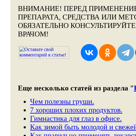
ВНИМАНИЕ!
ПЕРЕД ПРИМЕНЕНИ
ПРЕПАРАТА, СРЕДСТВА ИЛИ МЕТ
ОБЯЗАТЕЛЬНО КОНСУЛЬТИРУЙТ
ВРАЧОМ!
Еще несколько статей из раздела "
Чем полезны груши.
7 хороших плохих продуктов.
Гимнастика для глаз в офисе.
Как зимой быть молодой и свежей
Как правильно применять лекарст