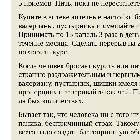
5 приемов. Пить, пока не перестанете
Купите в аптеке аптечные настойки 
валерианы, пустырника и смешайте и
Принимать по 15 капель 3 раза в день
течение месяца. Сделать перерыв на 
повторить курс.
Когда человек бросает курить или пит
страшно раздражительным и нервным
валериану, пустырник, шишки хмеля 
пропорциях и заваривайте как чай. П
любых количествах.
Бывает так, что человека ни с того ни
паника, беспричинный страх. Такому
всего надо создать благоприятную об