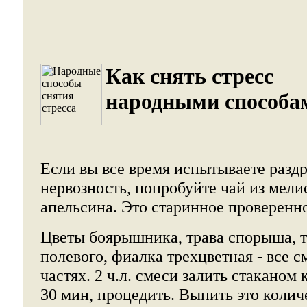
Как снять стресс
народными способа
Если вы все время испытываете разд
нервозность, попробуйте чай из мели
апельсина. Это старинное проверенно
Цветы боярышника, трава спорыша, 
полевого, фиалка трехцветная - все 
частях. 2 ч.л. смеси залить стаканом 
30 мин, процедить. Выпить это количе