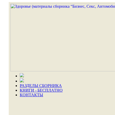
РАЗДЕЛЫ СБОРНИКА
КНИГИ - БЕСПЛАТНО
КОНТАКТЫ