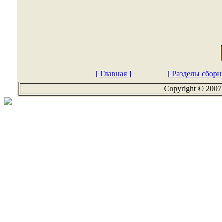
[ Главная ]
[ Разделы сборн
Copyright © 2007