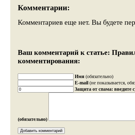
Комментарии:
Комментариев еще нет. Вы будете пе
Ваш комментарий к статье:
Прави
комментирования:
Имя
(обязательно)
E-mail
(не показывается, обя
Защита от спама: введите 
(обязательно)