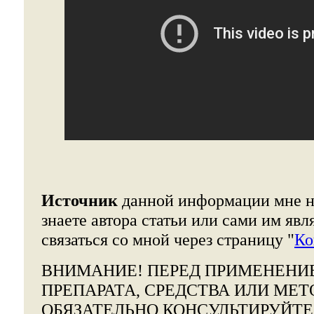
Источник
данной информации мне н
знаете автора статьи или сами им явл
связаться со мной через страницу "
Ко
ВНИМАНИЕ!
ПЕРЕД ПРИМЕНЕНИ
ПРЕПАРАТА, СРЕДСТВА ИЛИ МЕТ
ОБЯЗАТЕЛЬНО КОНСУЛЬТИРУЙТ