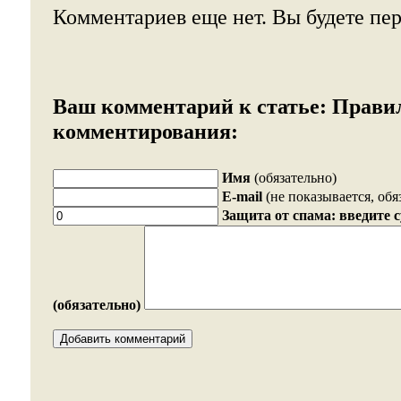
Комментариев еще нет. Вы будете пе
Ваш комментарий к статье:
Прави
комментирования:
Имя
(обязательно)
E-mail
(не показывается, обя
Защита от спама: введите 
(обязательно)