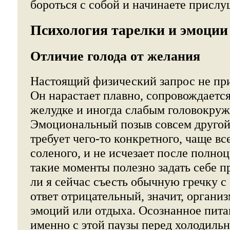
бороться с собой и начинаете прислуш
Психология тарелки и эмоции
Отличие голода от желания
Настоящий физический запрос не пр
Он нарастает плавно, сопровождается
желудке и иногда слабым головокру
Эмоциональный позыв совсем другой:
требует чего-то конкретного, чаще вс
соленого, и не исчезает после полноц
такие моменты полезно задать себе п
ли я сейчас съесть обычную гречку 
ответ отрицательный, значит, организ
эмоций или отдыха. Осознанное пита
именно с этой паузы перед холодиль