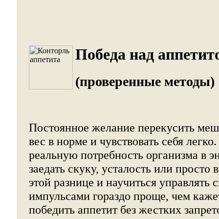
Победа над аппетит
(проверенные методы)
Постоянное желание перекусить меш
вес в норме и чувствовать себя легко
реальную потребность организма в э
заедать скуку, усталость или просто в
этой разнице и научиться управлять
импульсами гораздо проще, чем каже
победить аппетит без жестких запрет