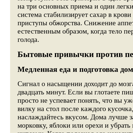
на три основных приема и один легки
система стабилизирует сахар в крови
приступы обжорства. Снижение аппе
естественным образом, когда тело пе
голода.
Бытовые привычки против пе
Медленная еда и подготовка до
Сигнал о насыщении доходит до мозг
двадцать минут. Если вы глотаете пищ
просто не успевает понять, что вы у
вилку на стол после каждого кусочка
наслаждайтесь вкусом. Дома лучше з
морковку, яблоки или орехи и убрать