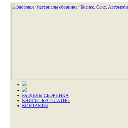
РАЗДЕЛЫ СБОРНИКА
КНИГИ - БЕСПЛАТНО
КОНТАКТЫ