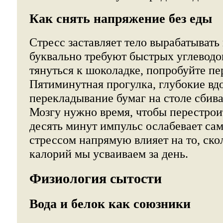
Как снять напряжение без еды
Стресс заставляет тело вырабатывать
буквально требуют быстрых углеводо
тянуться к шоколадке, попробуйте п
Пятиминутная прогулка, глубокие вд
перекладывание бумаг на столе сбива
Мозгу нужно время, чтобы перестроит
десять минут импульс ослабевает са
стрессом напрямую влияет на то, ск
калорий мы усваиваем за день.
Физиология сытости
Вода и белок как союзники