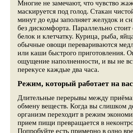
Многие не замечают, что чувство ж
маскируется под голод. Стакан чисто
минут до еды заполняет желудок и с
без дискомфорта. Параллельно стоит 
белок и клетчатку. Курица, рыба, яйц
обычные овощи перевариваются медл
или каши быстрого приготовления. О
ощущение наполненности, и вы не в
перекусе каждые два часа.
Режим, который работает на вас
Длительные перерывы между приёма
обмену веществ. Когда вы слишком до
организм переходит в режим эконом
прием пищи превращается в неконтр
Попробуйте есть примерно в одно вре