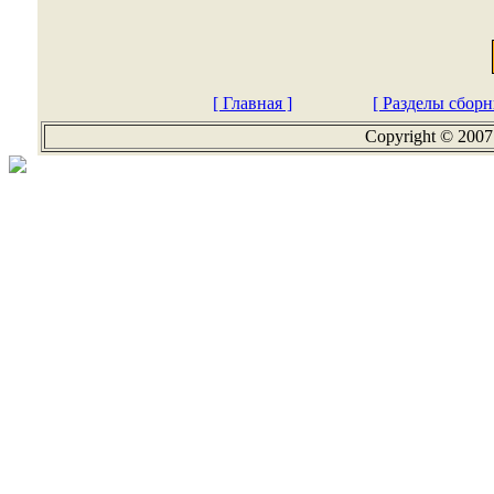
[ Главная ]
[ Разделы сборн
Copyright © 2007