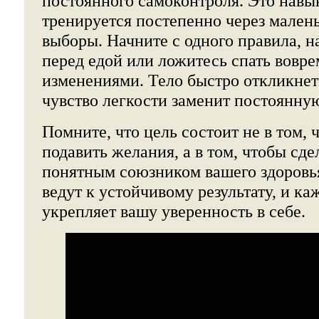
постоянного самоконтроля. Это навы
тренируется постепенно через мален
выборы. Начните с одного правила, н
перед едой или ложитесь спать вовре
изменениями. Тело быстро откликнетс
чувство легкости заменит постоянную
Помните, что цель состоит не в том, 
подавить желания, а в том, чтобы сде
понятным союзником вашего здоровь
ведут к устойчивому результату, и ка
укрепляет вашу уверенность в себе.