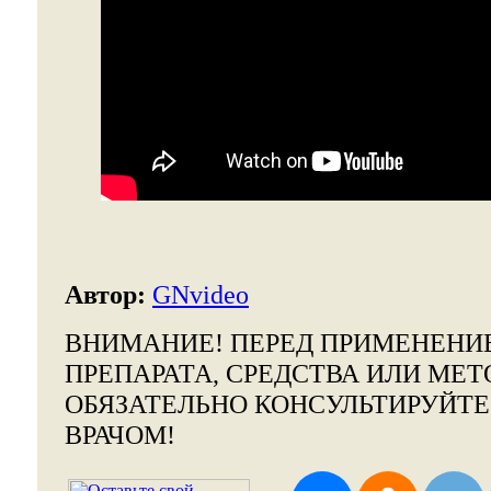
Автор:
GNvideo
ВНИМАНИЕ!
ПЕРЕД ПРИМЕНЕНИ
ПРЕПАРАТА, СРЕДСТВА ИЛИ МЕТ
ОБЯЗАТЕЛЬНО КОНСУЛЬТИРУЙТ
ВРАЧОМ!