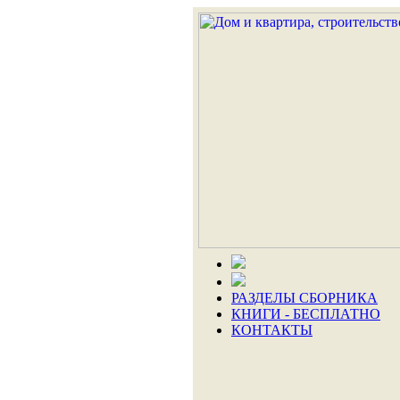
РАЗДЕЛЫ СБОРНИКА
КНИГИ - БЕСПЛАТНО
КОНТАКТЫ