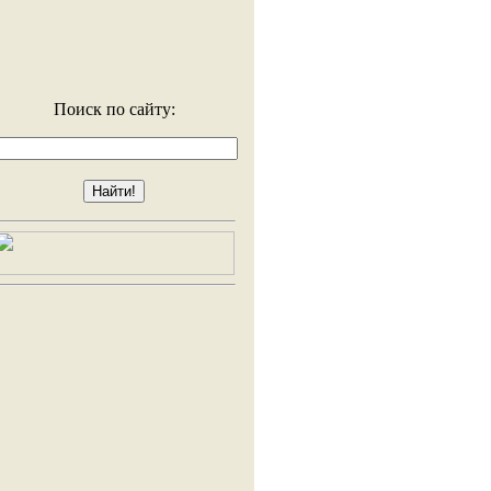
Поиск по сайту: