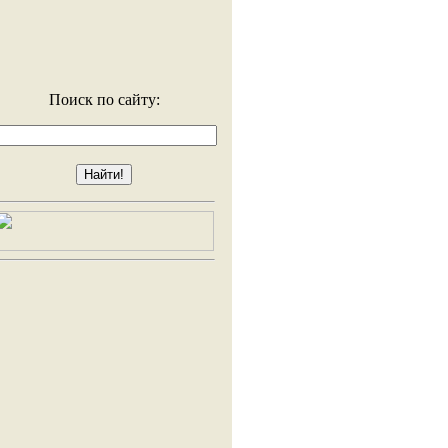
Поиск по сайту: