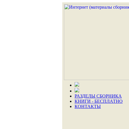
РАЗДЕЛЫ СБОРНИКА
КНИГИ - БЕСПЛАТНО
КОНТАКТЫ