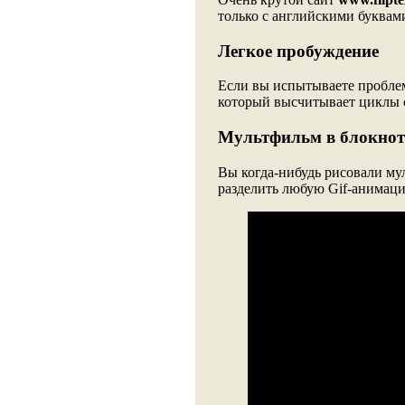
только с английскими буквам
Легкое пробуждение
Если вы испытываете пробле
который высчитывает циклы с
Мультфильм в блокнот
Вы когда-нибудь рисовали му
разделить любую Gif-анимаци