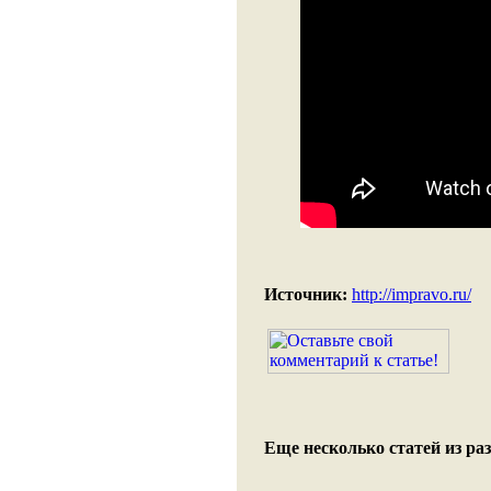
Источник:
http://impravo.ru/
Еще несколько статей из раз