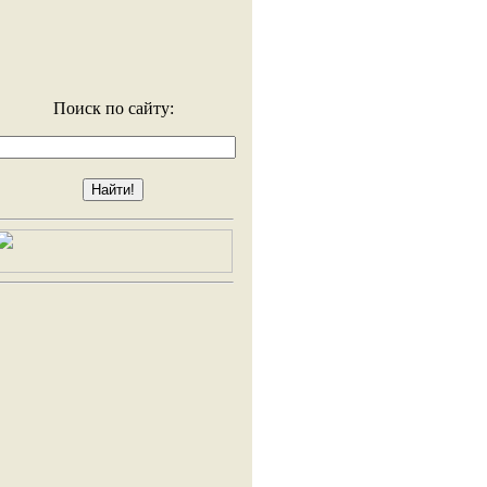
Поиск по сайту: