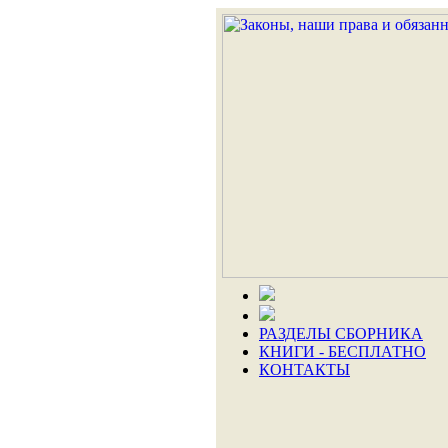
РАЗДЕЛЫ СБОРНИКА
КНИГИ - БЕСПЛАТНО
КОНТАКТЫ