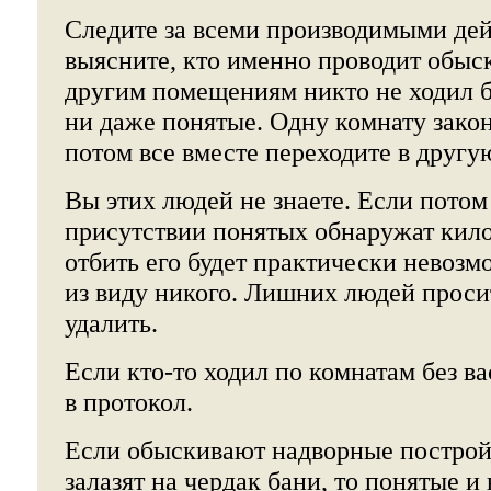
Следите за всеми производимыми дей
выясните, кто именно проводит обыск
другим помещениям никто не ходил бе
ни даже понятые. Одну комнату зако
потом все вместе переходите в другу
Вы этих людей не знаете. Если потом
присутствии понятых обнаружат кило
отбить его будет практически невозм
из виду никого. Лишних людей проси
удалить.
Если кто-то ходил по комнатам без ва
в протокол.
Если обыскивают надворные построй
залазят на чердак бани, то понятые и 