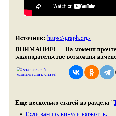
Источник:
https://graph.org/
ВНИМАНИЕ!
На момент прочтен
законодательстве возможны измен
Еще несколько статей из раздела "
Если вам подкинули наркотик.