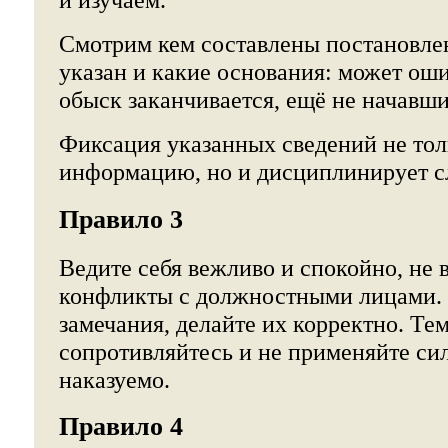
Смотрим кем составлены постановлен
указан и какие основания: может ош
обыск заканчивается, ещё не начавши
Фиксация указанных сведений не тол
информацию, но и дисциплинирует с
Правило 3
Ведите себя вежливо и спокойно, не 
конфликты с должностными лицами. 
замечания, делайте их корректно. Тем
сопротивляйтесь и не применяйте сил
наказуемо.
Правило 4