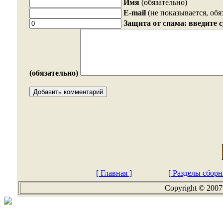
Имя
(обязательно)
E-mail
(не показывается, обя
Защита от спама: введите 
(обязательно)
[ Главная ]
[ Разделы сборн
Copyright © 2007