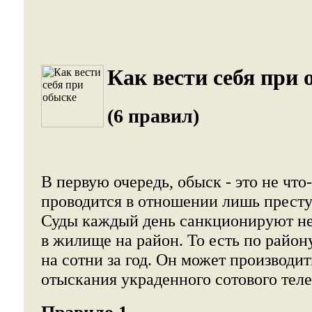
Как вести себя при 
(6 правил)
В первую очередь, обыск - это не что
проводится в отношении лишь прест
Суды каждый день санкционируют н
в жилище на район. То есть по район
на сотни за год. Он может производит
отыскания украденного сотового тел