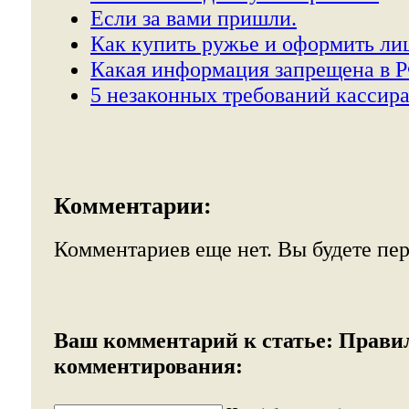
Если за вами пришли.
Как купить ружье и оформить ли
Какая информация запрещена в Р
5 незаконных требований кассира
Комментарии:
Комментариев еще нет. Вы будете пе
Ваш комментарий к статье:
Прави
комментирования: