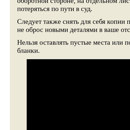
оборотной стороне, на отдельном лис
потеряться по пути в суд.
Следует также снять для себя копии 
не оброс новыми деталями в ваше отс
Нельзя оставлять пустые места или 
бланки.