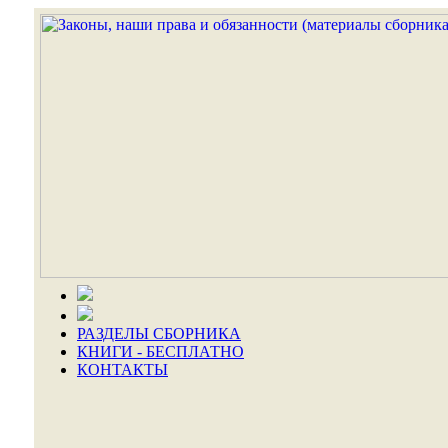
РАЗДЕЛЫ СБОРНИКА
КНИГИ - БЕСПЛАТНО
КОНТАКТЫ