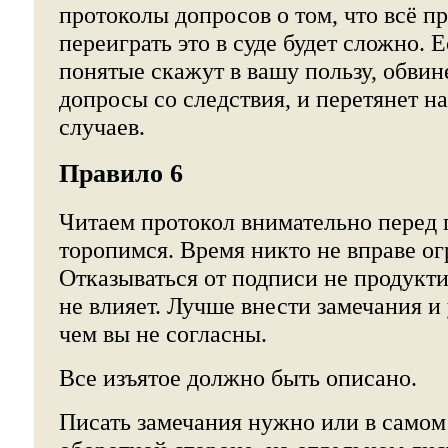
протоколы допросов о том, что всё п
переиграть это в суде будет сложно. 
понятые скажут в вашу пользу, обвин
допросы со следствия, и перетянет н
случаев.
Правило 6
Читаем протокол внимательно перед 
торопимся. Время никто не вправе ог
Отказываться от подписи не продуктив
не влияет. Лучше внести замечания и 
чем вы не согласны.
Все изъятое должно быть описано.
Писать замечания нужно или в самом