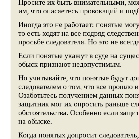
Просите их быть внимательными, мож
им, что опасаетесь провокаций и под
Иногда это не работает: понятые мог
то есть ходят на все подряд следстве
просьбе следователя. Но это не всегда
Если понятые укажут в суде на суще
обыск признают недопустимым.
Но учитывайте, что понятые будут д
следователем о том, что все прошло 
Озаботьтесь получением данных пон
защитник мог их опросить раньше сл
обстоятельства. Особенно если защи
на обыске.
Когда понятых допросит следователь