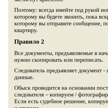
Поэтому: всегда имейте под рукой но
которому вы будете звонить, пока вс
которому вы отправите сообщение, по
квартиру.
Правило 2
Все документы, предъявляемые в нач
нужно скопировать или переписать.
Следователь предъявляет документ -
данные.
Обыск проводится на основании пос
следователя – копируем / фотографир
Если есть судебное решение, копируе
и изучаем.