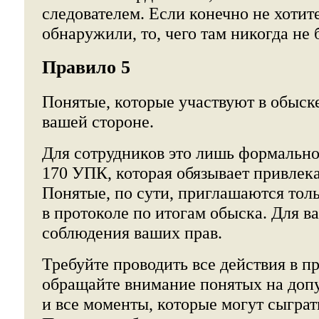
следователем. Если конечно не хотит
обнаружили, то, чего там никогда не 
Правило 5
Понятые, которые участвуют в обыск
вашей стороне.
Для сотрудников это лишь формально
170 УПК, которая обязывает привлека
Понятые, по сути, приглашаются тол
в протоколе по итогам обыска. Для ва
соблюдения ваших прав.
Требуйте проводить все действия в п
обращайте внимание понятых на доп
и все моменты, которые могут сыграть