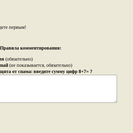
дете первым!
Правила комментирования:
мя
(обязательно)
mail
(не показывается, обязательно)
щита от спама: введите сумму цифр 8+7= ?