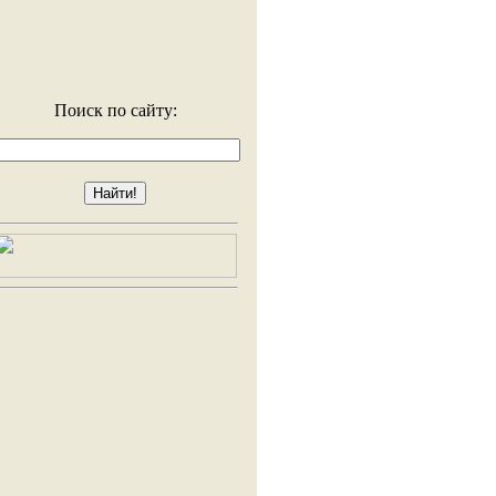
Поиск по сайту: