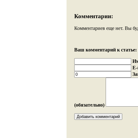
Комментарии:
Комментариев еще нет. Вы бу
Ваш комментарий к статье:
И
E-
За
(обязательно)