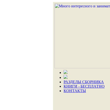
РАЗДЕЛЫ СБОРНИКА
КНИГИ - БЕСПЛАТНО
КОНТАКТЫ