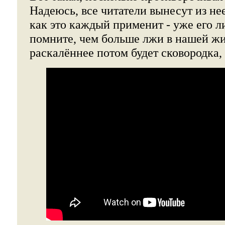
Надеюсь, все читатели вынесут из нее
как это каждый применит - уже его л
помните, чем больше лжи в нашей жи
раскалённее потом будет сковородка,