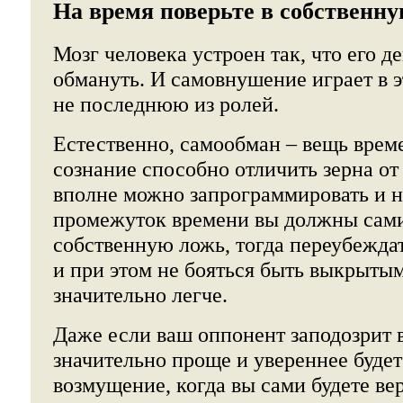
На время поверьте в собственну
Мозг человека устроен так, что его 
обмануть. И самовнушение играет в 
не последнюю из ролей.
Естественно, самообман – вещь врем
сознание способно отличить зерна от 
вполне можно запрограммировать и н
промежуток времени вы должны сами
собственную ложь, тогда переубеждат
и при этом не бояться быть выкрытым
значительно легче.
Даже если ваш оппонент заподозрит в
значительно проще и увереннее будет
возмущение, когда вы сами будете вер