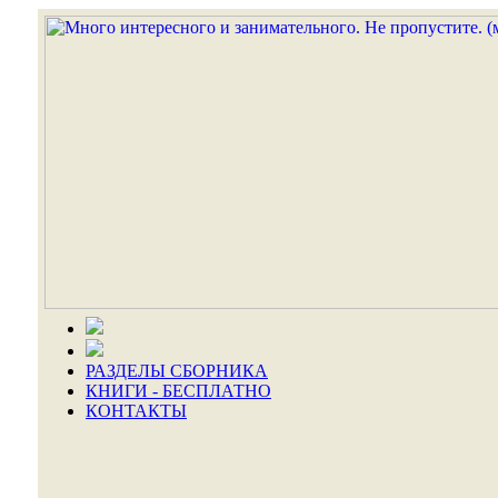
РАЗДЕЛЫ СБОРНИКА
КНИГИ - БЕСПЛАТНО
КОНТАКТЫ