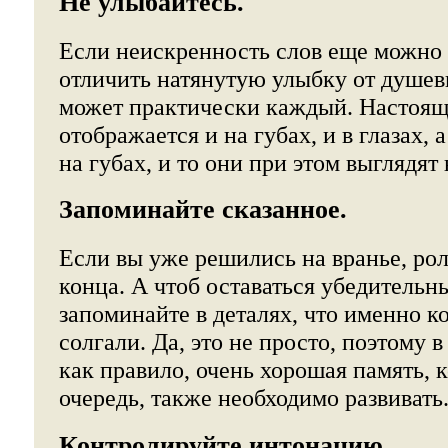
Не улыбайтесь.
Если неискренность слов еще можно н
отличить натянутую улыбку от душев
может практически каждый. Настоящ
отображается и на губах, и в глазах, 
на губах, и то они при этом выглядя
Запоминайте сказанное.
Если вы уже решились на вранье, рол
конца. А чтоб оставаться убедительн
запоминайте в деталях, что именно 
солгали. Да, это не просто, поэтому 
как правило, очень хорошая память, 
очередь, также необходимо развивать
Контролируйте интонацию.