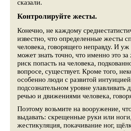
сказали.
Контролируйте жесты.
Конечно, не каждому среднестатист
известно, что определенные жесты с
человека, говорящего неправду. И уж 
может знать точно, что именно это за
риск попасть на человека, подкованн
вопросе, существует. Кроме того, не
особенно люди с развитой интуицией
подсознательном уровне улавливать 
речью и движениями человека, говор
Поэтому возьмите на вооружение, чт
выдавать: скрещенные руки или ноги
жестикуляция, покачивание ног, щёл