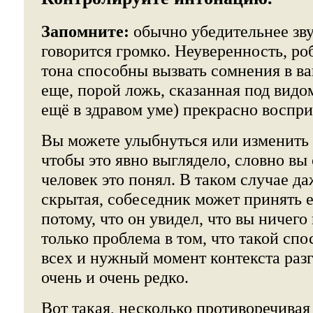
Запомните:
обычно убедительнее зву
говорится громко. Неуверенность, р
тона способны вызвать сомнения в в
еще, порой ложь, сказанная под видо
ещё в здравом уме) прекрасно воспр
Вы можете улыбнуться или изменить
чтобы это явно выглядело, словно вы 
человек это понял. В таком случае д
скрытая, собеседник может принять е
потому, что он увидел, что вы ничего
только проблема в том, что такой спо
всех и нужный момент контекста раз
очень и очень редко.
Вот такая, несколько противоречивая