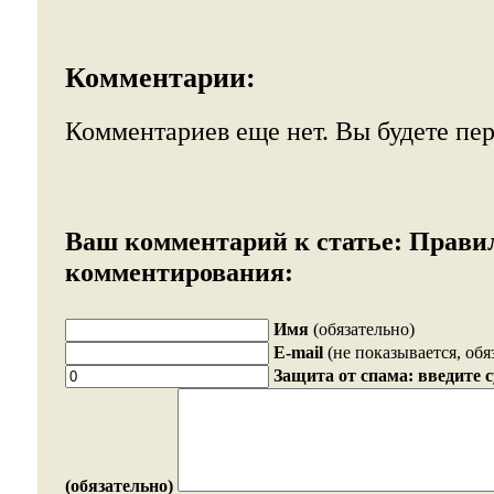
Комментарии:
Комментариев еще нет. Вы будете пе
Ваш комментарий к статье:
Прави
комментирования:
Имя
(обязательно)
E-mail
(не показывается, обя
Защита от спама: введите 
(обязательно)