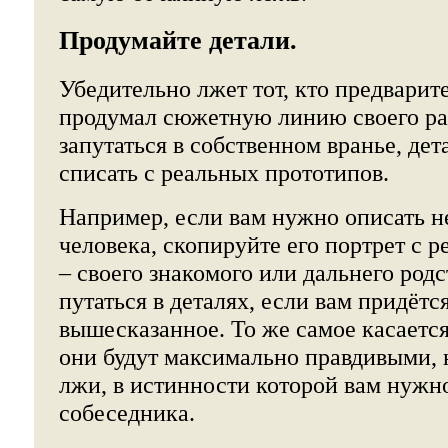
Продумайте детали.
Убедительно лжет тот, кто предварит
продумал сюжетную линию своего ра
запутаться в собственном вранье, де
списать с реальных прототипов.
Например, если вам нужно описать 
человека, скопируйте его портрет с 
– своего знакомого или дальнего родс
путаться в деталях, если вам придётс
вышесказанное. То же самое касается
они будут максимально правдивыми, 
лжи, в истинности которой вам нужн
собеседника.