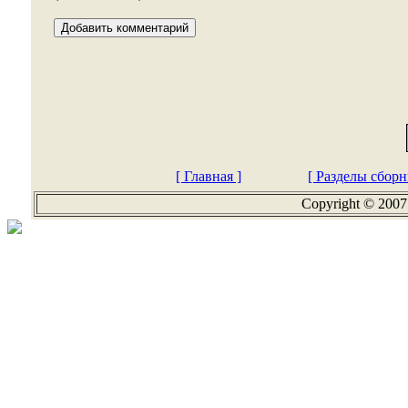
[ Главная ]
[ Разделы сборн
Copyright © 2007