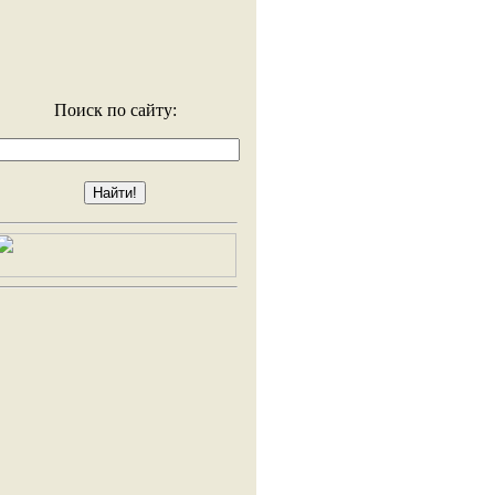
Поиск по сайту: