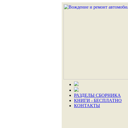
РАЗДЕЛЫ СБОРНИКА
КНИГИ - БЕСПЛАТНО
КОНТАКТЫ