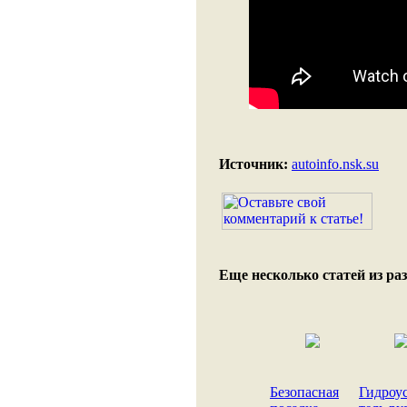
Источник:
autoinfo.nsk.su
Еще несколько статей из раз
Безопасная
Гидроу