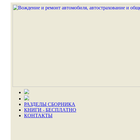
РАЗДЕЛЫ СБОРНИКА
КНИГИ - БЕСПЛАТНО
КОНТАКТЫ