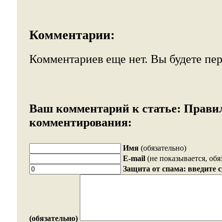
Комментарии:
Комментариев еще нет. Вы будете пе
Ваш комментарий к статье:
Прави
комментирования:
Имя
(обязательно)
E-mail
(не показывается, обя
Защита от спама: введите 
(обязательно)