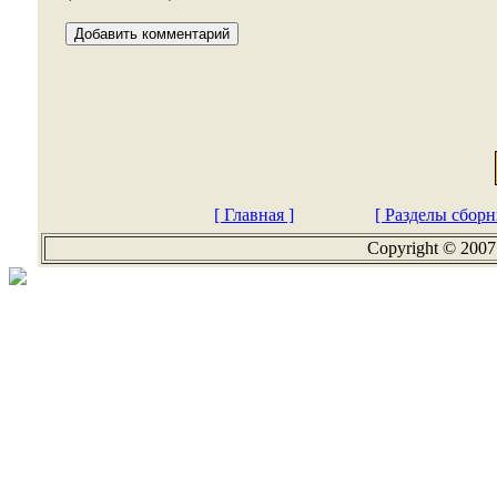
[ Главная ]
[ Разделы сборн
Copyright © 2007