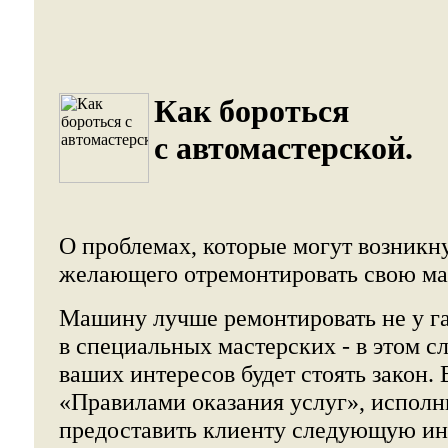
Как бороться
с автомастерской.
О проблемах, которые могут возникну
желающего отремонтировать свою м
Машину лучше ремонтировать не у г
в специальных мастерских - в этом с
ваших интересов будет стоять закон. 
«Правилами оказания услуг», исполн
предоставить клиенту следующую и