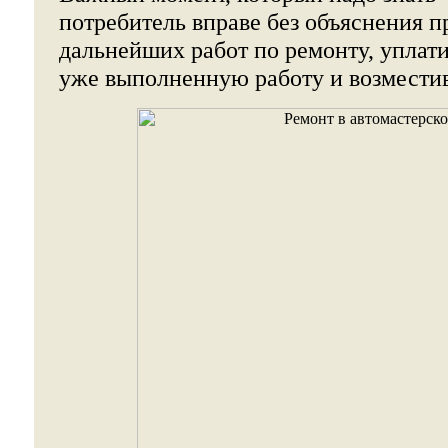
потребитель вправе без объяснения п
дальнейших работ по ремонту, уплат
уже выполненную работу и возмести