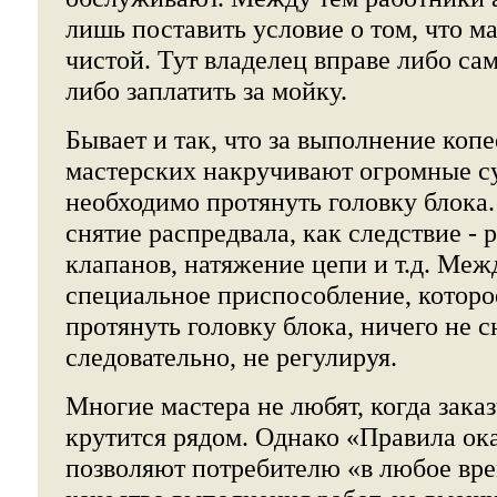
лишь поставить условие о том, что 
чистой. Тут владелец вправе либо са
либо заплатить за мойку.
Бывает и так, что за выполнение коп
мастерских накручивают огромные с
необходимо протянуть головку блока
снятие распредвала, как следствие - 
клапанов, натяжение цепи и т.д. Меж
специальное приспособление, которо
протянуть головку блока, ничего не с
следовательно, не регулируя.
Многие мастера не любят, когда зака
крутится рядом. Однако «Правила ок
позволяют потребителю «в любое вре