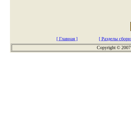
[ Главная ]
[ Разделы сборн
Copyright © 2007