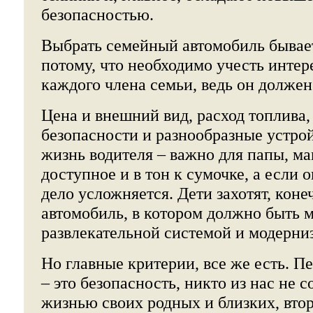
безопасностью.
Выбрать семейный автомобиль бывае
потому, что необходимо учесть инте
каждого члена семьи, ведь он должен
Цена и внешний вид, расход топлива,
безопасности и разнообразные устро
жизнь водителя – важно для папы, ма
доступное и в тон к сумочке, а если 
дело усложняется. Дети захотят, коне
автомобиль, в котором должно быть 
развлекательной системой и модерни
Но главные критерии, все же есть. П
– это безопасность, никто из нас не с
жизнью своих родных и близких, втор