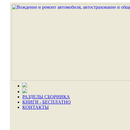
РАЗДЕЛЫ СБОРНИКА
КНИГИ - БЕСПЛАТНО
КОНТАКТЫ