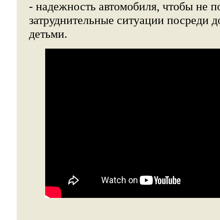
- надежность автомобиля, чтобы не п
затруднительные ситуации посреди д
детьми.