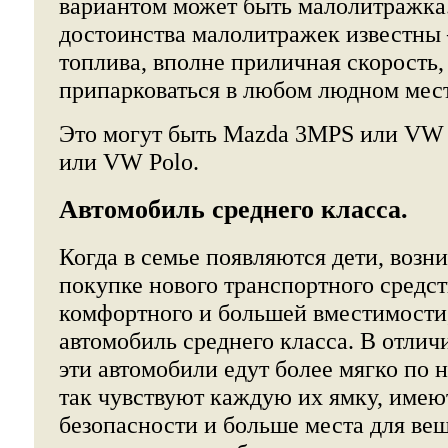
вариантом может быть малолитражка
достоинства малолитражек известны 
топлива, вполне приличная скорость
припарковаться в любом людном мест
Это могут быть Mazda 3MPS или VW G
или VW Polo.
Автомобиль среднего класса.
Когда в семье появляются дети, возни
покупке нового транспортного средст
комфортного и большей вместимости,
автомобиль среднего класса. В отлич
эти автомобили едут более мягко по 
так чувствуют каждую их ямку, имею
безопасности и больше места для вещ