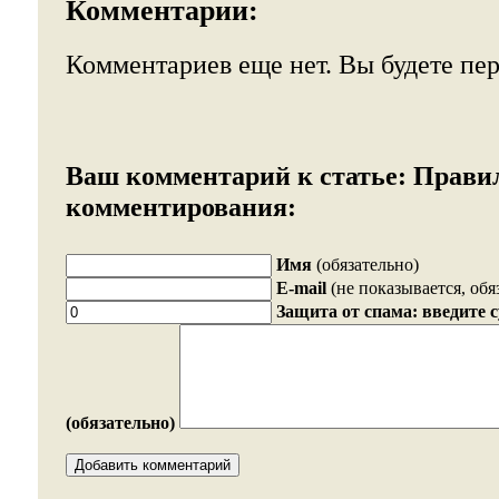
Комментарии:
Комментариев еще нет. Вы будете пе
Ваш комментарий к статье:
Прави
комментирования:
Имя
(обязательно)
E-mail
(не показывается, обя
Защита от спама: введите 
(обязательно)