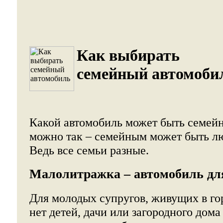
Как выбирать
семейный автомоби
Какой автомобиль может быть семей
можно так – семейным может быть л
Ведь все семьи разные.
Малолитражка – автомобиль для
Для молодых супругов, живущих в го
нет детей, дачи или загородного до