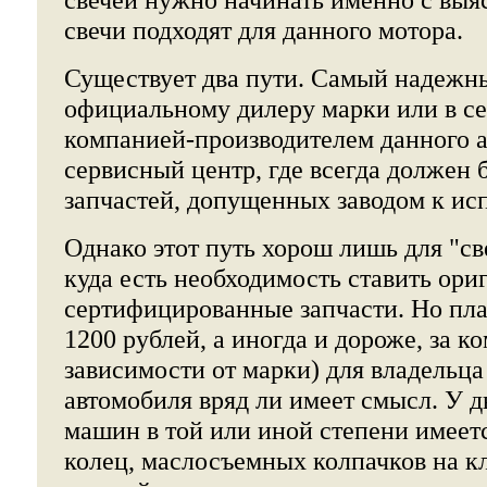
свечи подходят для данного мотора.
Существует два пути. Самый надежны
официальному дилеру марки или в 
компанией-производителем данного 
сервисный центр, где всегда должен 
запчастей, допущенных заводом к ис
Однако этот путь хорош лишь для "с
куда есть необходимость ставить ори
сертифицированные запчасти. Но пла
1200 рублей, а иногда и дороже, за ко
зависимости от марки) для владельца
автомобиля вряд ли имеет смысл. У д
машин в той или иной степени имеет
колец, маслосъемных колпачков на к