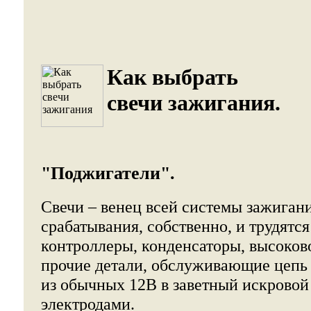
Как выбрать
свечи зажигания.
"Поджигатели".
Свечи – венец всей системы зажигани
срабатывания, собственно, и трудятся
контроллеры, конденсаторы, высоков
прочие детали, обслуживающие цепь
из обычных 12В в заветный искровой
электродами.