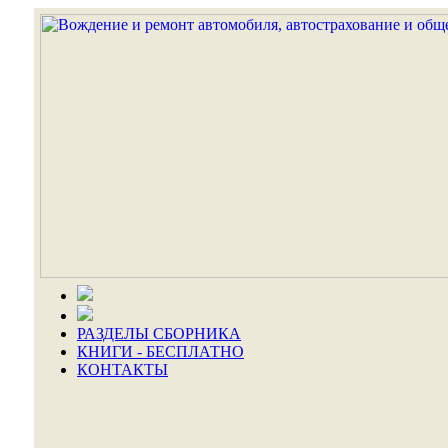
РАЗДЕЛЫ СБОРНИКА
КНИГИ - БЕСПЛАТНО
КОНТАКТЫ