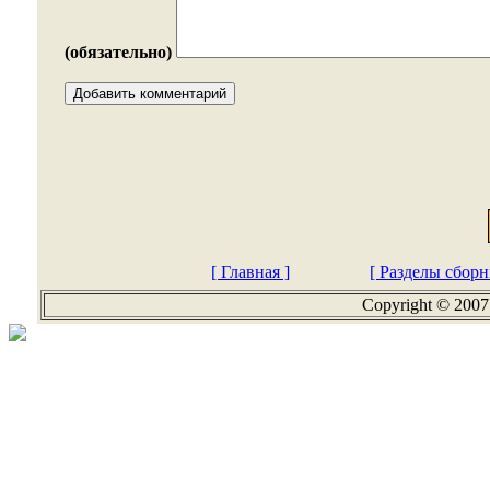
(обязательно)
[ Главная ]
[ Разделы сборн
Copyright © 2007