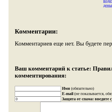
води
день
Комментарии:
Комментариев еще нет. Вы будете пе
Ваш комментарий к статье:
Прави
комментирования:
Имя
(обязательно)
E-mail
(не показывается, обя
Защита от спама: введите 