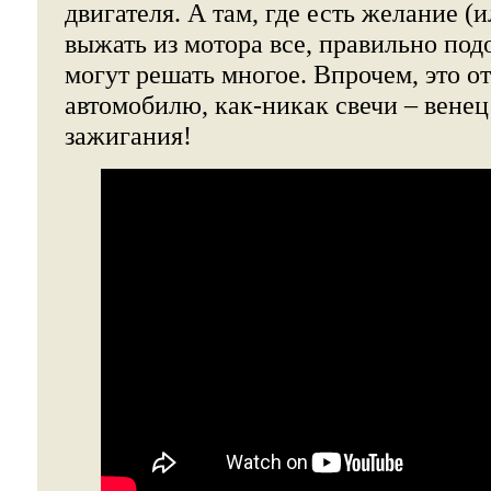
двигателя. А там, где есть желание (
выжать из мотора все, правильно по
могут решать многое. Впрочем, это о
автомобилю, как-никак свечи – венец
зажигания!