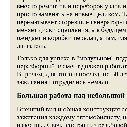
вместо ремонтов и переборок узлов и 
просто заменять на новые целиком. Т
перематывает сгоревшие генераторы и
меняет диски сцепления, а в будущем
ожидает и коробки передач, а там, гл
двигатель.
Только для успеха в "модульном" под
неразборный элемент должен работат
Впрочем, для этого в последние 50 ле
зажигания потрудились немало.
Большая работа над небольшой
Внешний вид и общая конструкция с
зажигания каждому автомобилисту, н
известны. Свеча состоит из резьбовой