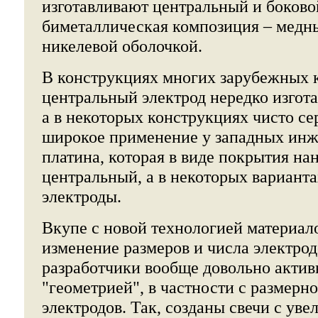
изготавливают центральный и боково
биметаллическая композиция – медн
никелевой оболочкой.
В конструкциях многих зарубежных 
центральный электрод нередко изгот
а в некоторых конструкциях чисто с
широкое применение у западных инж
платина, которая в виде покрытия на
центральный, а в некоторых варианта
электроды.
Вкупе с новой технологией материало
изменение размеров и числа электрод
разработчики вообще довольно актив
"геометрией", в частности с размерн
электродов. Так, созданы свечи с у