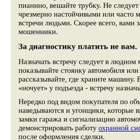
пианино, вешайте трубку. Не следует
чрезмерно настойчивыми или часто
встречи людьми. Скорее всего, вами 
мошенники.
За диагностику платить не вам.
Назначать встречу следует в людном 
показывайте стоянку автомобиля или 
рассказывайте, где храните машину.
«ночует» у подъезда - встречу назначь
Нередко под видом покупателя по об
наведываются и угонщики, которые 
замки гаража и сигнализацию автомо
демонстрировать работу
охранной си
после оформления сделки.