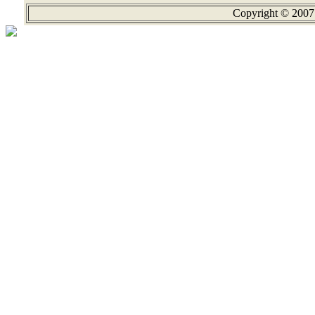
Copyright © 2007