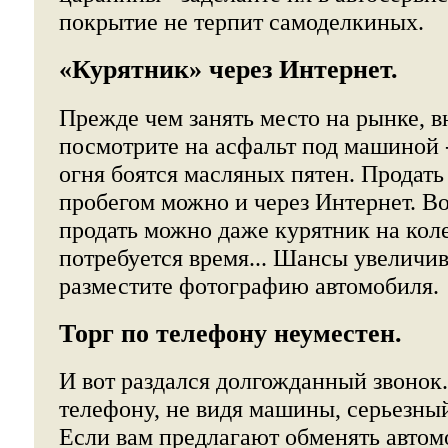
покрытие не терпит самоделкиных.
«Курятник» через Интернет.
Прежде чем занять место на рынке, 
посмотрите на асфальт под машиной 
огня боятся масляных пятен. Продать
пробегом можно и через Интернет. В
продать можно даже курятник на коле
потребуется время... Шансы увеличив
разместите фотографию автомобиля.
Торг по телефону неуместен.
И вот раздался долгожданный звонок.
телефону, не видя машины, серьезный
Если вам предлагают обменять автом