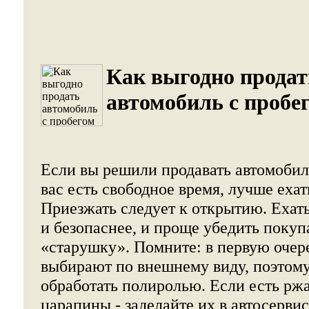
Как выгодно продат
автомобиль с пробе
Если вы решили продавать автомобил
вас есть свободное время, лучше ехат
Приезжать следует к открытию. Ехать
и безопаснее, и проще убедить покуп
«старушку». Помните: в первую очер
выбирают по внешнему виду, поэтому
обработать полиролью. Если есть рж
царапины - заделайте их в автосерви