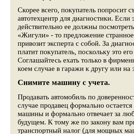
Скорее всего, покупатель попросит съ
автотехцентр для диагностики. Если 
действительно ее должны посмотреть
«Жигули» - то предложение странное
привозит эксперта с собой. За диагн
платит покупатель, поскольку это его
Соглашайтесь ехать только в фирменн
коем случае в гаражи к другу или на
Снимите машину с учета.
Продавать автомобиль по доверенност
случае продавец формально остается
машины и формально отвечает за лю
будущем. К тому же по закону вам пр
транспортный налог (для мощных ма