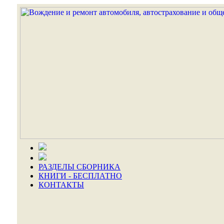
РАЗДЕЛЫ СБОРНИКА
КНИГИ - БЕСПЛАТНО
КОНТАКТЫ