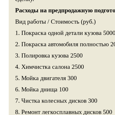
Расходы на предпродажную подгот
Вид работы / Стоимость (руб.)
1. Покраска одной детали кузова 500
2. Покраска автомобиля полностью 2
3. Полировка кузова 2500
4. Химчистка салона 2500
5. Мойка двигателя 300
6. Мойка днища 100
7. Чистка колесных дисков 300
8. Ремонт легкосплавных дисков 500