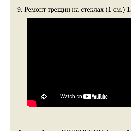
9. Ремонт трещин на стеклах (1 см.) 1