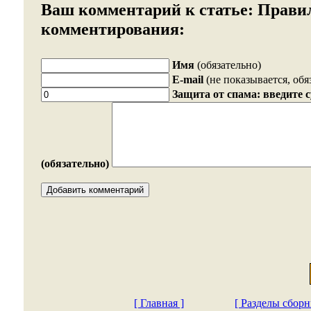
Ваш комментарий к статье:
Прави
комментирования:
Имя
(обязательно)
E-mail
(не показывается, обя
Защита от спама: введите 
(обязательно)
[ Главная ]
[ Разделы сборн