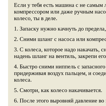
Если у тебя есть машина с не самым
компрессором или даже ручным насос
колесо, ты в деле.
1. Запаску нужно качнуть до предела,
2. Сними шланг с насоса или компре
3. С колеса, которое надо накачать, 
надень шланг на вентиль, закрепи ег
4. Быстро сними ниппель с запасного
придерживая воздух пальцем, и соеди
колеса.
5. Смотри, как колесо накачивается.
6. После этого выровняй давление во 