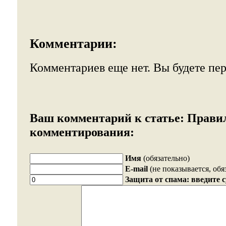
Комментарии:
Комментариев еще нет. Вы будете пе
Ваш комментарий к статье:
Прави
комментирования:
Имя
(обязательно)
E-mail
(не показывается, обя
Защита от спама: введите 