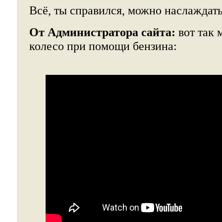
Всё, ты справился, можно наслаждать
От Администратора сайта:
вот так 
колесо при помощи бензина: