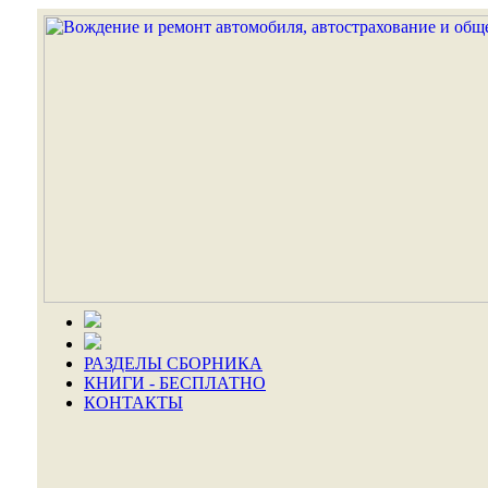
РАЗДЕЛЫ СБОРНИКА
КНИГИ - БЕСПЛАТНО
КОНТАКТЫ