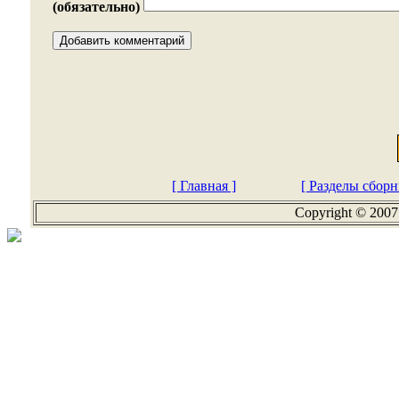
(обязательно)
[ Главная ]
[ Разделы сборн
Copyright © 2007