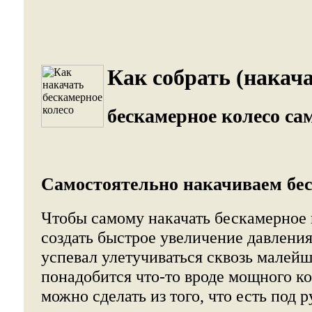
Как собрать (накача
бескамерное колесо са
Самостоятельно накачиваем бес
Чтобы самому накачать бескамерное 
создать быстрое увеличение давления
успевал улетучиваться сквозь малей
понадобится что-то вроде мощного к
можно сделать из того, что есть под р