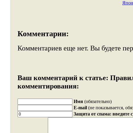
Япон
Комментарии:
Комментариев еще нет. Вы будете пе
Ваш комментарий к статье:
Прави
комментирования:
Имя
(обязательно)
E-mail
(не показывается, обя
Защита от спама: введите 