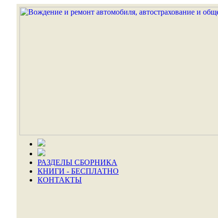
РАЗДЕЛЫ СБОРНИКА
КНИГИ - БЕСПЛАТНО
КОНТАКТЫ