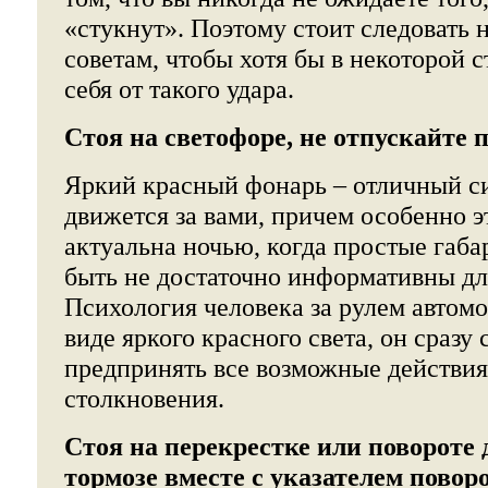
«стукнут». Поэтому стоит следовать
советам, чтобы хотя бы в некоторой 
себя от такого удара.
Стоя на светофоре, не отпускайте 
Яркий красный фонарь – отличный си
движется за вами, причем особенно 
актуальна ночью, когда простые габа
быть не достаточно информативны для
Психология человека за рулем автомо
виде яркого красного света, он сразу 
предпринять все возможные действия
столкновения.
Стоя на перекрестке или повороте 
тормозе вместе с указателем поворо