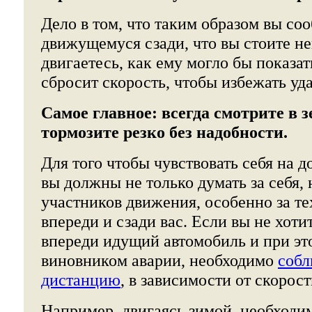
Дело в том, что таким образом вы со
движущемуся сзади, что вы стоите н
двигаетесь, как ему могло бы показат
сбросит скорость, чтобы избежать уда
Самое главное: всегда смотрите в з
тормозите резко без надобности.
Для того чтобы чувствовать себя на д
вы должны не только думать за себя, 
участников движения, особенно за те
впереди и сзади вас. Если вы не хоти
впереди идущий автомобиль и при эт
виновником аварии, необходимо
собл
дистанцию
, в зависимости от скорос
Например, двигаясь зимой, необходи