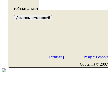
(обязательно)
[ Главная ]
[ Разделы сборн
Copyright © 2007