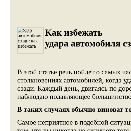
Как избежать
удара автомобиля с
В этой статье речь пойдет о самых ча
столкновениях автомобилей, когда уд
сзади. Каждый день, двигаясь по дор
наблюдаю подавляющее большинство
В таких случаях обычно виноват тот
Самое неприятное в подобной ситуац
том, что вы никогда не ожидаете того,