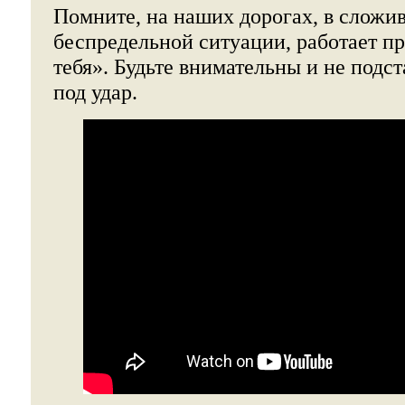
Помните, на наших дорогах, в сложи
беспредельной ситуации, работает пр
тебя». Будьте внимательны и не подст
под удар.