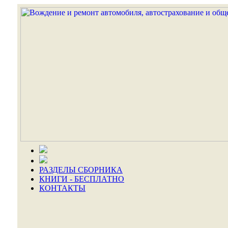
РАЗДЕЛЫ СБОРНИКА
КНИГИ - БЕСПЛАТНО
КОНТАКТЫ