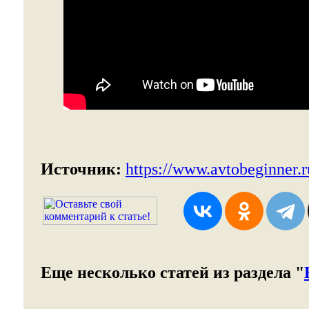
Источник:
https://www.avtobeginner.r
Еще несколько статей из раздела "