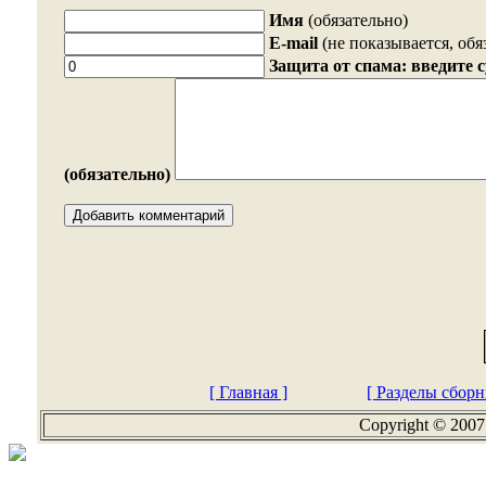
Имя
(обязательно)
E-mail
(не показывается, обя
Защита от спама: введите 
(обязательно)
[ Главная ]
[ Разделы сборн
Copyright © 2007