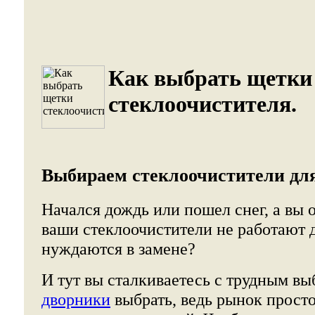
Как выбрать щетки
стеклоочистителя.
Выбираем стеклоочистители для
Начался дождь или пошел снег, а вы 
ваши стеклоочистители не работают
нуждаются в замене?
И тут вы сталкиваетесь с трудным вы
дворники
выбрать, ведь рынок просто