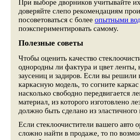
При выборе дворников учитывайте их
доверяйте слепо рекомендациям про
посоветоваться с более
опытными во
поэкспериментировать самому.
Полезные советы
Чтобы оценить качество стеклоочисти
однородны ли фактура и цвет ленты, 
заусениц и задиров. Если вы решили
каркасную модель, то согните каркас
насколько свободно передвигается ле
материал, из которого изготовлено ле
должно быть сделано из эластичного 
Если стеклоочистители вашего авто 
сложно найти в продаже, то по возм