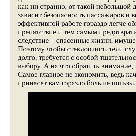
как ни странно, от такой небольшой
зависит безопасность пассажиров и в
эффективной работе гораздо легче о
препятствие и тем самым предотврат
следствие – спасенные жизни, имуще
Поэтому чтобы стеклоочистители слу
долго, требуется с особой тщательно
выбору. А на что обратить внимание,
Самое главное не экономить, ведь ка
принесет вам гораздо больше пользы.