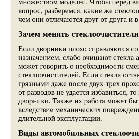
множеством моделей. Чтобы перед ва
вопрос, разберемся, какие же стекло
чем они отличаются друг от друга и в
Зачем менять стеклоочистители
Если дворники плохо справляются с
назначением, слабо очищают стекла а
может говорить о необходимости см
стеклоочистителей. Если стекла ост
грязными даже после двух-трех прохо
от разводов не удается избавиться, то
дворники. Также их работа может бы
вследствие механических повреждени
длительной эксплуатации.
Виды автомобильных стеклоочи