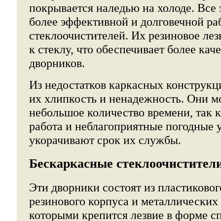
покрывается наледью на холоде. Все 
более эффективной и долговечной ра
стеклоочистителей. Их резиновое лез
к стеклу, что обеспечивает более ка
дворников.
Из недостатков каркасных конструкц
их хлипкость и ненадежность. Они м
небольшое количество времени, так 
работа и неблагоприятные погодные 
укорачивают срок их службы.
Бескаркасные стеклоочистител
Эти дворники состоят из пластиковог
резинового корпуса и металлических
которыми крепится лезвие в форме сп