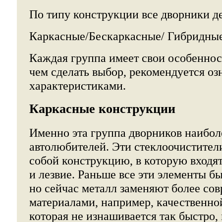
По типу конструкции все дворники де
Каркасные/Бескаркасные/ Гибридны
Каждая группа имеет свои особеннос
чем сделать выбор, рекомендуется оз
характеристиками.
Каркасные конструкции
Именно эта группа дворников наибол
автолюбителей. Эти стеклоочистител
собой конструкцию, в которую входя
и лезвие. Раньше все эти элементы б
но сейчас металл заменяют более с
материалами, например, качественно
которая не изнашивается так быстро, 