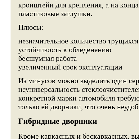
кронштейн для крепления, а на конц
пластиковые заглушки.
Плюсы:
незначительное количество трущихся
устойчивость к обледенению
бесшумная работа
увеличенный срок эксплуатации
Из минусов можно выделить один сер
неуниверсальность стеклоочистителе
конкретной марки автомобиля требу
только ей дворники, что очень неудоб
Гибридные дворники
Кроме каркасных и бескаркасных, в