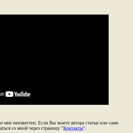
 мне неизвестен. Если Вы знаете автора статьи или сами
аться со мной через страницу "
Контакты
".