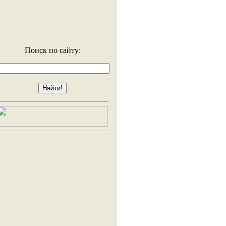
Поиск по сайту: