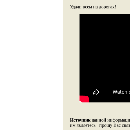
Удачи всем на дорогах!
Источник
данной информации
им являетесь - прошу Вас связ