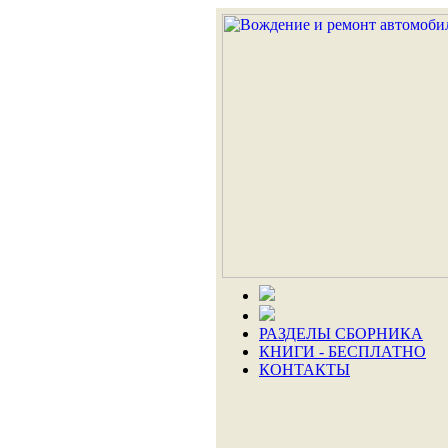
РАЗДЕЛЫ СБОРНИКА
КНИГИ - БЕСПЛАТНО
КОНТАКТЫ