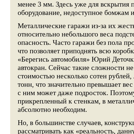
менее 3 мм. Здесь уже для вскрытия 
оборудование, недоступное бомжам 
Металлические гаражи из-за их жест
относительно небольшого веса подст
опасность. Часто гаражи без пола про
что позволяет приподнять всю коробк
«Берегись автомобиля» Юрий Деточк
автокран. Сейчас такие сложности н
стоимостью несколько сотен рублей, 
тонн, что значительно превышает вес
с ним может даже подросток. Поэтом
прикрепленный к стенкам, в металли
абсолютно необходим.
Но, в большинстве случаев, констру
рассматривать как «реальность, данн