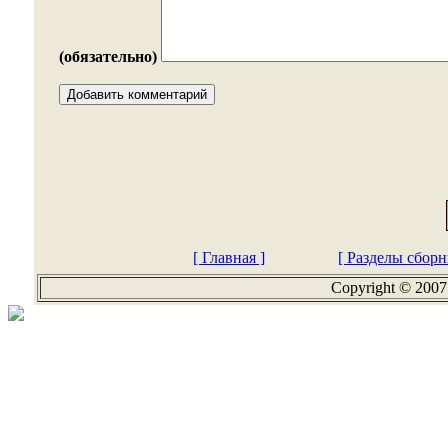
(обязательно)
[ Главная ]
[ Разделы сборн
Copyright © 2007