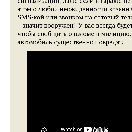
сигнализации, даже если в гараже не
этом о любой неожиданности хозяин
SMS-кой или звонком на сотовый те
– значит вооружен! У вас всегда будет
чтобы сообщить о взломе в милицию,
автомобиль существенно повредят.