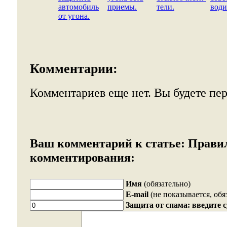
автомобиль
приемы.
тели.
води
от угона.
Комментарии:
Комментариев еще нет. Вы будете пе
Ваш комментарий к статье:
Прави
комментирования:
Имя
(обязательно)
E-mail
(не показывается, обя
Защита от спама: введите 