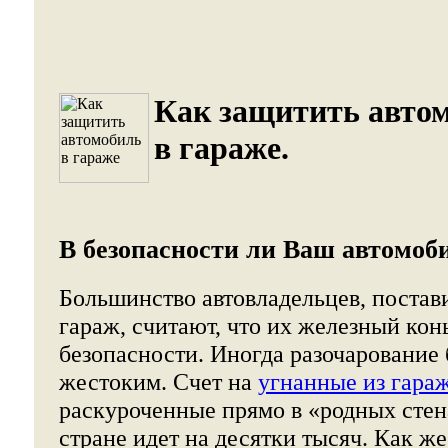
Как защитить авто
в гараже.
В безопасности ли Ваш автомоб
Большинство автовладельцев, постави
гараж, считают, что их железный кон
безопасности. Иногда разочарование 
жестоким. Счет на
угнанные из гара
раскуроченные прямо в «родных стен
стране идет на десятки тысяч. Как ж