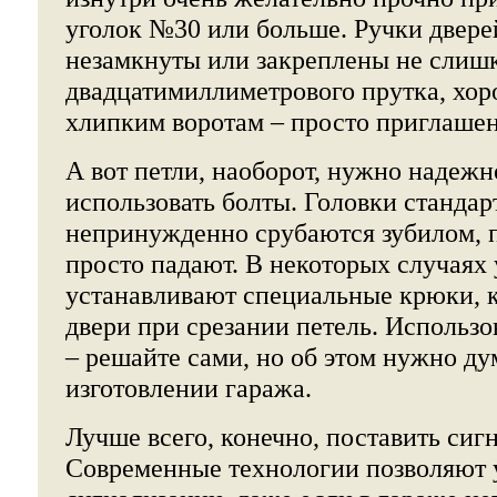
уголок №30 или больше. Ручки двер
незамкнуты или закреплены не слишк
двадцатимиллиметрового прутка, хор
хлипким воротам – просто приглашен
А вот петли, наоборот, нужно надежн
использовать болты. Головки стандар
непринужденно срубаются зубилом, п
просто падают. В некоторых случаях
устанавливают специальные крюки, 
двери при срезании петель. Использо
– решайте сами, но об этом нужно ду
изготовлении гаража.
Лучше всего, конечно, поставить сиг
Современные технологии позволяют 