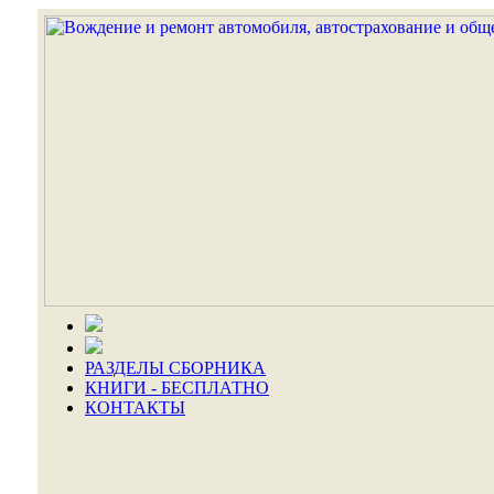
РАЗДЕЛЫ СБОРНИКА
КНИГИ - БЕСПЛАТНО
КОНТАКТЫ