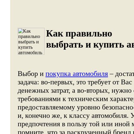
Как правильно
выбрать и купить а
Выбор и
покупка автомобиля
– доста
задача: во-первых, это требует от Ва
денежных затрат, а во-вторых, нужно
требованиями к техническим характе
предоставляемому уровню безопасно
и, конечно же, к классу автомобиля. 
предпочтения в пользу той или иной 
помните, что за раскрученный бренд 