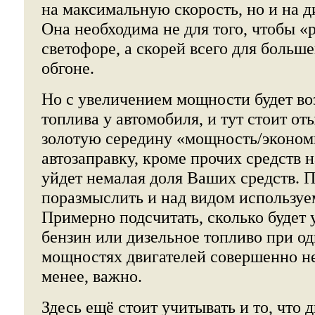
на максимальную скорость, но и на д
Она необходима не для того, чтобы «р
светофоре, а скорей всего для больш
обгоне.
Но с увеличением мощности будет воз
топлива у автомобиля, и тут стоит от
золотую середину «мощность/эконом
автозаправку, кроме прочих средств 
уйдет немалая доля Ваших средств. 
поразмыслить и над видом используе
Примерно подсчитать, сколько будет 
бензин или дизельное топливо при о
мощностях двигателей совершенно не
менее, важно.
Здесь ещё стоит учитывать и то, что 