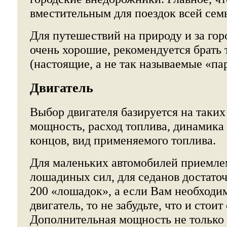
вместительным для поездок всей сем
Для путешествий на природу и за горо
очень хорошие, рекомендуется брать
(настоящие, а не так называемые «па
Двигатель
Выбор двигателя базируется на таких
мощность, расход топлива, динамика 
концов, вид применяемого топлива.
Для маленьких автомобилей приемле
лошадиных сил, для седанов достаточ
200 «лошадок», а если Вам необход
двигатель, то не забудьте, что и стоит
Дополнительная мощность не только 