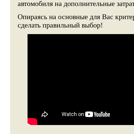
автомобиля на дополнительные затра
Опираясь на основные для Вас крите
сделать правильный выбор!