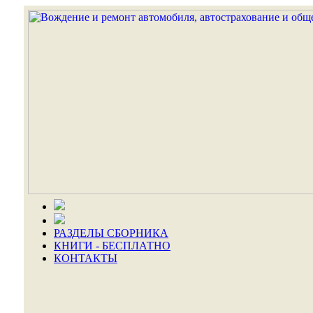
РАЗДЕЛЫ СБОРНИКА
КНИГИ - БЕСПЛАТНО
КОНТАКТЫ