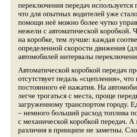
переключения передач используется 
что для опытных водителей уже стал
помощи неё можно более чутко управ
нежели с автоматической коробкой. 
на коробке, тем лучше: каждая соотве
определенной скорости движения (дл
автомобилей интервалы переключени
Автоматической коробкой передач пр
отсутствует педаль «сцепления», что 
постоянного её нажатия. На автомоби
легче трогаться с места, проще перед
загруженному транспортом городу. 
– немного больший расход топлива п
с механической коробкой передач. А 
различия в принципе не заметны. Сл