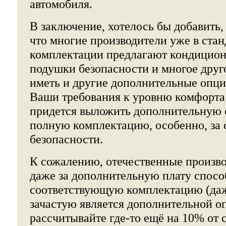
автомобиля.
В заключение, хотелось бы добавить, 
что многие производители уже в ста
комплектации предлагают кондиционе
подушки безопасности и многое друго
иметь и другие дополнительные опции
Ваши требования к уровню комфорта 
придется выложить дополнительную с
полную комплектацию, особенно, за 
безопасности.
К сожалению, отечественные произво
даже за дополнительную плату спосо
соответствующую комплектацию (да
зачастую является дополнительной о
рассчитывайте где-то ещё на 10% от 