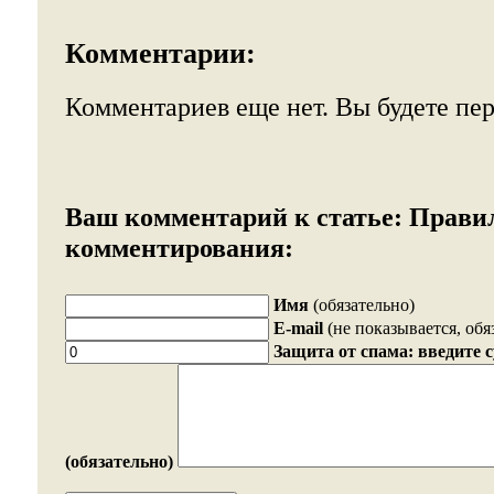
Комментарии:
Комментариев еще нет. Вы будете пе
Ваш комментарий к статье:
Прави
комментирования:
Имя
(обязательно)
E-mail
(не показывается, обя
Защита от спама: введите 
(обязательно)