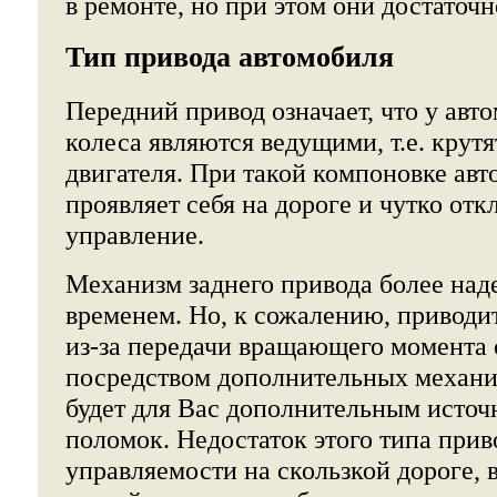
в ремонте, но при этом они достаточ
Тип привода автомобиля
Передний привод означает, что у авт
колеса являются ведущими, т.е. крут
двигателя. При такой компоновке ав
проявляет себя на дороге и чутко отк
управление.
Механизм заднего привода более над
временем. Но, к сожалению, приводи
из-за передачи вращающего момента 
посредством дополнительных механи
будет для Вас дополнительным исто
поломок. Недостаток этого типа прив
управляемости на скользкой дороге, 