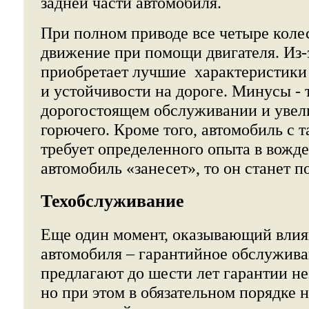
задней части автомобиля.
При полном приводе все четыре колес
движение при помощи двигателя. Из-з
приобретает лучшие характеристики
и устойчивости на дороге. Минусы - 
дорогостоящем обслуживании и увел
горючего. Кроме того, автомобиль с 
требует определенного опыта в вожд
автомобиль «занесет», то он станет 
Техобслуживание
Еще один момент, оказывающий влия
автомобиля – гарантийное обслужива
предлагают до шести лет гарантии не
но при этом в обязательном порядке 