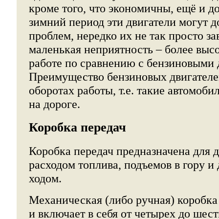
кроме того, что экономичны, ещё и д
зимний период эти двигатели могут 
проблем, нередко их не так просто за
маленькая неприятность – более выс
работе по сравнению с бензиновыми 
Преимущество бензиновых двигателе
оборотах работы, т.е. такие автомоб
на дороге.
Коробка передач
Коробка передач предназначена для
расходом топлива, подъемов в гору и
ходом.
Механическая (либо ручная) коробка
и включает в себя от четырех до шест