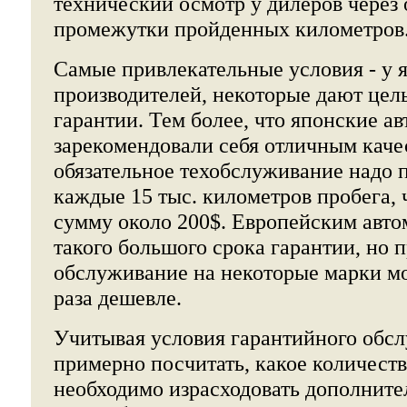
технический осмотр у дилеров через
промежутки пройденных километров
Самые привлекательные условия - у 
производителей, некоторые дают цел
гарантии. Тем более, что японские а
зарекомендовали себя отличным каче
обязательное техобслуживание надо п
каждые 15 тыс. километров пробега, 
сумму около 200$. Европейским авто
такого большого срока гарантии, но п
обслуживание на некоторые марки мо
раза дешевле.
Учитывая условия гарантийного обс
примерно посчитать, какое количеств
необходимо израсходовать дополните