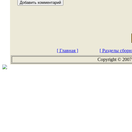
[ Главная ]
[ Разделы сборн
Copyright © 2007