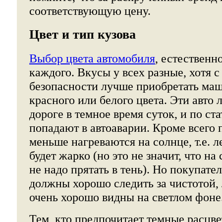
соответствующую цену.
Цвет и тип кузова
Выбор цвета автомобиля
, естественн
каждого. Вкусы у всех разные, хотя с
безопасности лучше приобретать маш
красного или белого цвета. Эти авто
дороге в темное время суток, и по ст
попадают в автоаварии. Кроме всего 
меньше нагреваются на солнце, т.е. л
будет жарко (но это не значит, что на
не надо прятать в тень). Но покупате
должны хорошо следить за чистотой,
очень хорошо видны на светлом фоне
Тем, кто предпочитает темные расцве